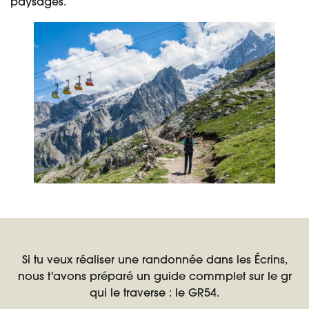
paysages.
Si tu veux réaliser une randonnée dans les Écrins,
nous t'avons préparé un guide commplet sur le gr
qui le traverse : le GR54.