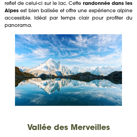
reflet de celui-ci sur le lac. Cette
randonnée dans les
Alpes
est bien balisée et offre une expérience alpine
accessible. Idéal par temps clair pour profiter du
panorama.
Vallée des Merveilles