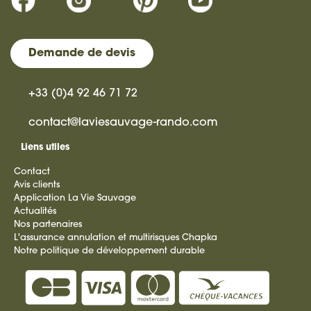
Demande de devis
+33 (0)4 92 46 71 72
contact@laviesauvage-rando.com
Liens utiles
Contact
Avis clients
Application La Vie Sauvage
Actualités
Nos partenaires
L'assurance annulation et multirisques Chapka
Notre politique de développement durable