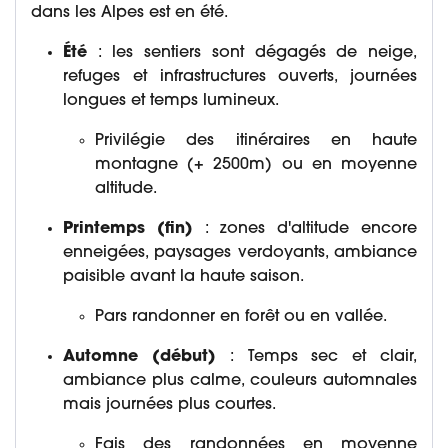
dans les Alpes est en été.
Été
: les sentiers sont dégagés de neige,
refuges et infrastructures ouverts, journées
longues et temps lumineux.
Privilégie des itinéraires en haute
montagne (+ 2500m) ou en moyenne
altitude.
Printemps (fin)
: zones d'altitude encore
enneigées, paysages verdoyants, ambiance
paisible avant la haute saison.
Pars randonner en forêt ou en vallée.
Automne (début)
: Temps sec et clair,
ambiance plus calme, couleurs automnales
mais journées plus courtes.
Fais des randonnées en moyenne