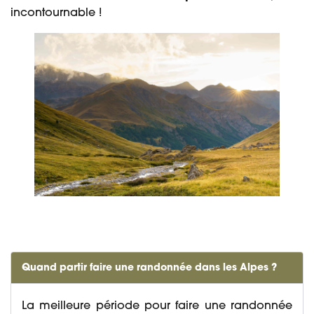
incontournable !
Quand partir faire une randonnée dans les Alpes ?
La meilleure période pour faire une randonnée