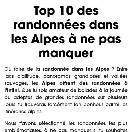
Top 10 des
randonnées dans
les Alpes à ne pas
manquer
Où faire de la
randonnée dans les Alpes
? Entre
lacs d'altitude, panoramas grandioses et vallées
sauvages, les
Alpes offrent des randonnées à
l'infini
. Que tu sois amateur de balades à la journée
ou adeptes de grandes randonnées sur plusieurs
jours, tu trouveras forcément ton bonheur parmi les
itinéraires alpins.
Nous t'avons sélectionné les randonnées les plus
emblématiques, à ne pas manquer si tu souhaites