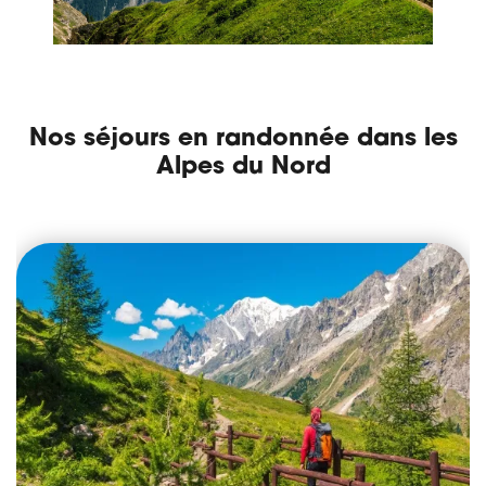
Nos séjours en randonnée dans les
Alpes du Nord