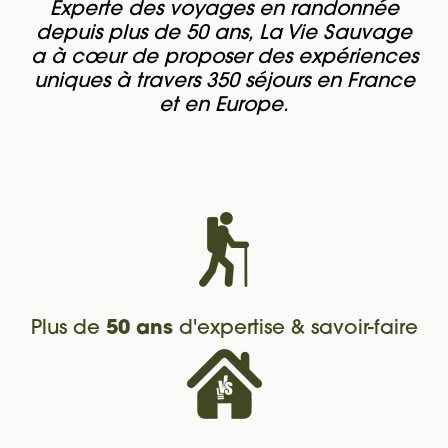
Experte des voyages en randonnée
depuis plus de 50 ans, La Vie Sauvage
a à cœur de proposer des expériences
uniques à travers 350 séjours en France
et en Europe.
Plus de
50 ans
d'expertise & savoir-faire