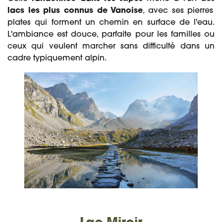
lacs les plus connus de Vanoise
, avec ses pierres
plates qui forment un chemin en surface de l'eau.
L'ambiance est douce, parfaite pour les familles ou
ceux qui veulent marcher sans difficulté dans un
cadre typiquement alpin.