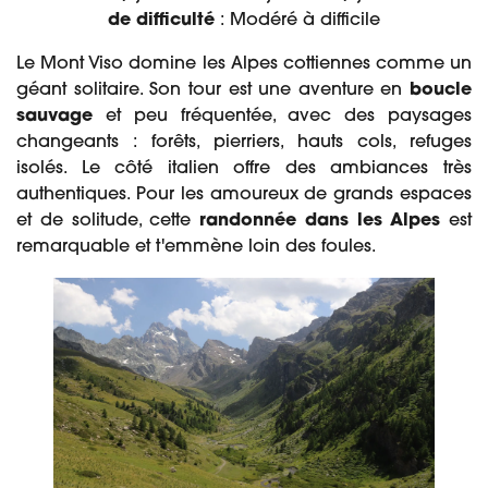
de difficulté
: Modéré à difficile
Le Mont Viso domine les Alpes cottiennes comme un
géant solitaire. Son tour est une aventure en
boucle
sauvage
et peu fréquentée, avec des paysages
changeants : forêts, pierriers, hauts cols, refuges
isolés. Le côté italien offre des ambiances très
authentiques. Pour les amoureux de grands espaces
et de solitude, cette
randonnée dans les Alpes
est
remarquable et t'emmène loin des foules.