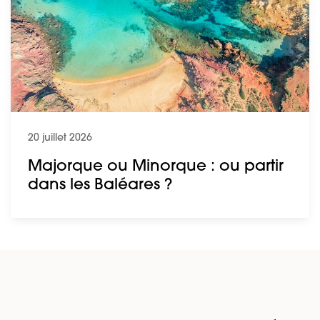
20 juillet 2026
Majorque ou Minorque : ou partir
dans les Baléares ?