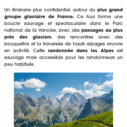
Un itinéraire plus confidentiel, autour du
plus grand
groupe glaciaire de France.
Ce tour forme une
boucle sauvage et spectaculaire dans le Parc
national de la Vanoise, avec des
passages au plus
près des glaciers
, des rencontres avec des
bouquetins et la traversée de hauts alpages encore
en activité. Cette
randonnée dans les Alpes
est
sauvage mais accessible pour les randonneurs un
peu habitués.