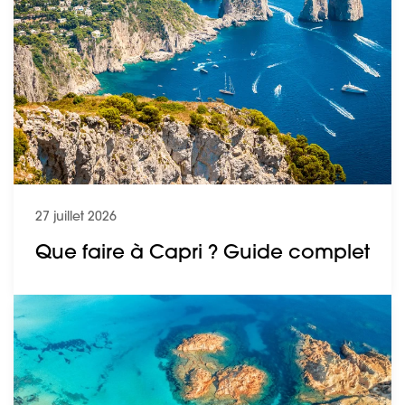
27 juillet 2026
Que faire à Capri ? Guide complet