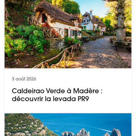
3 août 2026
Caldeirao Verde à Madère :
découvrir la levada PR9