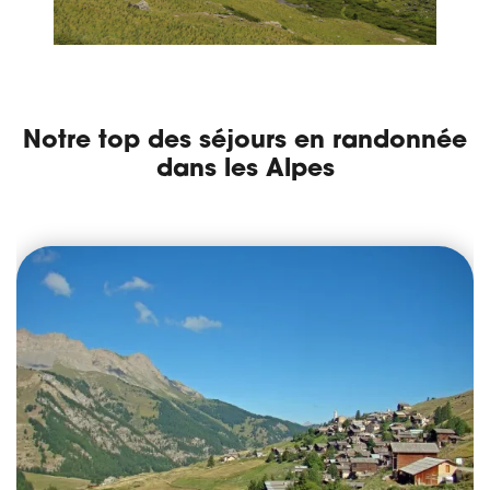
Notre top des séjours en randonnée
dans les Alpes