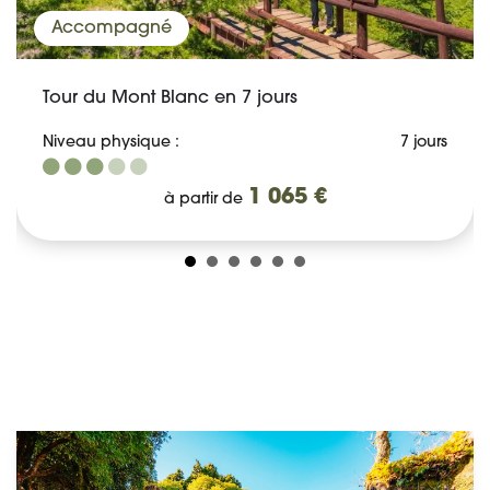
Accompagné
Tour du Mont Blanc en 7 jours
Niveau physique :
7 jours
1 065 €
à partir de