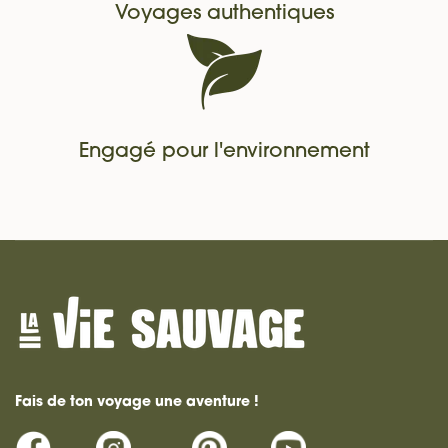
Voyages authentiques
Engagé pour l'environnement
Fais de ton voyage une aventure !