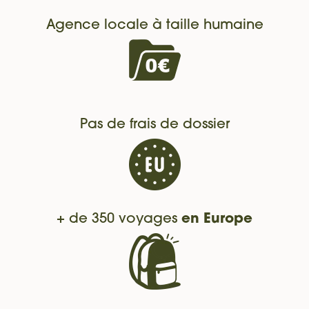
Agence locale à taille humaine
Pas de frais de dossier
+ de 350 voyages
en Europe