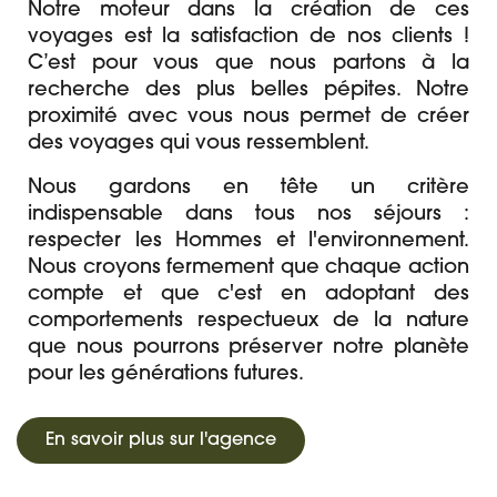
Notre moteur dans la création de ces
voyages est la satisfaction de nos clients !
C’est pour vous que nous partons à la
recherche des plus belles pépites. Notre
proximité avec vous nous permet de créer
des voyages qui vous ressemblent.
Nous gardons en tête un critère
indispensable dans tous nos séjours :
respecter les Hommes et l'environnement.
Nous croyons fermement que chaque action
compte et que c'est en adoptant des
comportements respectueux de la nature
que nous pourrons préserver notre planète
pour les générations futures.
En savoir plus sur l'agence