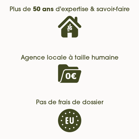
Plus de
50 ans
d'expertise & savoir-faire
Agence locale à taille humaine
Pas de frais de dossier