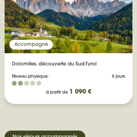
Accompagné
Dolomites, découverte du Sud-Tyrol
Niveau physique :
6 jours
1 090 €
à partir de