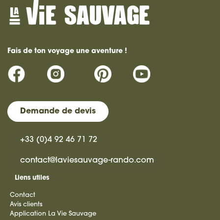
Fais de ton voyage une aventure !
Demande de devis
+33 (0)4 92 46 71 72
contact@laviesauvage-rando.com
Liens utiles
Contact
Avis clients
Application La Vie Sauvage