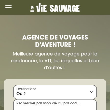
AGENCE DE VOYAGES
D'AVENTURE !
Meilleure agence de voyage pour la
randonnée, le VTT, les raquettes et bien
d'autres !
Destinations
Rechercher par mots clé ou par code produit