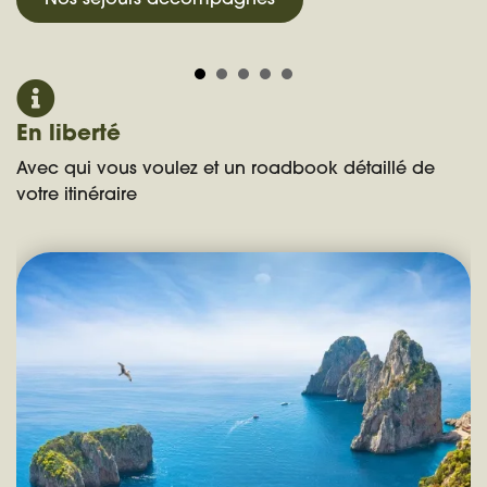
Nos séjours accompagnés
En liberté
Avec qui vous voulez et un roadbook détaillé de
votre itinéraire