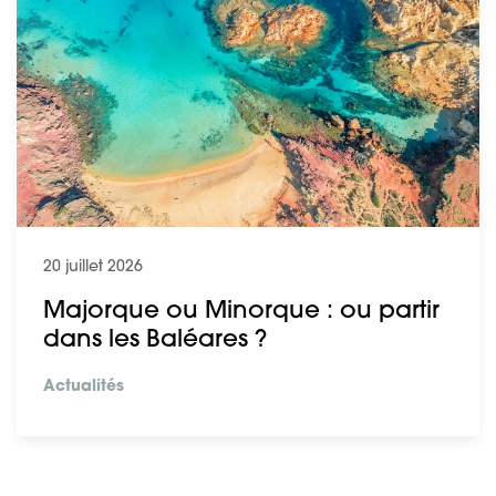
20 juillet 2026
Majorque ou Minorque : ou partir
dans les Baléares ?
Actualités