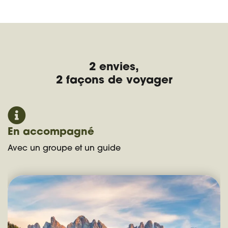
2 envies,
2 façons de voyager
En accompagné
Avec un groupe et un guide