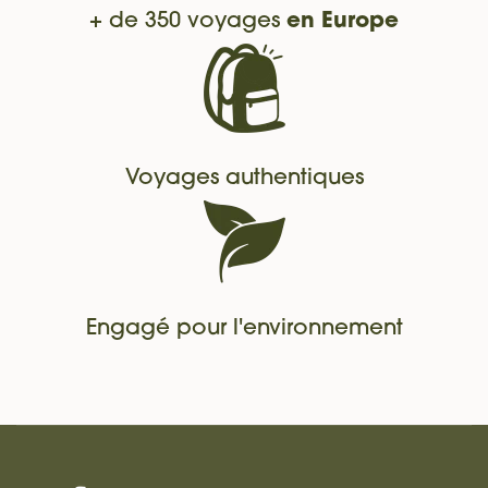
+ de 350 voyages
en Europe
Voyages authentiques
Engagé pour l'environnement