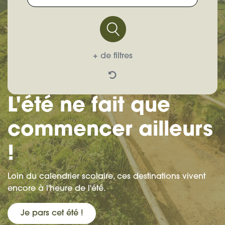
+ de filtres
L'été ne fait que
commencer ailleurs
!
Loin du calendrier scolaire, ces destinations vivent
encore à l'heure de l'été.
Je pars cet été !