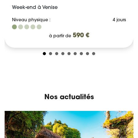
Week-end à Venise
Niveau physique :
4 jours
590 €
à partir de
Nos actualités