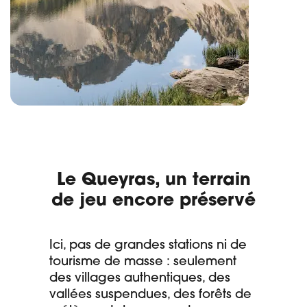
Le Queyras, un terrain
de jeu encore préservé
Ici, pas de grandes stations ni de
tourisme de masse : seulement
des villages authentiques, des
vallées suspendues, des forêts de