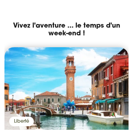
Vivez l'aventure ... le temps d'un
week-end !
Liberté