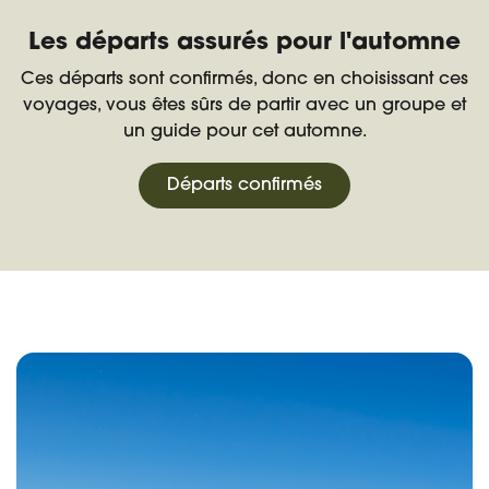
Les départs assurés pour l'automne
Ces départs sont confirmés, donc en choisissant ces
voyages, vous êtes sûrs de partir avec un groupe et
un guide pour cet automne.
Départs confirmés