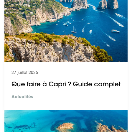
27 juillet 2026
Que faire à Capri ? Guide complet
Actualités