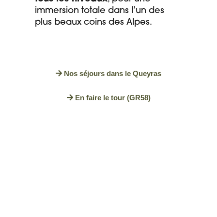
immersion totale dans l’un des
plus beaux coins des Alpes.
Nos séjours dans le Queyras
En faire le tour (GR58)