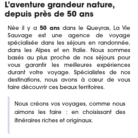
L'aventure grandeur nature,
depuis près de 50 ans
Née il y a
50 ans
dans le Queyras, La Vie
Sauvage est une agence de voyage
spécialisée dans les séjours en randonnée,
dans les Alpes et en Italie. Nous sommes
basés au plus proche de nos séjours pour
vous garantir les meilleures expériences
durant votre voyage. Spécialistes de nos
destinations, nous avons à cœur de vous
faire découvrir ces beaux territoires.
Nous créons vos voyages, comme nous
aimons les faire : en choisissant des
itinéraires riches et originaux.