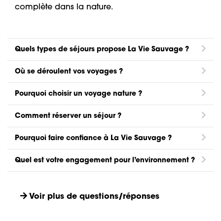
complète dans la nature.
Quels types de séjours propose La Vie Sauvage ?
Où se déroulent vos voyages ?
Pourquoi choisir un voyage nature ?
Comment réserver un séjour ?
Pourquoi faire confiance à La Vie Sauvage ?
Quel est votre engagement pour l’environnement ?
Voir plus de questions/réponses