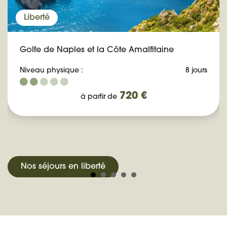
Liberté
Golfe de Naples et la Côte Amalfitaine
Niveau physique :
8 jours
720 €
à partir de
Nos séjours en liberté