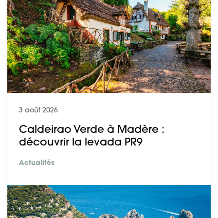
3 août 2026
Caldeirao Verde à Madère :
découvrir la levada PR9
Actualités