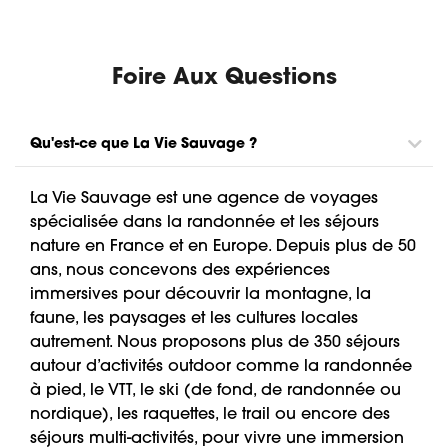
Foire Aux Questions
Qu'est-ce que La Vie Sauvage ?
La Vie Sauvage est une agence de voyages
spécialisée dans la randonnée et les séjours
nature en France et en Europe. Depuis plus de 50
ans, nous concevons des expériences
immersives pour découvrir la montagne, la
faune, les paysages et les cultures locales
autrement. Nous proposons plus de 350 séjours
autour d’activités outdoor comme la randonnée
à pied, le VTT, le ski (de fond, de randonnée ou
nordique), les raquettes, le trail ou encore des
séjours multi-activités, pour vivre une immersion