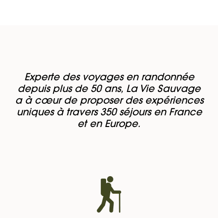
Experte des voyages en randonnée
depuis plus de 50 ans, La Vie Sauvage
a à cœur de proposer des expériences
uniques à travers 350 séjours en France
et en Europe.