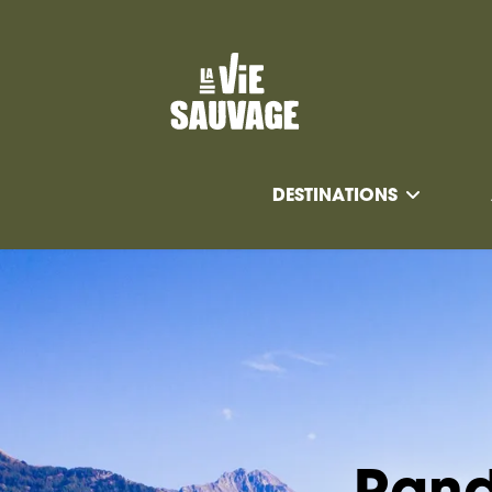
DESTINATIONS