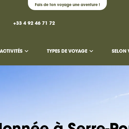
Fais de ton voyage une aventure !
+33 4 92 46 71 72
ACTIVITÉS
TYPES DE VOYAGE
SELON 