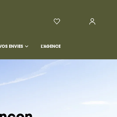
VOS ENVIES
L'AGENCE