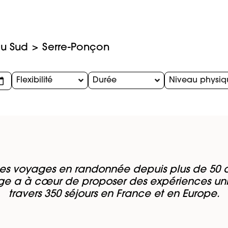
du Sud
Serre-Ponçon
Flexibilité
Durée
Niveau physiq
es voyages en randonnée depuis plus de 50 a
e a à cœur de proposer des expériences un
travers 350 séjours en France et en Europe.