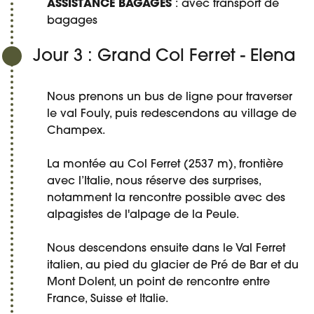
ASSISTANCE BAGAGES
: avec transport de
bagages
Jour 3 : Grand Col Ferret - Elena
Nous prenons un bus de ligne pour traverser
le val Fouly, puis redescendons au village de
Champex.
La montée au Col Ferret (2537 m), frontière
avec l’Italie, nous réserve des surprises,
notamment la rencontre possible avec des
alpagistes de l'alpage de la Peule.
Nous descendons ensuite dans le Val Ferret
italien, au pied du glacier de Pré de Bar et du
Mont Dolent, un point de rencontre entre
France, Suisse et Italie.