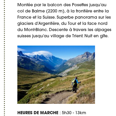
Montée par le balcon des Posettes jusqu’au
col de Balme (2200 m), à la frontière entre la
France et la Suisse. Superbe panorama sur les
glaciers d’Argentière, du Tour et la face nord
du Mont-Blanc. Descente à travers les alpages
suisses jusqu’au village de Trient. Nuit en gîte.
HEURES DE MARCHE
: 5h30 - 13km