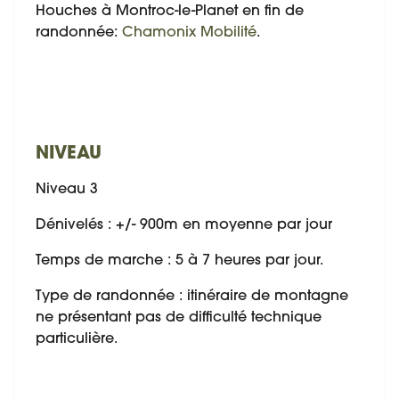
Houches à Montroc-le-Planet en fin de
randonnée:
Chamonix Mobilité
.
NIVEAU
Niveau 3
Dénivelés : +/- 900m en moyenne par jour
Temps de marche : 5 à 7 heures par jour.
Type de randonnée : itinéraire de montagne
ne présentant pas de difficulté technique
particulière.