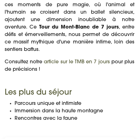
ces moments de pure magie, où l'animal et
l'humain se croisent dans un ballet silencieux,
ajoutent une dimension inoubliable à notre
aventure. Ce
Tour du Mont-Blanc de 7 jours
, entre
défis et émerveillements, nous permet de découvrir
ce massif mythique d'une manière intime, loin des
sentiers battus.
Consultez notre
article sur le TMB en 7 jours
pour plus
de précisions !
Les plus du séjour
Parcours unique et intimiste
Immersion dans la haute montagne
Rencontres avec la faune