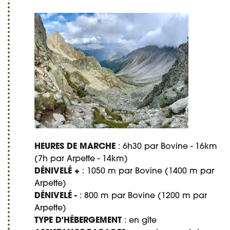
HEURES DE MARCHE
: 6h30 par Bovine - 16km
(7h par Arpette - 14km)
DÉNIVELÉ +
: 1050 m par Bovine (1400 m par
Arpette)
DÉNIVELÉ -
: 800 m par Bovine (1200 m par
Arpette)
TYPE D'HÉBERGEMENT
: en gîte