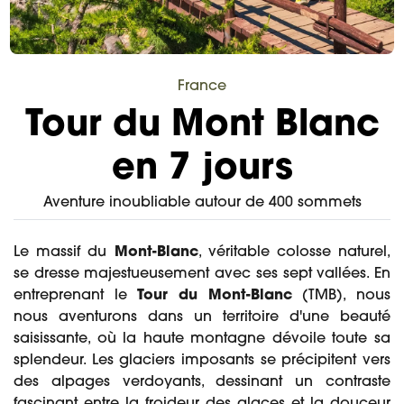
France
Tour du Mont Blanc
en 7 jours
Aventure inoubliable autour de 400 sommets
Le massif du
Mont-Blanc
, véritable colosse naturel,
se dresse majestueusement avec ses sept vallées. En
entreprenant le
Tour du Mont-Blanc
(TMB), nous
nous aventurons dans un territoire d'une beauté
saisissante, où la haute montagne dévoile toute sa
splendeur. Les glaciers imposants se précipitent vers
des alpages verdoyants, dessinant un contraste