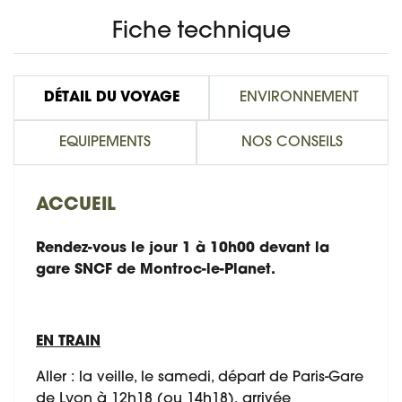
Fiche technique
DÉTAIL DU VOYAGE
ENVIRONNEMENT
EQUIPEMENTS
NOS CONSEILS
ACCUEIL
Rendez-vous le jour 1 à 10h00 devant la
gare SNCF de Montroc-le-Planet.
EN TRAIN
Aller : la veille, le samedi, départ de Paris-Gare
de Lyon à 12h18 (ou 14h18), arrivée