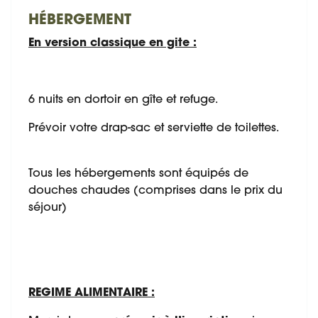
HÉBERGEMENT
En version classique en gite :
6 nuits en dortoir en gîte et refuge.
Prévoir votre drap-sac et serviette de toilettes.
Tous les hébergements sont équipés de
douches chaudes (comprises dans le prix du
séjour)
REGIME ALIMENTAIRE :