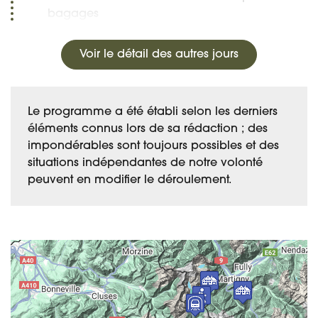
bagages
Voir le détail des autres jours
Le programme a été établi selon les derniers
éléments connus lors de sa rédaction ; des
impondérables sont toujours possibles et des
situations indépendantes de notre volonté
peuvent en modifier le déroulement.