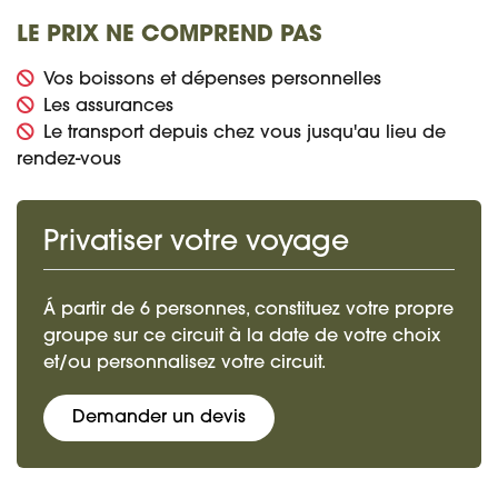
LE PRIX NE COMPREND PAS
Vos boissons et dépenses personnelles
Les assurances
Le transport depuis chez vous jusqu'au lieu de
rendez-vous
Privatiser votre voyage
Á partir de 6 personnes, constituez votre propre
groupe sur ce circuit à la date de votre choix
et/ou personnalisez votre circuit.
Demander un devis