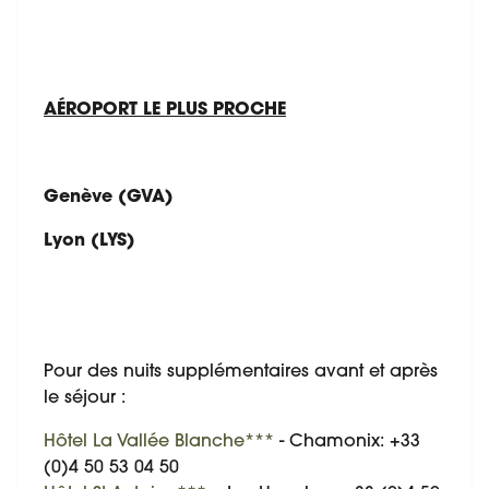
AÉROPORT LE PLUS PROCHE
Genève (GVA)
Lyon (LYS)
Pour des nuits supplémentaires avant et après
le séjour :
Hôtel La Vallée Blanche***
- Chamonix: +33
(0)4 50 53 04 50