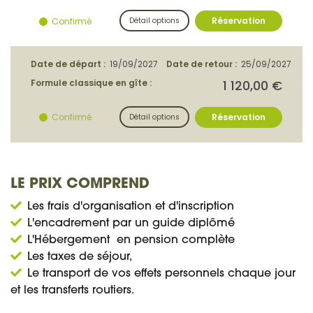
LE PRIX COMPREND
Les frais d'organisation et d'inscription
L'encadrement par un guide diplômé
L'Hébergement en pension complète
Les taxes de séjour,
Le transport de vos effets personnels chaque jour
et les transferts routiers.