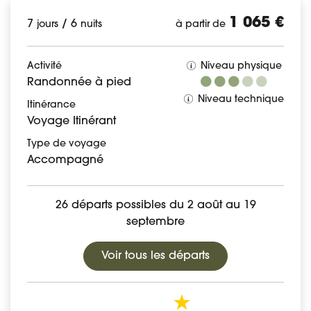
1 065 €
7
/
6
jours
nuits
à partir de
Activité
Niveau physique
Randonnée à pied
Niveau technique
Itinérance
Voyage Itinérant
Type de voyage
Accompagné
26 départs possibles du 2 août au 19
septembre
Voir tous les départs