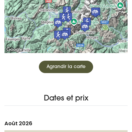
Agrandir la carte
Dates et prix