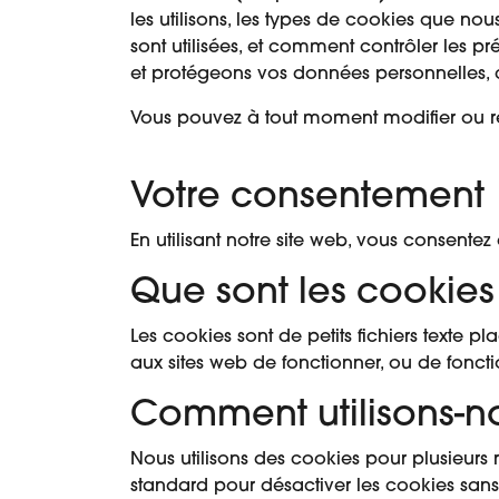
les utilisons, les types de cookies que no
sont utilisées, et comment contrôler les p
et protégeons vos données personnelles, co
Vous pouvez à tout moment modifier ou ret
Votre consentement
En utilisant notre site web, vous consente
Que sont les cookies
Les cookies sont de petits fichiers texte pl
aux sites web de fonctionner, ou de foncti
Comment utilisons-no
Nous utilisons des cookies pour plusieurs 
standard pour désactiver les cookies sans d