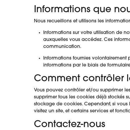
Informations que nou
Nous recueillons et utilisons les informati
Informations sur votre utilisation de no
auxquelles vous accédez. Ces informat
communication.
Informations fournies volontairement 
informations par le biais de formulaire
Comment contrôler l
Vous pouvez contrôler et/ou supprimer le
supprimer tous les cookies déjà stockés s
stockage de cookies. Cependant, si vous l
visitez un site, et certains services et fon
Contactez-nous