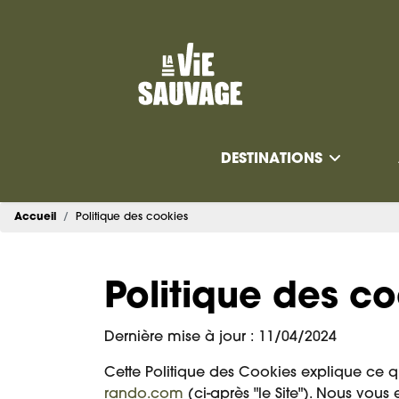
DESTINATIONS
Accueil
Politique des cookies
Politique des c
Dernière mise à jour : 11/04/2024
Cette Politique des Cookies explique ce q
rando.com
(ci-après "le Site"). Nous vou