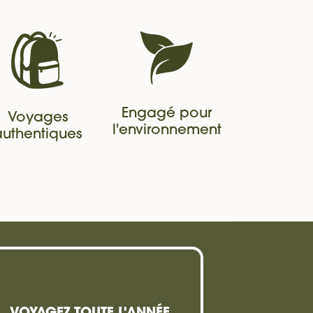
Engagé pour
Voyages
l'environnement
authentiques