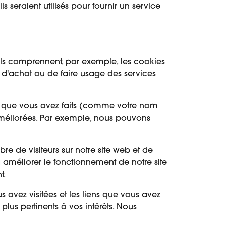
 seraient utilisés pour fournir un service
Ils comprennent, par exemple, les cookies
r d'achat ou de faire usage des services
x que vous avez faits (comme votre nom
s améliorées. Par exemple, nous pouvons
 de visiteurs sur notre site web et de
 à améliorer le fonctionnement de notre site
t.
s avez visitées et les liens que vous avez
 plus pertinents à vos intérêts. Nous