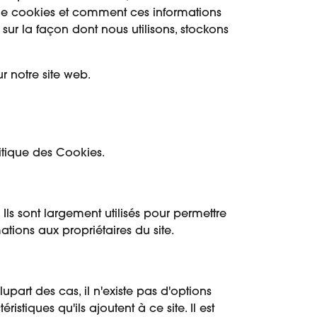
de de cookies et comment ces informations
sur la façon dont nous utilisons, stockons
 notre site web.
litique des Cookies.
. Ils sont largement utilisés pour permettre
tions aux propriétaires du site.
part des cas, il n'existe pas d'options
stiques qu'ils ajoutent à ce site. Il est