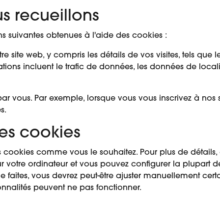
s recueillons
ons suivantes obtenues à l'aide des cookies :
tre site web, y compris les détails de vos visites, tels que 
ions incluent le trafic de données, les données de local
par vous. Par exemple, lorsque vous vous inscrivez à nos
s.
es cookies
s cookies comme vous le souhaitez. Pour plus de détails,
ur votre ordinateur et vous pouvez configurer la plupart
e faites, vous devrez peut-être ajuster manuellement cer
ctionnalités peuvent ne pas fonctionner.