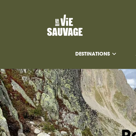
DESTINATIONS