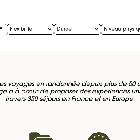
Flexibilité
Durée
Niveau physiq
es voyages en randonnée depuis plus de 50 a
e a à cœur de proposer des expériences un
travers 350 séjours en France et en Europe.