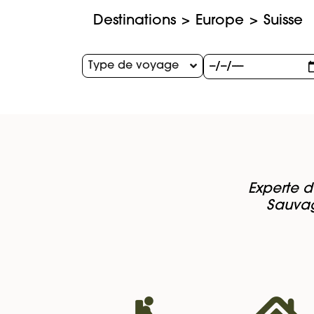
Destinations
Europe
Suisse
Type de voyage
Experte d
Sauvag