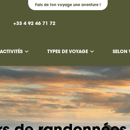
Fais de ton voyage une aventure !
+33 4 92 46 71 72
ACTIVITÉS
TYPES DE VOYAGE
SELON 