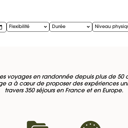
Flexibilité
Durée
Niveau physiq
es voyages en randonnée depuis plus de 50 a
e a à cœur de proposer des expériences un
travers 350 séjours en France et en Europe.