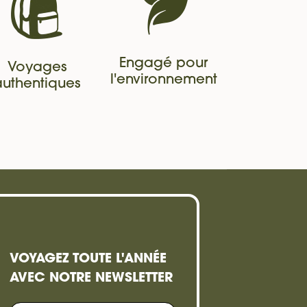
Engagé pour
Voyages
l'environnement
authentiques
VOYAGEZ TOUTE L'ANNÉE
AVEC NOTRE NEWSLETTER