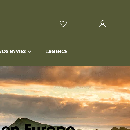
VOS ENVIES
L'AGENCE