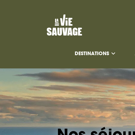
DESTINATIONS