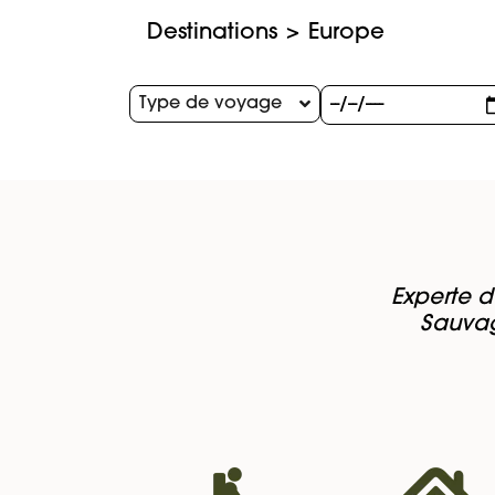
Destinations
Europe
Type de voyage
Experte d
Sauvag