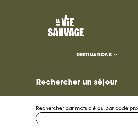
DESTINATIONS
Rechercher un séjour
Rechercher par mots clé ou par code prod