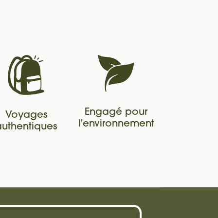
Engagé pour
Voyages
l'environnement
authentiques