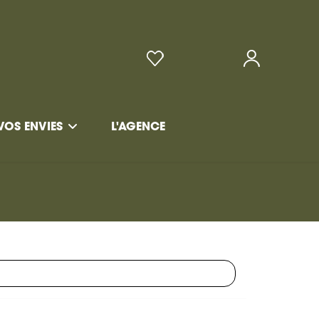
VOS ENVIES
L'AGENCE