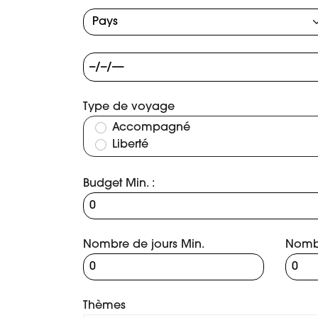
Type de voyage
Accompagné
Liberté
Budget Min. :
Nombre de jours Min.
Nombr
Thèmes