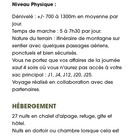
Niveau Physique :
Dénivelé : +/- 700 à 1300m en moyenne par
jour.
Temps de marche : 5 à 7h30 par jour.
Nature du terrain : itinéraire de montagne sur
sentier avec quelques passages aériens,
ponctuels et bien sécurisés.
Vous ne portez que vos affaires de la journée
sauf 4 soirs où vous n'aurez pas accès à votre
sac principal : J1, J4, J12, J20, J25.
Voyage réalisé en collaboration avec des
partenaires.
HÉBERGEMENT
27 nuits en chalet d'alpage, refuge, gîte et
hôtel.
Nuits en dortoir ou chambre lorsque cela est