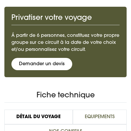
Privatiser votre voyage
Á partir de 6 personnes, constituez votre propre
groupe sur ce circuit à la date de votre choix
et/ou personnalisez votre circuit.
Demander un devis
Fiche technique
DÉTAIL DU VOYAGE
EQUIPEMENTS