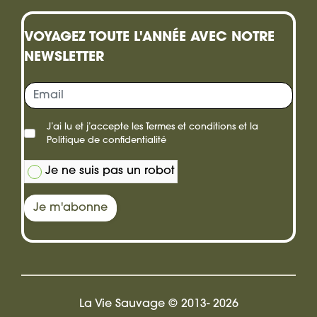
une
VOYAGEZ TOUTE L'ANNÉE AVEC NOTRE
carte
NEWSLETTER
cadeau
J’ai lu et j’accepte les
Termes et conditions
et la
Politique de confidentialité
Je ne suis pas un robot
Je m'abonne
La Vie Sauvage © 2013- 2026