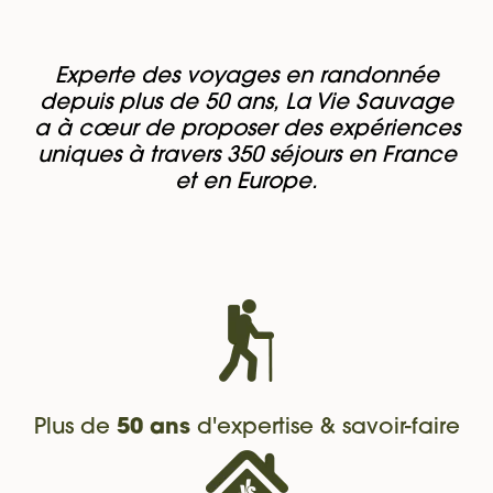
Experte des voyages en randonnée
depuis plus de 50 ans, La Vie Sauvage
a à cœur de proposer des expériences
uniques à travers 350 séjours en France
et en Europe.
Plus de
50 ans
d'expertise & savoir-faire