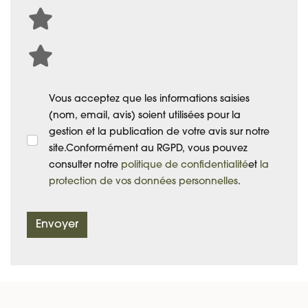
Vous acceptez que les informations saisies
(nom, email, avis) soient utilisées pour la
gestion et la publication de votre avis sur notre
site.Conformément au RGPD, vous pouvez
consulter notre
politique de confidentialité
et
la
protection de vos données personnelles
.
Envoyer