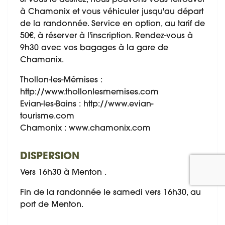
à Chamonix et vous véhiculer jusqu'au départ
de la randonnée. Service en option, au tarif de
50€, à réserver à l'inscription. Rendez-vous à
9h30 avec vos bagages à la gare de
Chamonix.
Thollon-les-Mémises :
http://www.thollonlesmemises.com
Evian-les-Bains : http://www.evian-
tourisme.com
Chamonix : www.chamonix.com
DISPERSION
Vers 16h30 à Menton .
Fin de la randonnée le samedi vers 16h30, au
port de Menton.