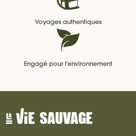
Voyages authentiques
Engagé pour l'environnement