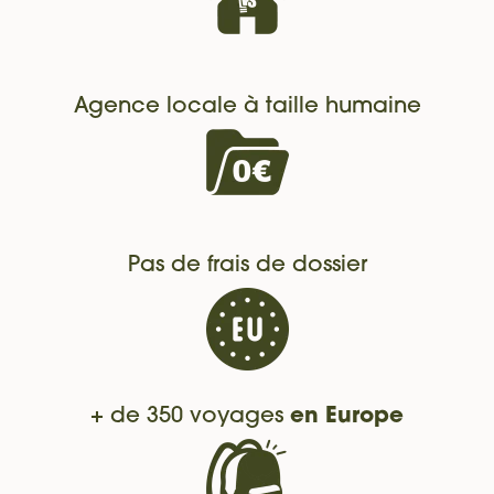
Agence locale à taille humaine
Pas de frais de dossier
+ de 350 voyages
en Europe