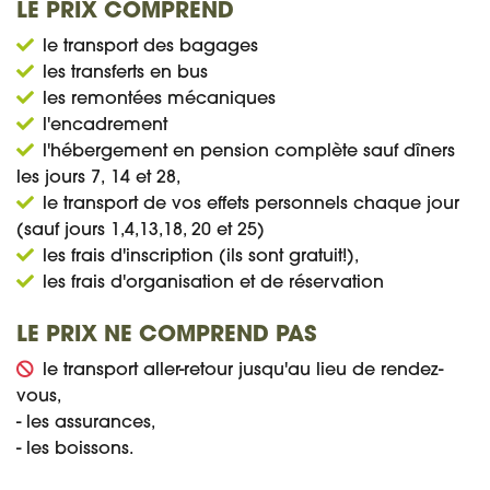
LE PRIX COMPREND
le transport des bagages
les transferts en bus
les remontées mécaniques
l'encadrement
l'hébergement en pension complète sauf dîners
les jours 7, 14 et 28,
le transport de vos effets personnels chaque jour
(sauf jours 1,4,13,18, 20 et 25)
les frais d'inscription (ils sont gratuit!),
les frais d'organisation et de réservation
LE PRIX NE COMPREND PAS
le transport aller-retour jusqu'au lieu de rendez-
vous,
- les assurances,
- les boissons.