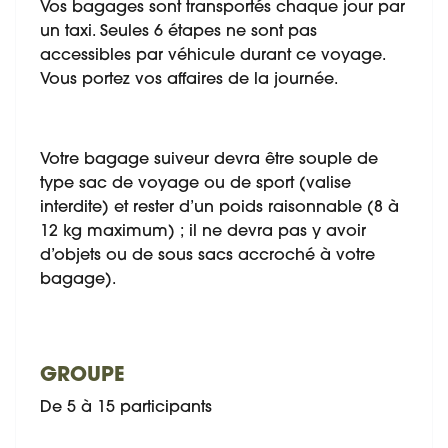
Vos bagages sont transportés chaque jour par
un taxi. Seules 6 étapes ne sont pas
accessibles par véhicule durant ce voyage.
Vous portez vos affaires de la journée.
Votre bagage suiveur devra être souple de
type sac de voyage ou de sport (valise
interdite) et rester d’un poids raisonnable (8 à
12 kg maximum) ; il ne devra pas y avoir
d’objets ou de sous sacs accroché à votre
bagage).
GROUPE
De 5 à 15 participants