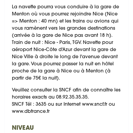
La navette pourra vous conduire à la gare de
Menton où vous pourrez rejoindre Nice (Nice
=> Menton : 40 mn) et les trains ou avions qui
vous ramènent vers les grandes destinations
(arrivée à la gare de Nice pas avant 18 h).
Train de nuit : Nice - Paris, TGV. Navette pour
aéroport Nice-Côte d'Azur devant la gare de
Nice Ville à droite le long de l'avenue devant
la gare. Vous pourrez passer la nuit en hôtel
proche de la gare à Nice ou à Menton (à
partir de 75€ la nuit).
Veuillez consulter la SNCF afin de connaître les
horaires exacts au 08.92.35.35.35.
SNCF Tél : 3635 ou sur Internet www.sncf.fr ou
www.dbfrance.fr
NIVEAU