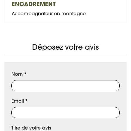
ENCADREMENT
Accompagnateur en montagne
Déposez votre avis
Nom
*
Email
*
Titre de votre avis