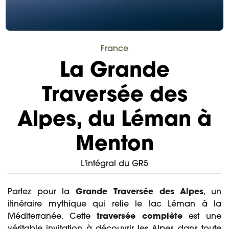
France
La Grande
Traversée des
Alpes, du Léman à
Menton
L'intégral du GR5
Partez pour la
Grande Traversée des Alpes
, un
itinéraire mythique qui relie le lac Léman à la
Méditerranée. Cette
traversée complète
est une