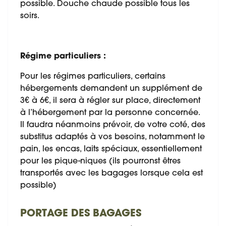
possible. Douche chaude possible tous les
soirs.
Régime particuliers :
Pour les régimes particuliers, certains
hébergements demandent un supplément de
3€ à 6€, il sera à régler sur place, directement
à l’hébergement par la personne concernée.
Il faudra néanmoins prévoir, de votre coté, des
substitus adaptés à vos besoins, notamment le
pain, les encas, laits spéciaux, essentiellement
pour les pique-niques (ils pourronst êtres
transportés avec les bagages lorsque cela est
possible)
PORTAGE DES BAGAGES