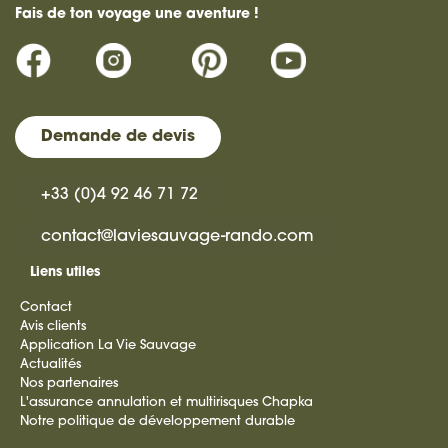
Fais de ton voyage une aventure !
Demande de devis
+33 (0)4 92 46 71 72
contact@laviesauvage-rando.com
Liens utiles
Contact
Avis clients
Application La Vie Sauvage
Actualités
Nos partenaires
L'assurance annulation et multirisques Chapka
Notre politique de développement durable