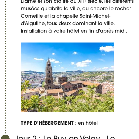
Dame et son cloître du XII? siècle, les différents
musées qu'abrite la ville, ou encore le rocher
Corneille et la chapelle Saint-Michel-
d'Aiguilhe, tous deux dominant la ville.
Installation à votre hôtel en fin d'après-midi.
TYPE D'HÉBERGEMENT
: en hôtel