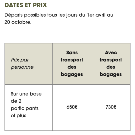
DATES ET PRIX
Départs possibles tous les jours du 1er avril au
20 octobre.
Sans
Avec
Prix par
transport
transport
personne
des
des
bagages
bagages
Sur une base
de 2
650€
730€
participants
et plus