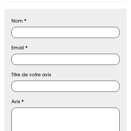
Nom
*
Email
*
Titre de votre avis
Avis
*