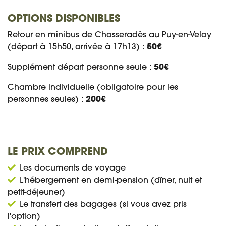
OPTIONS DISPONIBLES
Retour en minibus de Chasseradès au Puy-en-Velay
(départ à 15h50, arrivée à 17h13) :
50€
Supplément départ personne seule :
50€
Chambre individuelle (obligatoire pour les
personnes seules) :
200€
LE PRIX COMPREND
Les documents de voyage
L'hébergement en demi-pension (dîner, nuit et
petit-déjeuner)
Le transfert des bagages (si vous avez pris
l'option)