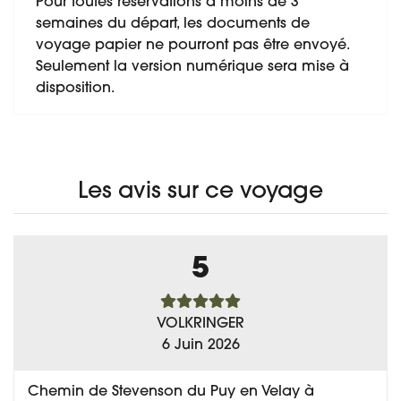
Pour toutes réservations à moins de 3
semaines du départ, les documents de
voyage papier ne pourront pas être envoyé.
Seulement la version numérique sera mise à
disposition.
Les avis sur ce voyage
5
VOLKRINGER
6 Juin 2026
Chemin de Stevenson du Puy en Velay à