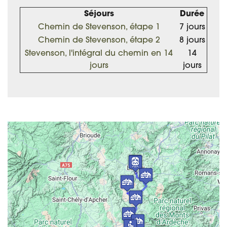
Séjours
Durée
Chemin de Stevenson, étape 1
7 jours
Chemin de Stevenson, étape 2
8 jours
Stevenson, l'intégral du chemin en 14
14
jours
jours