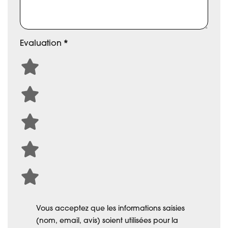
Evaluation
*
Vous acceptez que les informations saisies
(nom, email, avis) soient utilisées pour la