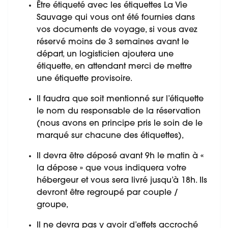
Être étiqueté avec les étiquettes La Vie
Sauvage qui vous ont été fournies dans
vos documents de voyage, si vous avez
réservé moins de 3 semaines avant le
départ, un logisticien ajoutera une
étiquette, en attendant merci de mettre
une étiquette provisoire.
Il faudra que soit mentionné sur l’étiquette
le nom du responsable de la réservation
(nous avons en principe pris le soin de le
marqué sur chacune des étiquettes),
Il devra être déposé avant 9h le matin à «
la dépose » que vous indiquera votre
hébergeur et vous sera livré jusqu’à 18h. Ils
devront être regroupé par couple /
groupe,
Il ne devra pas y avoir d’effets accroché