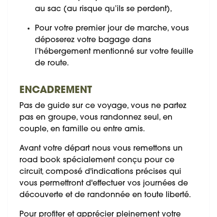
au sac (au risque qu’ils se perdent),
Pour votre premier jour de marche, vous
déposerez votre bagage dans
l’hébergement mentionné sur votre feuille
de route.
ENCADREMENT
Pas de guide sur ce voyage, vous ne partez
pas en groupe, vous randonnez seul, en
couple, en famille ou entre amis.
Avant votre départ nous vous remettons un
road book spécialement conçu pour ce
circuit, composé d'indications précises qui
vous permettront d'effectuer vos journées de
découverte et de randonnée en toute liberté.
Pour profiter et apprécier pleinement votre