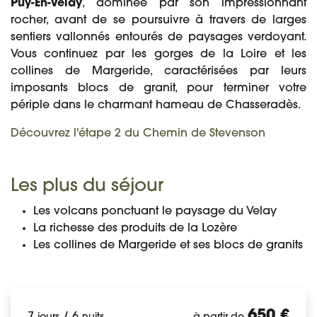
Puy-En-Velay
, dominée par son impressionnant
rocher, avant de se poursuivre à travers de larges
sentiers vallonnés entourés de paysages verdoyant.
Vous continuez par les gorges de la Loire et les
collines de Margeride, caractérisées par leurs
imposants blocs de granit, pour terminer votre
périple dans le charmant hameau de Chasseradès.
Découvrez l'étape 2 du Chemin de Stevenson
Les plus du séjour
Les volcans ponctuant le paysage du Velay
La richesse des produits de la Lozère
Les collines de Margeride et ses blocs de granits
650 €