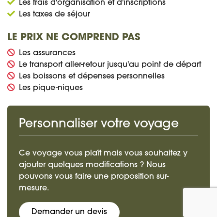
Les frais d'organisation et d'inscriptions
Les taxes de séjour
LE PRIX NE COMPREND PAS
Les assurances
Le transport aller-retour jusqu'au point de départ
Les boissons et dépenses personnelles
Les pique-niques
Personnaliser votre voyage
Ce voyage vous plaît mais vous souhaitez y
ajouter quelques modifications ? Nous
pouvons vous faire une proposition sur-
mesure.
Demander un devis