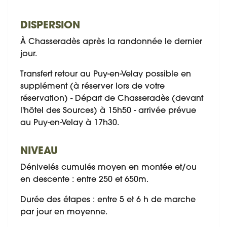
DISPERSION
À Chasseradès après la randonnée le dernier
jour.
Transfert retour au Puy-en-Velay possible en
supplément (à réserver lors de votre
réservation) - Départ de Chasseradès (devant
l'hôtel des Sources) à 15h50 - arrivée prévue
au Puy-en-Velay à 17h30.
NIVEAU
Dénivelés cumulés moyen en montée et/ou
en descente : entre 250 et 650m.
Durée des étapes : entre 5 et 6 h de marche
par jour en moyenne.