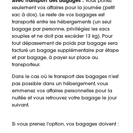
Avec transport des bagages :
Vous portez
seulement vos affaires pour la journée (petit
sac à dos). Le reste de vos bagages est
transporté entre les hébergements (un seul
bagage par personne, privilégiez les sacs
souples et ne doit pas excéder 13 kg). Pour
tout dépassement de poids par bagage sera
facturé un bagage supplémentaire par étape
et par bagage, à payer sur place au
transporteur.
Dans le cas où le transport des bagages n’est
pas possible dans un hébergement, vous
emmenez vos affaires personnelles pour la
nuitée et vous retrouvez votre bagage le jour
suivant.
Si vous prenez l’option, vos bagages doivent :