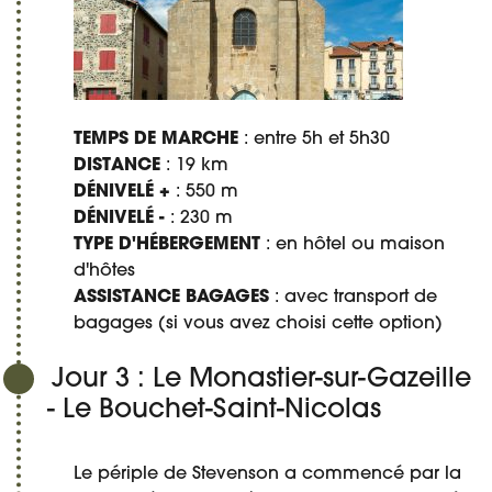
TEMPS DE MARCHE
: entre 5h et 5h30
DISTANCE
: 19 km
DÉNIVELÉ +
: 550 m
DÉNIVELÉ -
: 230 m
TYPE D'HÉBERGEMENT
: en hôtel ou maison
d'hôtes
ASSISTANCE BAGAGES
: avec transport de
bagages (si vous avez choisi cette option)
Jour 3 : Le Monastier-sur-Gazeille
- Le Bouchet-Saint-Nicolas
Le périple de Stevenson a commencé par la