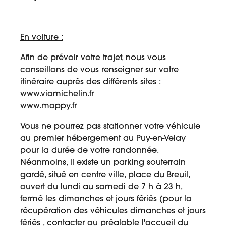
En voiture :
Afin de prévoir votre trajet, nous vous
conseillons de vous renseigner sur votre
itinéraire auprès des différents sites :
www.viamichelin.fr
www.mappy.fr
Vous ne pourrez pas stationner votre véhicule
au premier hébergement au Puy-en-Velay
pour la durée de votre randonnée.
Néanmoins, il existe un parking souterrain
gardé, situé en centre ville, place du Breuil,
ouvert du lundi au samedi de 7 h à 23 h,
fermé les dimanches et jours fériés (pour la
récupération des véhicules dimanches et jours
fériés , contacter au préalable l'accueil du