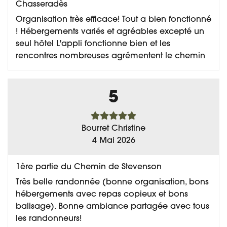
Chasseradès
Organisation très efficace! Tout a bien fonctionné
! Hébergements variés et agréables excepté un
seul hôtel L'appli fonctionne bien et les
rencontres nombreuses agrémentent le chemin
5
Bourret Christine
4 Mai 2026
1ère partie du Chemin de Stevenson
Très belle randonnée (bonne organisation, bons
hébergements avec repas copieux et bons
balisage). Bonne ambiance partagée avec tous
les randonneurs!