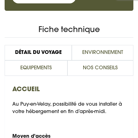
Fiche technique
DÉTAIL DU VOYAGE
ENVIRONNEMENT
EQUIPEMENTS
NOS CONSEILS
ACCUEIL
Au Puy-en-Velay, possibilité de vous installer à
votre hébergement en fin d’après-midi.
Moyen d'accès