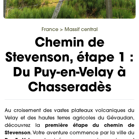
France
>
Massif central
Chemin de
Stevenson, étape 1 :
Du Puy-en-Velay à
Chasseradès
Au croisement des vastes plateaux volcaniques du
Velay et des hautes terres agricoles du Gévaudan,
découvrez la
première étape du chemin de
Stevenson
. Votre aventure commence par la ville du