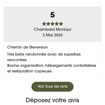
5
Chambard Moniqur
2 Mai 2026
Chemin de Stevenson
Très belle randonnée avec de superbes
rencontres.
Bonne organisation, hébergements confortables
et restauration copieuse.
Voir tous les avis
Déposez votre avis