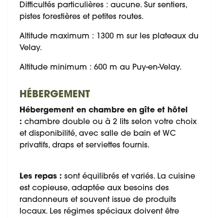
Difficultés particulières : aucune. Sur sentiers,
pistes forestières et petites routes.
Altitude maximum : 1300 m sur les plateaux du
Velay.
Altitude minimum : 600 m au Puy-en-Velay.
HÉBERGEMENT
Hébergement en chambre en gîte et hôtel
:
chambre double ou à 2 lits selon votre choix
et disponibilité, avec salle de bain et WC
privatifs, draps et serviettes fournis.
Les repas :
sont équilibrés et variés. La cuisine
est copieuse, adaptée aux besoins des
randonneurs et souvent issue de produits
locaux. Les régimes spéciaux doivent être