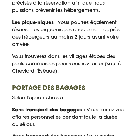
précisés à la réservation afin que nous
puissions prévenir les hébergements.
Les pique-niques
: vous pourrez également
réserver les pique-niques directement auprès
des hébergeurs au moins 2 jours avant votre
arrivée.
Vous trouverez dans les villages étapes des
petits commerces pour vous ravitailler (sauf à
Cheylard-l'Évêque).
PORTAGE DES BAGAGES
Selon l’option choisie :
Sans transport des bagages :
Vous portez vos
affaires personnelles pendant toute la durée
du séjour.