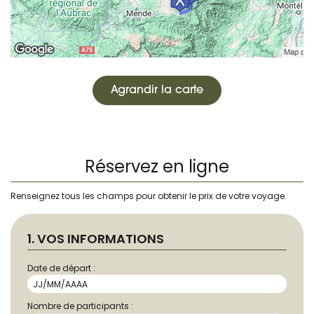
Agrandir la carte