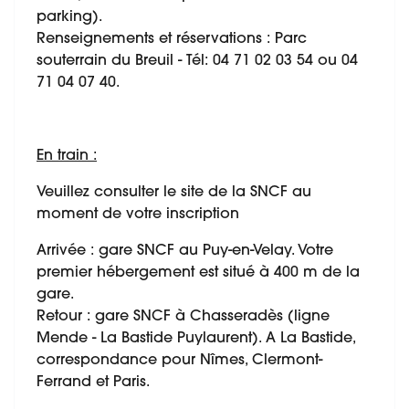
parking).
Renseignements et réservations : Parc
souterrain du Breuil - Tél: 04 71 02 03 54 ou 04
71 04 07 40.
En train :
Veuillez consulter le site de la SNCF au
moment de votre inscription
Arrivée : gare SNCF au Puy-en-Velay. Votre
premier hébergement est situé à 400 m de la
gare.
Retour : gare SNCF à Chasseradès (ligne
Mende - La Bastide Puylaurent). A La Bastide,
correspondance pour Nîmes, Clermont-
Ferrand et Paris.