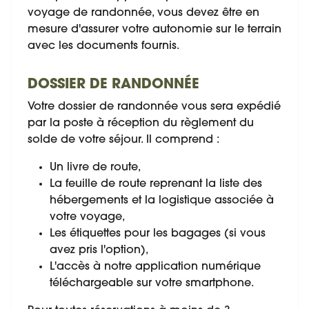
voyage de randonnée, vous devez être en
mesure d'assurer votre autonomie sur le terrain
avec les documents fournis.
DOSSIER DE RANDONNÉE
Votre dossier de randonnée vous sera expédié
par la poste à réception du règlement du
solde de votre séjour. Il comprend :
Un livre de route,
La feuille de route reprenant la liste des
hébergements et la logistique associée à
votre voyage,
Les étiquettes pour les bagages (si vous
avez pris l'option),
L'accès à notre application numérique
téléchargeable sur votre smartphone.