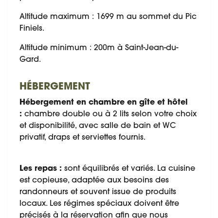
Altitude maximum : 1699 m au sommet du Pic
Finiels.
Altitude minimum : 200m à Saint-Jean-du-
Gard.
HÉBERGEMENT
Hébergement en chambre en gîte et hôtel
:
chambre double ou à 2 lits selon votre choix
et disponibilité, avec salle de bain et WC
privatif, draps et serviettes fournis.
Les repas :
sont équilibrés et variés. La cuisine
est copieuse, adaptée aux besoins des
randonneurs et souvent issue de produits
locaux. Les régimes spéciaux doivent être
précisés à la réservation afin que nous