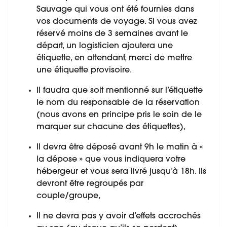
Sauvage qui vous ont été fournies dans
vos documents de voyage. Si vous avez
réservé moins de 3 semaines avant le
départ, un logisticien ajoutera une
étiquette, en attendant, merci de mettre
une étiquette provisoire.
Il faudra que soit mentionné sur l’étiquette
le nom du responsable de la réservation
(nous avons en principe pris le soin de le
marquer sur chacune des étiquettes),
Il devra être déposé avant 9h le matin à «
la dépose » que vous indiquera votre
hébergeur et vous sera livré jusqu’à 18h. Ils
devront être regroupés par
couple/groupe,
Il ne devra pas y avoir d’effets accrochés