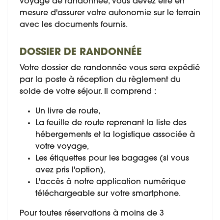
voyage de randonnée, vous devez être en
mesure d'assurer votre autonomie sur le terrain
avec les documents fournis.
DOSSIER DE RANDONNÉE
Votre dossier de randonnée vous sera expédié
par la poste à réception du règlement du
solde de votre séjour. Il comprend :
Un livre de route,
La feuille de route reprenant la liste des
hébergements et la logistique associée à
votre voyage,
Les étiquettes pour les bagages (si vous
avez pris l'option),
L'accès à notre application numérique
téléchargeable sur votre smartphone.
Pour toutes réservations à moins de 3