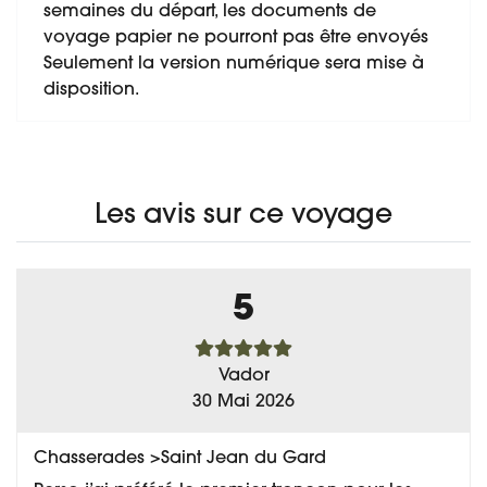
semaines du départ, les documents de
voyage papier ne pourront pas être envoyés
Seulement la version numérique sera mise à
disposition.
Les avis sur ce voyage
5
Vador
30 Mai 2026
Chasserades >Saint Jean du Gard