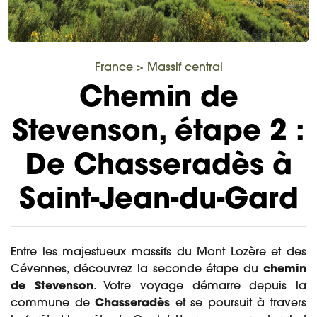
France
>
Massif central
Chemin de
Stevenson, étape 2 :
De Chasseradès à
Saint-Jean-du-Gard
Entre les majestueux massifs du Mont Lozère et des
Cévennes, découvrez la seconde étape du
chemin
de Stevenson
. Votre voyage démarre depuis la
commune de
Chasseradès
et se poursuit à travers