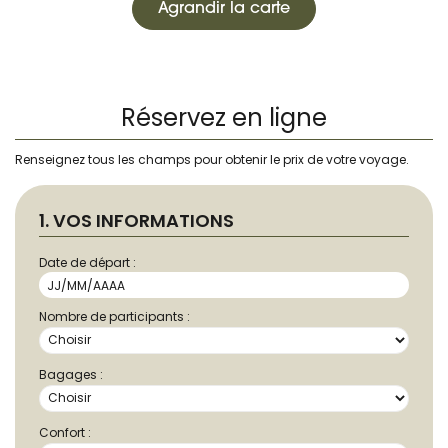
Agrandir la carte