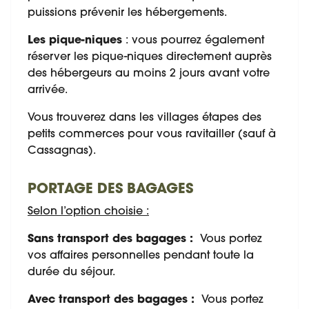
puissions prévenir les hébergements.
Les pique-niques
: vous pourrez également
réserver les pique-niques directement auprès
des hébergeurs au moins 2 jours avant votre
arrivée.
Vous trouverez dans les villages étapes des
petits commerces pour vous ravitailler (sauf à
Cassagnas).
PORTAGE DES BAGAGES
Selon l’option choisie :
Sans transport des bagages :
Vous portez
vos affaires personnelles pendant toute la
durée du séjour.
Avec transport des bagages :
Vous portez