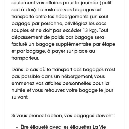
seulement vos affaires pour la journée (petit
sac à dos). Le reste de vos bagages est
transporté entre les hébergements (un seul
bagage par personne, privilégiez les sacs
souples et ne doit pas excéder 13 kg). Tout
dépassement de poids par bagage sera
facturé un bagage supplémentaire par étape
et par bagage, à payer sur place au
transporteur.
Dans le cas où le transport des bagages n’est
pas possible dans un hébergement, vous
emmenez vos affaires personnelles pour la
nuitée et vous retrouvez votre bagage le jour
suivant.
Si vous prenez l’option, vos bagages doivent :
Être étiqueté avec les étiquettes La Vie