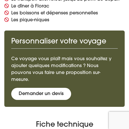
Le dîner à Florac
Les boissons et dépenses personnelles
Les pique-niques
Personnaliser votre voyage
Ce voyage vous plaît mais vous souhaitez y
ajouter quelques modifications ? Nous
pouvons vous faire une proposition sur-
mesure.
Demander un devis
Fiche technique