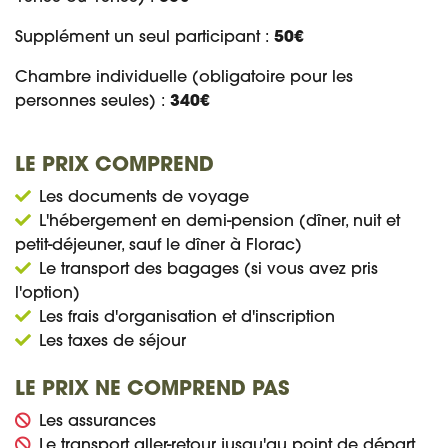
Supplément un seul participant :
50€
Chambre individuelle (obligatoire pour les
personnes seules) :
340€
LE PRIX COMPREND
Les documents de voyage
L'hébergement en demi-pension (dîner, nuit et
petit-déjeuner, sauf le dîner à Florac)
Le transport des bagages (si vous avez pris
l'option)
Les frais d'organisation et d'inscription
Les taxes de séjour
LE PRIX NE COMPREND PAS
Les assurances
Le transport aller-retour jusqu'au point de départ