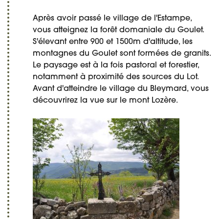
Après avoir passé le village de l'Estampe,
vous atteignez la forêt domaniale du Goulet.
S'élevant entre 900 et 1500m d'altitude, les
montagnes du Goulet sont formées de granits.
Le paysage est à la fois pastoral et forestier,
notamment à proximité des sources du Lot.
Avant d'atteindre le village du Bleymard, vous
découvrirez la vue sur le mont Lozère.