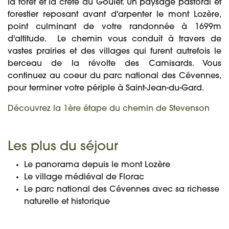
la forêt et la crête du Goulet. Un paysage pastoral et
forestier reposant avant d'arpenter le mont Lozère,
point culminant de votre randonnée à 1699m
d'altitude. Le chemin vous conduit à travers de
vastes prairies et des villages qui furent autrefois le
berceau de la révolte des Camisards. Vous
continuez au coeur du parc national des Cévennes,
pour terminer votre périple à Saint-Jean-du-Gard.
Découvrez la 1ère étape du chemin de Stevenson
Les plus du séjour
Le panorama depuis le mont Lozère
Le village médiéval de Florac
Le parc national des Cévennes avec sa richesse
naturelle et historique