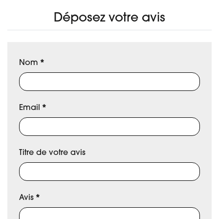
Déposez votre avis
Nom
*
Email
*
Titre de votre avis
Avis
*