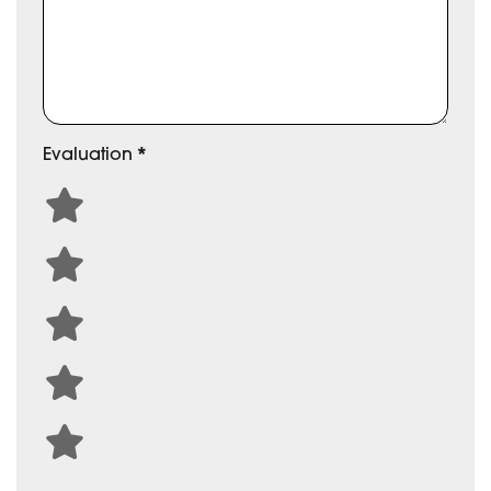
Evaluation
*