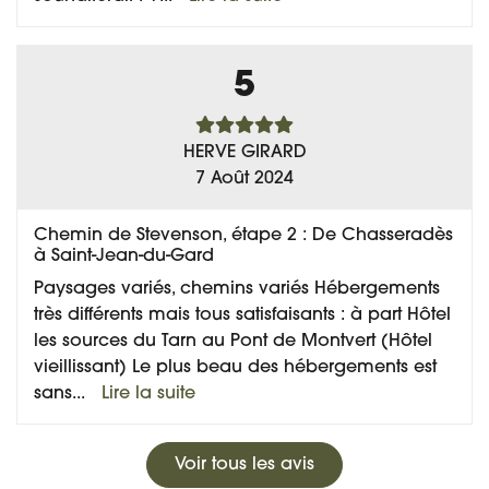
5
HERVE GIRARD
7 Août 2024
Chemin de Stevenson, étape 2 : De Chasseradès
à Saint-Jean-du-Gard
Paysages variés, chemins variés Hébergements
très différents mais tous satisfaisants : à part Hôtel
les sources du Tarn au Pont de Montvert (Hôtel
vieillissant) Le plus beau des hébergements est
sans
...
Lire la suite
Voir tous les avis