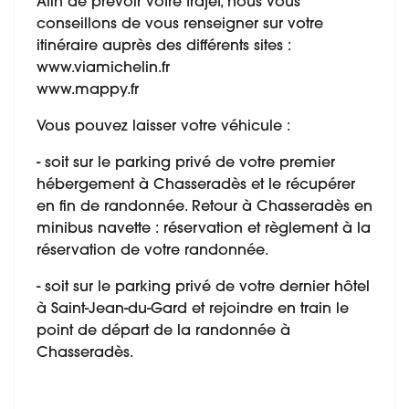
Afin de prévoir votre trajet, nous vous
conseillons de vous renseigner sur votre
itinéraire auprès des différents sites :
www.viamichelin.fr
www.mappy.fr
Vous pouvez laisser votre véhicule :
- soit sur le parking privé de votre premier
hébergement à Chasseradès et le récupérer
en fin de randonnée. Retour à Chasseradès en
minibus navette : réservation et règlement à la
réservation de votre randonnée.
- soit sur le parking privé de votre dernier hôtel
à Saint-Jean-du-Gard et rejoindre en train le
point de départ de la randonnée à
Chasseradès.