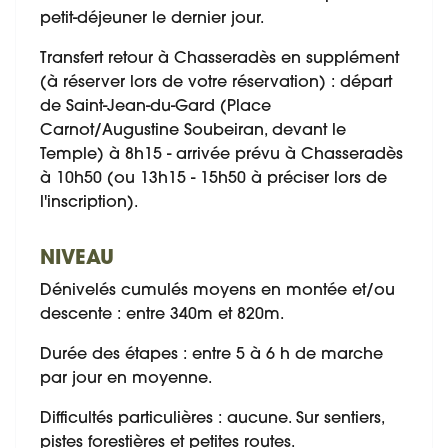
petit-déjeuner le dernier jour.
Transfert retour à Chasseradès en supplément
(à réserver lors de votre réservation) : départ
de Saint-Jean-du-Gard (Place
Carnot/Augustine Soubeiran, devant le
Temple) à 8h15 - arrivée prévu à Chasseradès
à 10h50 (ou 13h15 - 15h50 à préciser lors de
l'inscription).
NIVEAU
Dénivelés cumulés moyens en montée et/ou
descente : entre 340m et 820m.
Durée des étapes : entre 5 à 6 h de marche
par jour en moyenne.
Difficultés particulières : aucune. Sur sentiers,
pistes forestières et petites routes.