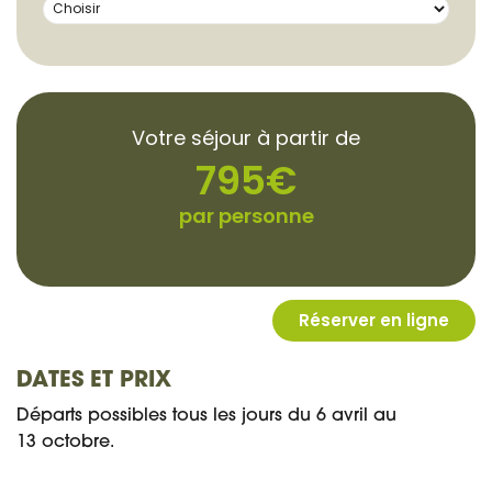
DATES ET PRIX
Départs possibles tous les jours du 6 avril au
13 octobre.