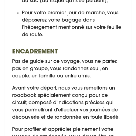
au sac (au risque qu’ils se perdent),
Pour votre premier jour de marche, vous
déposerez votre bagage dans
l’hébergement mentionné sur votre feuille
de route.
ENCADREMENT
Pas de guide sur ce voyage, vous ne partez
pas en groupe, vous randonnez seul, en
couple, en famille ou entre amis.
Avant votre départ, nous vous remettons un
roadbook spécialement conçu pour ce
circuit, composé d'indications précises qui
vous permettront d'effectuer vos journées de
découverte et de randonnée en toute liberté.
Pour profiter et apprécier pleinement votre