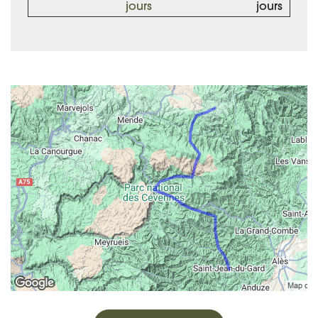
jours
jours