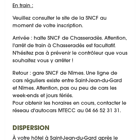
En train :
Veuillez consulter le site de la SNCF au
moment de votre inscription.
Arrivée : halte SNCF de Chasseradès. Attention,
l'arrêt de train à Chasseradès est facultatif.
N'hésitez pas à prévenir le contrôleur que vous
souhaitez vous y arrêter !
Retour : gare SNCF de Nîmes. Une ligne de
cars réguliers existe entre Saint-Jean-du-Gard
et Nîmes. Attention, pas ou peu de cars les
week-ends et jours fériés.
Pour obtenir les horaires en cours, contacter le
réseau d'autocars MTECC au 04 66 52 31 31.
DISPERSION
À votre hôtel à Saint-Jean-du-Gard après le