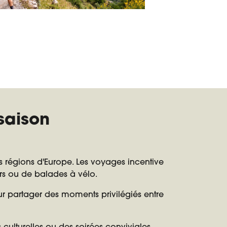
saison
s régions d'Europe. Les voyages incentive
urs ou de balades à vélo.
our partager des moments privilégiés entre