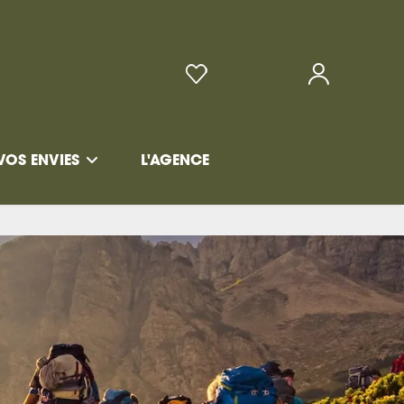
VOS ENVIES
L'AGENCE