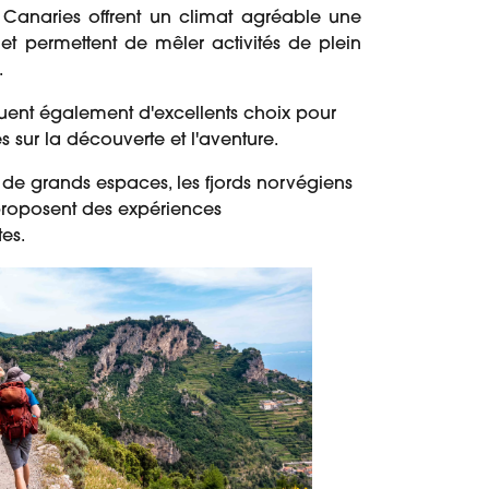
Canaries offrent un climat agréable une
et permettent de mêler activités de plein
.
ituent également d'excellents choix pour
 sur la découverte et l'aventure.
 de grands espaces, les fjords norvégiens
proposent des expériences
es.