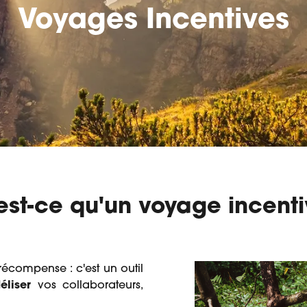
Voyages Incentives
est-ce qu'un voyage incenti
récompense : c'est un outil
éliser
vos collaborateurs,