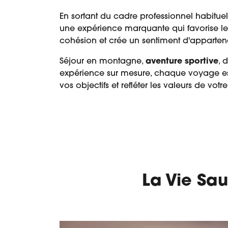
En sortant du cadre professionnel habituel,
une expérience marquante qui favorise le
cohésion et crée un sentiment d'apparte
Séjour en montagne,
aventure sportive
, 
expérience sur mesure, chaque voyage e
vos objectifs et refléter les valeurs de votre
La Vie Sa