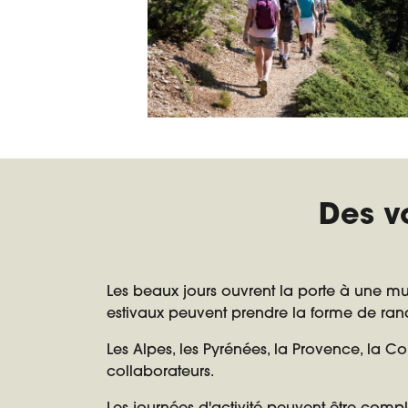
Des v
Les beaux jours ouvrent la porte à une mu
estivaux peuvent prendre la forme de rand
Les Alpes, les Pyrénées, la Provence, la C
collaborateurs.