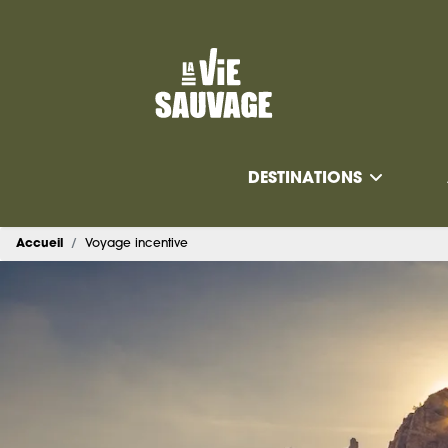
DESTINATIONS
Accueil
Voyage incentive