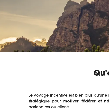
Qu'
Le voyage incentive est bien plus qu'une 
stratégique pour
motiver, fédérer et fid
partenaires ou clients.