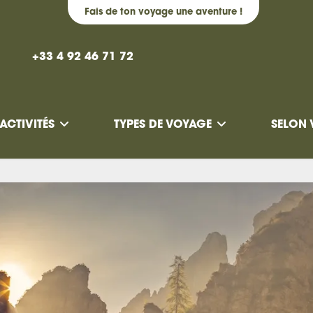
Fais de ton voyage une aventure !
+33 4 92 46 71 72
ACTIVITÉS
TYPES DE VOYAGE
SELON 