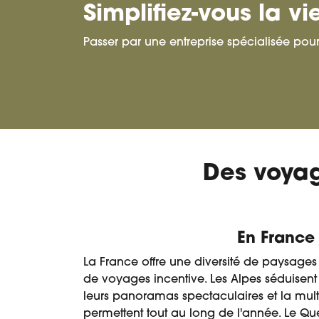
Simplifiez-vous la 
Passer par une entreprise spécialisée pou
Des voyag
En France
La France offre une diversité de paysages
de voyages incentive. Les Alpes séduisent
leurs panoramas spectaculaires et la multi
permettent tout au long de l'année. Le Quey