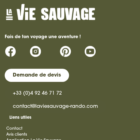
Fais de ton voyage une aventure !
Demande de devis
+33 (0)4 92 46 71 72
contact@laviesauvage-rando.com
Liens utiles
Contact
Avis clients