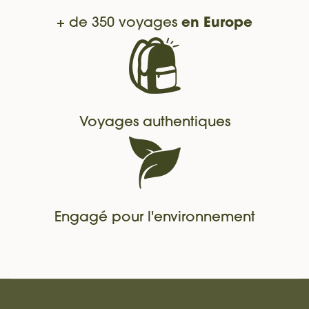
+ de 350 voyages
en Europe
Voyages authentiques
Engagé pour l'environnement