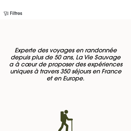
Filtres
Experte des voyages en randonnée
depuis plus de 50 ans, La Vie Sauvage
a à cœur de proposer des expériences
uniques à travers 350 séjours en France
et en Europe.