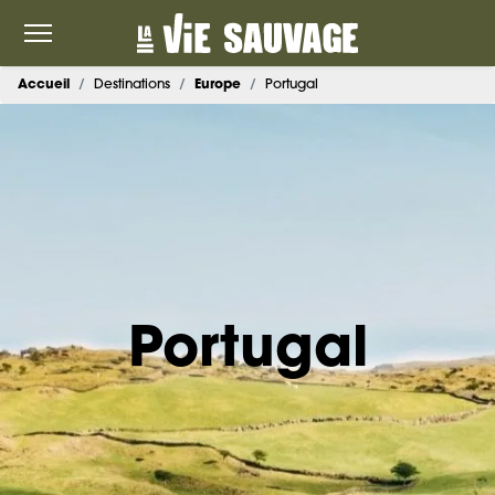
Accueil
Destinations
Europe
Portugal
Portugal