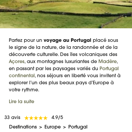
Partez pour un
voyage au Portugal
placé sous
le signe de la nature, de la randonnée et de la
découverte culturelle. Des îles volcaniques des
Açores
, aux montagnes luxuriantes de
Madère
,
en passant par les paysages variés du
Portugal
continental
, nos séjours en liberté vous invitent à
explorer l’un des plus beaux pays d’Europe à
votre rythme.
Lire la suite
33 avis
4.9/5
Destinations
Europe
Portugal