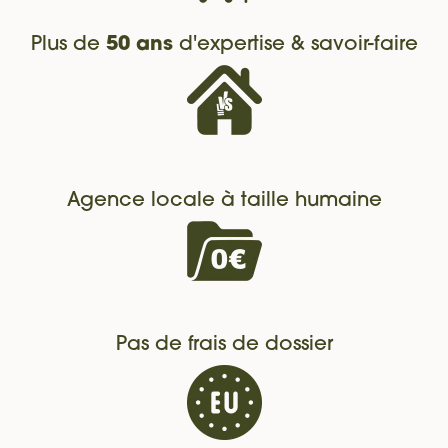
Plus de
50 ans
d'expertise & savoir-faire
Agence locale à taille humaine
Pas de frais de dossier