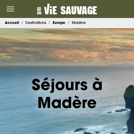
Accueil
Destinations
Europe
Madère
Séjours à
Madère