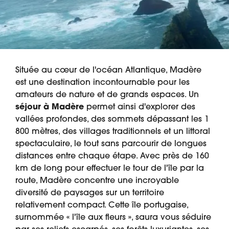
Située au cœur de l'océan Atlantique, Madère
est une destination incontournable pour les
amateurs de nature et de grands espaces. Un
séjour à Madère
permet ainsi d'explorer des
vallées profondes, des sommets dépassant les 1
800 mètres, des villages traditionnels et un littoral
spectaculaire, le tout sans parcourir de longues
distances entre chaque étape. Avec près de 160
km de long pour effectuer le tour de l'île par la
route, Madère concentre une incroyable
diversité de paysages sur un territoire
relativement compact. Cette île portugaise,
surnommée « l'île aux fleurs », saura vous séduire