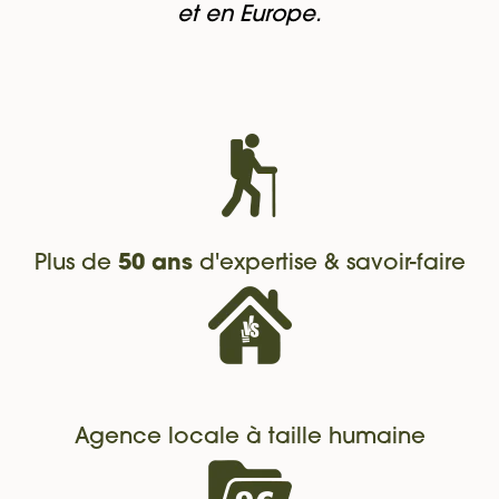
et en Europe.
Plus de
50 ans
d'expertise & savoir-faire
Agence locale à taille humaine