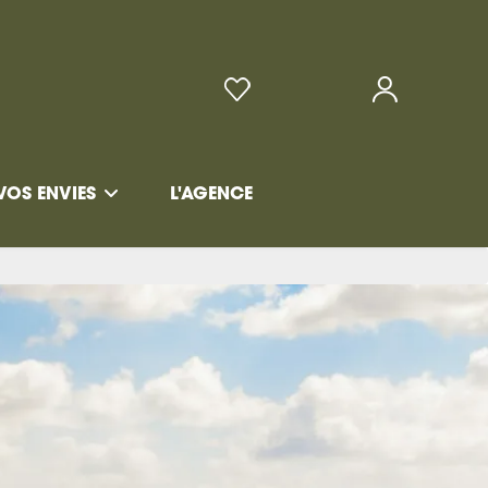
VOS ENVIES
L'AGENCE