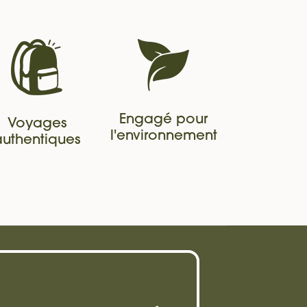
Engagé pour
Voyages
l'environnement
authentiques