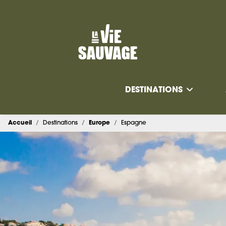
DESTINATIONS
Accueil
Destinations
Europe
Espagne