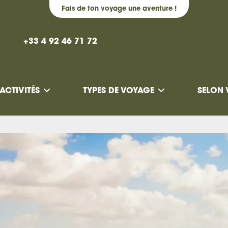
Fais de ton voyage une aventure !
+33 4 92 46 71 72
ACTIVITÉS
TYPES DE VOYAGE
SELON 