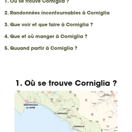
1. Où se trouve Corniglia ?
2. Randonnées incontournables à Corniglia
3. Que voir et que faire à Corniglia ?
4. Que et où manger à Corniglia ?
5. Quuand partir à Corniglia ?
1. Où se trouve Corniglia ?