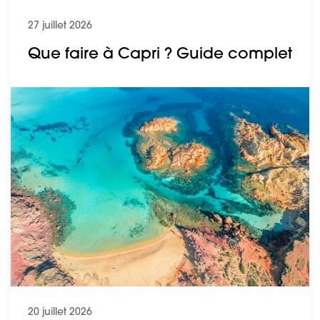
27 juillet 2026
Que faire à Capri ? Guide complet
20 juillet 2026