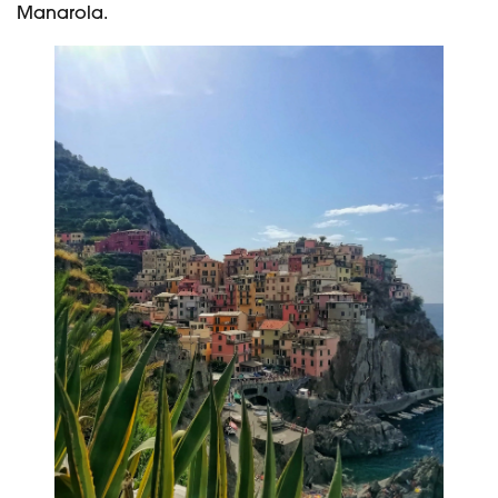
Manarola.