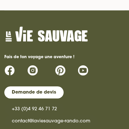
Fais de ton voyage une aventure !
Demande de devis
+33 (0)4 92 46 71 72
contact@laviesauvage-rando.com