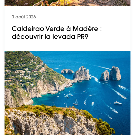
3 août 2026
Caldeirao Verde à Madère :
découvrir la levada PR9