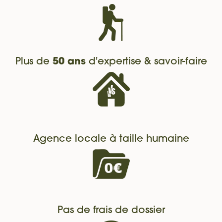
Plus de
50 ans
d'expertise & savoir-faire
Agence locale à taille humaine
Pas de frais de dossier