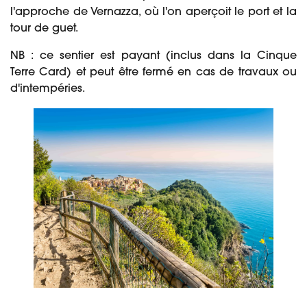
l'approche de Vernazza, où l'on aperçoit le port et la
tour de guet.
NB : ce sentier est payant (inclus dans la Cinque
Terre Card) et peut être fermé en cas de travaux ou
d'intempéries.