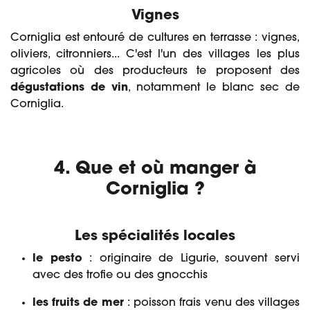
Vignes
Corniglia est entouré de cultures en terrasse : vignes,
oliviers, citronniers... C'est l'un des villages les plus
agricoles où des producteurs te proposent des
dégustations de vin
, notamment le blanc sec de
Corniglia.
4. Que et où manger à
Corniglia ?
Les spécialités locales
le pesto
: originaire de Ligurie, souvent servi
avec des trofie ou des gnocchis
les fruits de mer
: poisson frais venu des villages