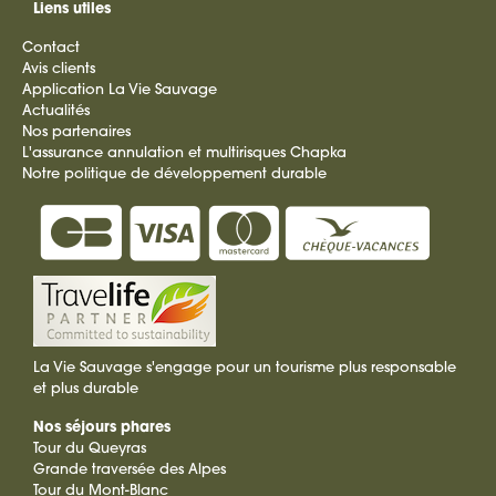
Liens utiles
Contact
Avis clients
Application La Vie Sauvage
Actualités
Nos partenaires
L'assurance annulation et multirisques Chapka
Notre politique de développement durable
La Vie Sauvage s'engage pour un tourisme plus responsable
et plus durable
Nos séjours phares
Tour du Queyras
Grande traversée des Alpes
Tour du Mont-Blanc