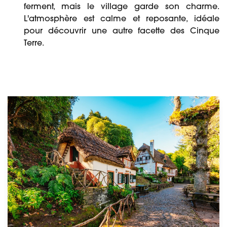
ferment, mais le village garde son charme.
L'atmosphère est calme et reposante, idéale
pour découvrir une autre facette des Cinque
Terre.