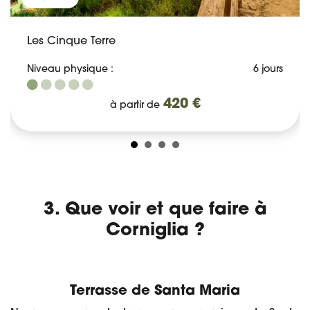
Les Cinque Terre
Niveau physique :
6 jours
420 €
à partir de
3. Que voir et que faire à
Corniglia ?
Terrasse de Santa Maria