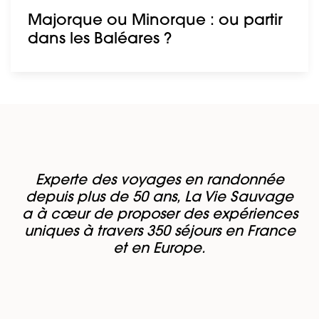
Majorque ou Minorque : ou partir
dans les Baléares ?
Experte des voyages en randonnée
depuis plus de 50 ans, La Vie Sauvage
a à cœur de proposer des expériences
uniques à travers 350 séjours en France
et en Europe.