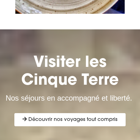
Visiter les
Cinque Terre
Nos séjours en accompagné et liberté.
Découvrir nos voyages tout compris