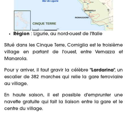
Région
: Ligurie, au nord-ouest de l'Italie
Situé dans les Cinque Terre, Corniglia est le troisième
village en partant de l'ouest, entre Vernazza et
Manarola.
Pour y arriver, il faut gravir la célèbre "
Lardarina
", un
escalier de 382 marches qui relie la gare ferroviaire
au village.
En haute saison, il est possible d'emprunter une
navette gratuite qui fait la liaison entre la gare et le
centre du village.