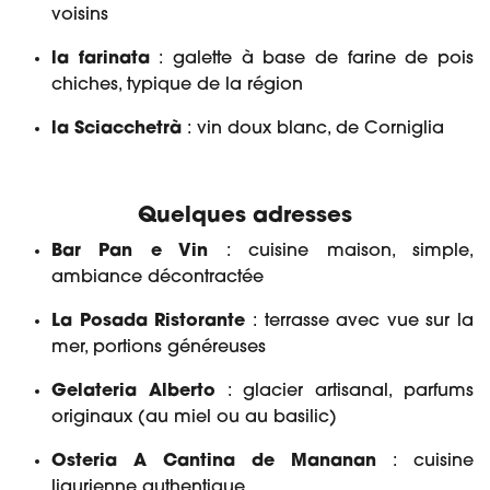
voisins
la farinata
: galette à base de farine de pois
chiches, typique de la région
la Sciacchetrà
: vin doux blanc, de Corniglia
Quelques adresses
Bar Pan e Vin
: cuisine maison, simple,
ambiance décontractée
La Posada Ristorante
: terrasse avec vue sur la
mer, portions généreuses
Gelateria Alberto
: glacier artisanal, parfums
originaux (au miel ou au basilic)
Osteria A Cantina de Mananan
: cuisine
ligurienne authentique