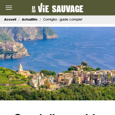
Accueil
Actualités
Corniglia : guide complet