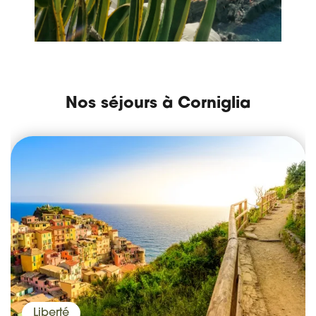
Nos séjours à Corniglia
Liberté