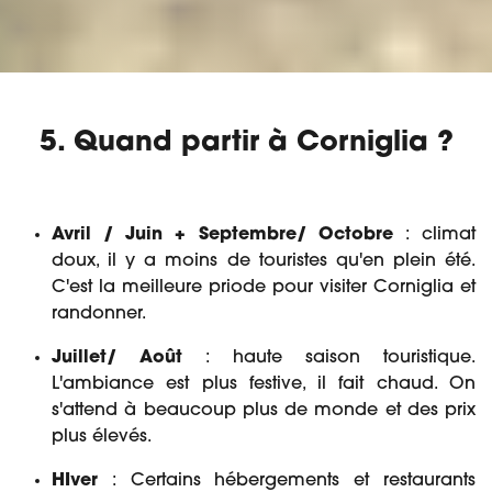
5. Quand partir à Corniglia ?
Avril / Juin + Septembre/ Octobre
: climat
doux, il y a moins de touristes qu'en plein été.
C'est la meilleure priode pour visiter Corniglia et
randonner.
Juillet/ Août
: haute saison touristique.
L'ambiance est plus festive, il fait chaud. On
s'attend à beaucoup plus de monde et des prix
plus élevés.
HIver
: Certains hébergements et restaurants