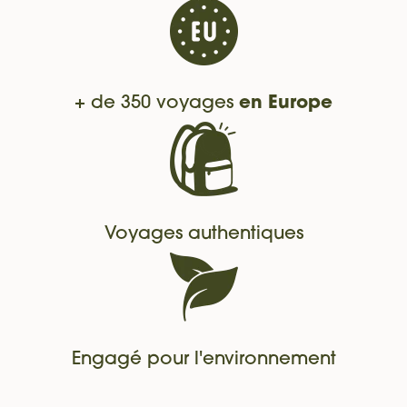
+ de 350 voyages
en Europe
Voyages authentiques
Engagé pour l'environnement