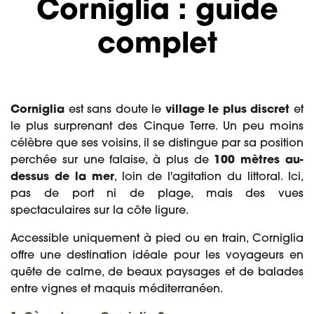
Corniglia : guide
complet
Corniglia
est sans doute le
village le plus discret
et
le plus surprenant des Cinque Terre. Un peu moins
célèbre que ses voisins, il se distingue par sa position
perchée sur une falaise, à plus de
100 mètres au-
dessus de la mer
, loin de l'agitation du littoral. Ici,
pas de port ni de plage, mais des vues
spectaculaires sur la côte ligure.
Accessible uniquement à pied ou en train, Corniglia
offre une destination idéale pour les voyageurs en
quête de calme, de beaux paysages et de balades
entre vignes et maquis méditerranéen.