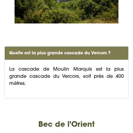
Quelle est la plus grande cascade du Vercors ?
La cascade de Moulin Marquis est la plus
grande cascade du Vercors, soit près de 400
mètres.
Bec de l'Orient