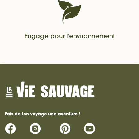
Engagé pour l'environnement
Fais de ton voyage une aventure !