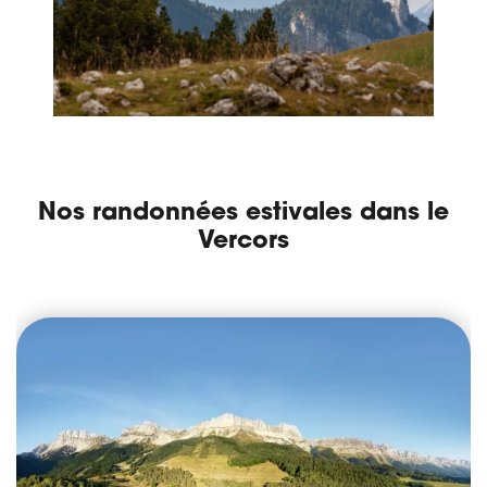
Nos randonnées estivales dans le
Vercors