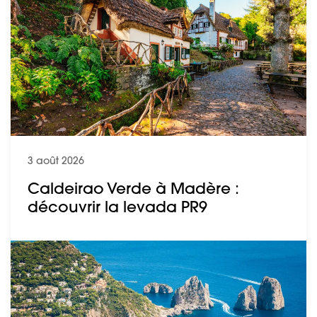
3 août 2026
Caldeirao Verde à Madère :
découvrir la levada PR9