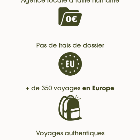
Agence locale à taille humaine
Pas de frais de dossier
+ de 350 voyages
en Europe
Voyages authentiques