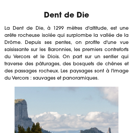
Dent de Die
La Dent de Die, à 1299 mètres d'altitude, est une
arête rocheuse isolée qui surplombe la vallée de la
Drôme. Depuis ses pentes, on profite d'une vue
saisissante sur les Baronnies, les premiers contreforts
du Vercors et le Diois. On part sur un sentier qui
traverse des pâturages, des bosquets de chênes et
des passages rocheux. Les paysages sont à l'image
du Vercors : sauvages et panoramiques.