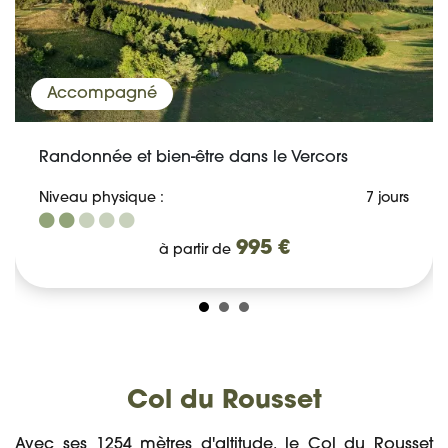
Accompagné
Randonnée et bien-être dans le Vercors
Niveau physique :
7 jours
995 €
à partir de
Col du Rousset
Avec ses 1254 mètres d'altitude, le Col du Rousset