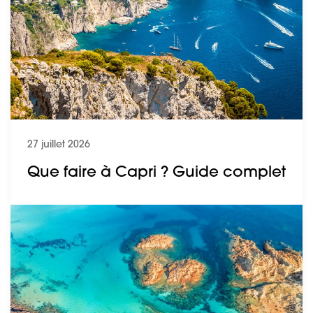
27 juillet 2026
Que faire à Capri ? Guide complet