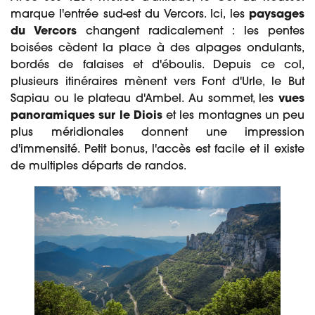
marque l'entrée sud-est du Vercors. Ici, les
paysages
du Vercors
changent radicalement : les pentes
boisées cèdent la place à des alpages ondulants,
bordés de falaises et d'éboulis. Depuis ce col,
plusieurs itinéraires mènent vers Font d'Urle, le But
Sapiau ou le plateau d'Ambel. Au sommet, les
vues
panoramiques sur le Diois
et les montagnes un peu
plus méridionales donnent une impression
d'immensité. Petit bonus, l'accès est facile et il existe
de multiples départs de randos.