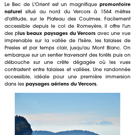
Le Bec de L'Orient est un magnifique
promontoire
naturel
situé au nord du Vercors à 1564 mètres
d'altitude, sur le Plateau des Coulmes. Facilement
accessible depuis le col de Romeyère, il offre l'un
des p
lus beaux paysages du Vercors
avec une vue
imprenable sur la vallée de l'Isère, les falaises de
Presles et par temps clair, jusqu'au Mont Blanc. On
embarque sur un sentier traversant des forêts puis on
débouche sur une crête dégagée où les vues
contrastent entre falaises et vallées. Une randonnée
accessible, idéale pour une première immersion
dans les
paysages aériens du Vercors
.