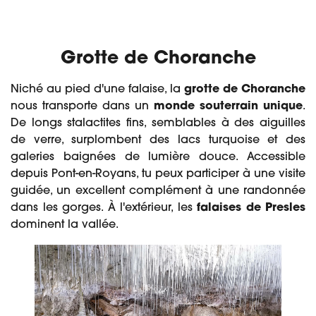
Grotte de Choranche
Niché au pied d'une falaise, la
grotte de Choranche
nous transporte dans un
monde souterrain unique
.
De longs stalactites fins, semblables à des aiguilles
de verre, surplombent des lacs turquoise et des
galeries baignées de lumière douce. Accessible
depuis Pont-en-Royans, tu peux participer à une visite
guidée, un excellent complément à une randonnée
dans les gorges. À l'extérieur, les
falaises de Presles
dominent la vallée.