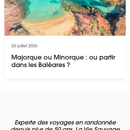
20 juillet 2026
Majorque ou Minorque : ou partir
dans les Baléares ?
Experte des voyages en randonnée