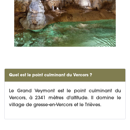
Quel est le point culminant du Vercors ?
Le Grand Veymont est le point culminant du
Vercors, à 2341 mètres d'altitude. Il domine le
village de gresse-en-Vercors et le Trièves.