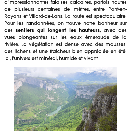
d'impressionnantes falaises calcaires, parfois hautes
de plusieurs centaines de mètres, entre Pont-en-
Royans et Villard-de-Lans. La route est spectaculaire.
Pour les randonnées, on trouve notre bonheur sur
des
sentiers qui longent les hauteurs
, avec des
vues plongeantes sur les eaux émeraude de la
rivière. La végétation est dense avec des mousses,
des lichens et une fraîcheur bien appréciée en été.
Ici, l'univers est minéral, humide et vivant.