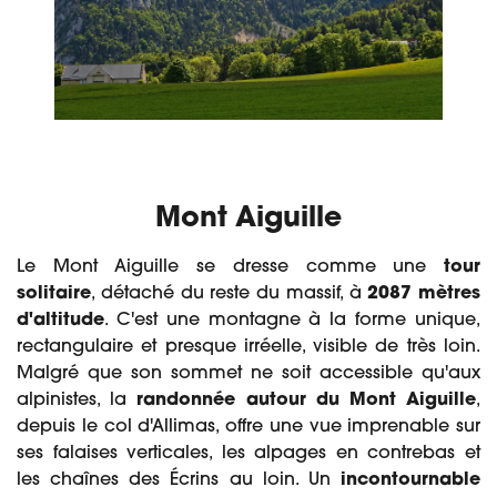
Mont Aiguille
Le Mont Aiguille se dresse comme une
tour
solitaire
, détaché du reste du massif, à
2087 mètres
d'altitude
. C'est une montagne à la forme unique,
rectangulaire et presque irréelle, visible de très loin.
Malgré que son sommet ne soit accessible qu'aux
alpinistes, la
randonnée autour du Mont Aiguille
,
depuis le col d'Allimas, offre une vue imprenable sur
ses falaises verticales, les alpages en contrebas et
les chaînes des Écrins au loin. Un
incontournable