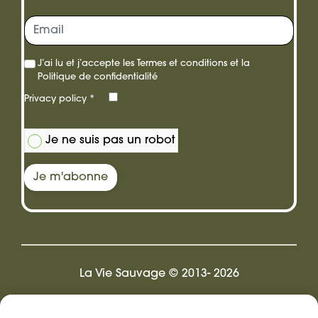
cadeau
J’ai lu et j’accepte les
Termes et conditions
et la
Politique de confidentialité
Privacy policy
*
Je ne suis pas un robot
Je m'abonne
La Vie Sauvage © 2013- 2026
Design by Pix.LR