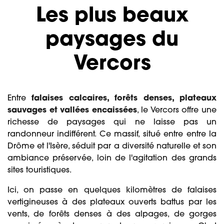
Les plus beaux
paysages du
Vercors
Entre
falaises calcaires, forêts denses, plateaux
sauvages et vallées encaissées
, le Vercors offre une
richesse de paysages qui ne laisse pas un
randonneur indifférent. Ce massif, situé entre entre la
Drôme et l'Isère, séduit par a diversité naturelle et son
ambiance préservée, loin de l'agitation des grands
sites touristiques.
Ici, on passe en quelques kilomètres de falaises
vertigineuses à des plateaux ouverts battus par les
vents, de forêts denses à des alpages, de gorges