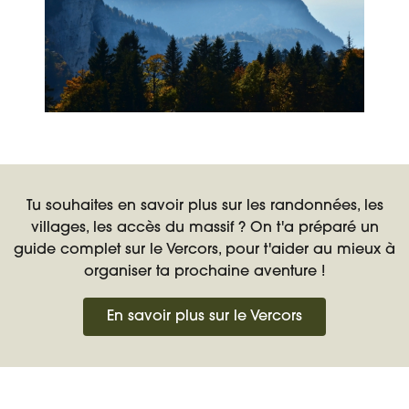
Tu souhaites en savoir plus sur les randonnées, les
villages, les accès du massif ? On t'a préparé un
guide complet sur le Vercors, pour t'aider au mieux à
organiser ta prochaine aventure !
En savoir plus sur le Vercors