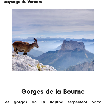
paysage du Vercors
.
Gorges de la Bourne
Les
gorges de la Bourne
serpentent parmi