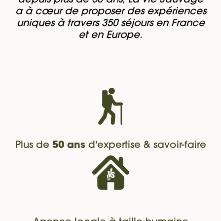
depuis plus de 50 ans, La Vie Sauvage
a à cœur de proposer des expériences
uniques à travers 350 séjours en France
et en Europe.
Plus de
50 ans
d'expertise & savoir-faire