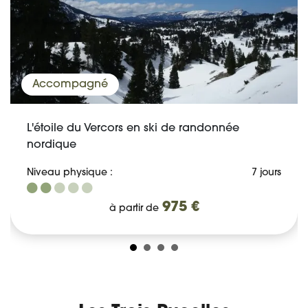
Accompagné
L'étoile du Vercors en ski de randonnée
nordique
Niveau physique :
7 jours
975 €
à partir de