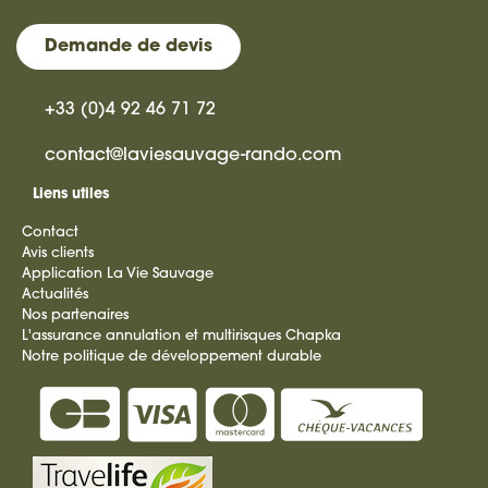
Demande de devis
+33 (0)4 92 46 71 72
contact@laviesauvage-rando.com
Liens utiles
Contact
Avis clients
Application La Vie Sauvage
Actualités
Nos partenaires
L'assurance annulation et multirisques Chapka
Notre politique de développement durable