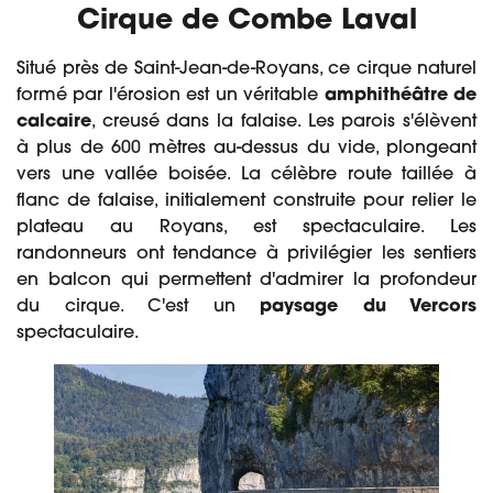
Cirque de Combe Laval
Situé près de Saint-Jean-de-Royans, ce cirque naturel
formé par l'érosion est un véritable
amphithéâtre de
calcaire
, creusé dans la falaise. Les parois s'élèvent
à plus de 600 mètres au-dessus du vide, plongeant
vers une vallée boisée. La célèbre route taillée à
flanc de falaise, initialement construite pour relier le
plateau au Royans, est spectaculaire. Les
randonneurs ont tendance à privilégier les sentiers
en balcon qui permettent d'admirer la profondeur
du cirque. C'est un
paysage du Vercors
spectaculaire.