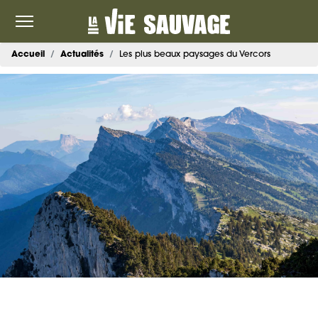
Accueil
Actualités
Les plus beaux paysages du Vercors