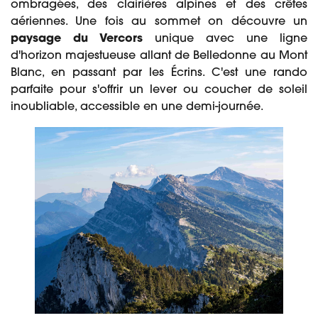
ombragées, des clairières alpines et des crêtes
aériennes. Une fois au sommet on découvre un
paysage du Vercors
unique avec une ligne
d'horizon majestueuse allant de Belledonne au Mont
Blanc, en passant par les Écrins. C'est une rando
parfaite pour s'offrir un lever ou coucher de soleil
inoubliable, accessible en une demi-journée.