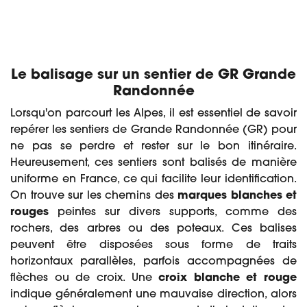
Le balisage sur un sentier de GR Grande
Randonnée
Lorsqu'on parcourt les Alpes, il est essentiel de savoir
repérer les sentiers de Grande Randonnée (GR) pour
ne pas se perdre et rester sur le bon itinéraire.
Heureusement, ces sentiers sont balisés de manière
uniforme en France, ce qui facilite leur identification.
On trouve sur les chemins des
marques blanches et
rouges
peintes sur divers supports, comme des
rochers, des arbres ou des poteaux. Ces balises
peuvent être disposées sous forme de traits
horizontaux parallèles, parfois accompagnées de
flèches ou de croix. Une
croix blanche et rouge
indique généralement une mauvaise direction, alors