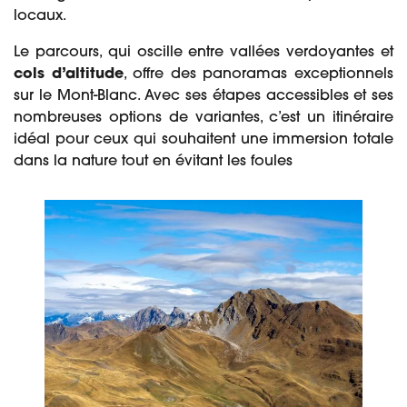
locaux.
Le parcours, qui oscille entre vallées verdoyantes et
cols d’altitude
, offre des panoramas exceptionnels
sur le Mont-Blanc. Avec ses étapes accessibles et ses
nombreuses options de variantes, c’est un itinéraire
idéal pour ceux qui souhaitent une immersion totale
dans la nature tout en évitant les foules