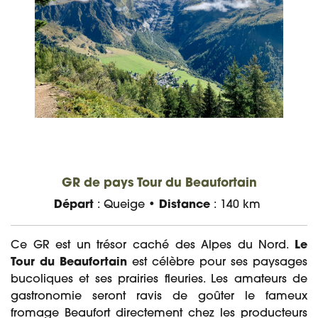
GR de pays Tour du Beaufortain
Départ
: Queige •
Distance
: 140 km
Ce GR est un trésor caché des Alpes du Nord.
Le
Tour du Beaufortain
est célèbre pour ses paysages
bucoliques et ses prairies fleuries. Les amateurs de
gastronomie seront ravis de goûter le fameux
fromage Beaufort directement chez les producteurs