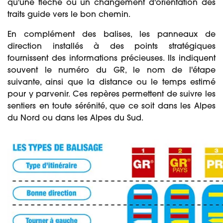
qu'une flèche ou un changement d'orientation des
traits guide vers le bon chemin.
En complément des balises, les panneaux de
direction installés à des points stratégiques
fournissent des informations précieuses. Ils indiquent
souvent le numéro du GR, le nom de l'étape
suivante, ainsi que la distance ou le temps estimé
pour y parvenir. Ces repères permettent de suivre les
sentiers en toute sérénité, que ce soit dans les Alpes
du Nord ou dans les Alpes du Sud.