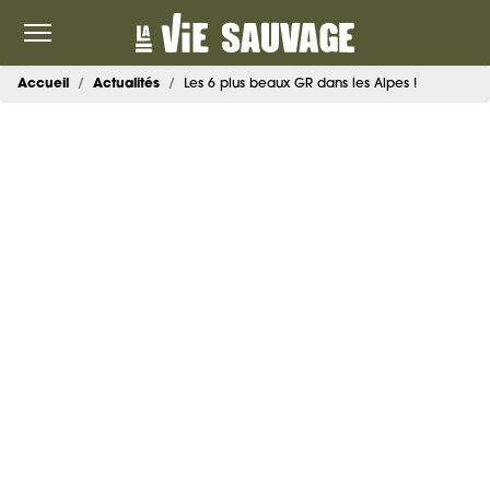
Accueil
Actualités
Les 6 plus beaux GR dans les Alpes !