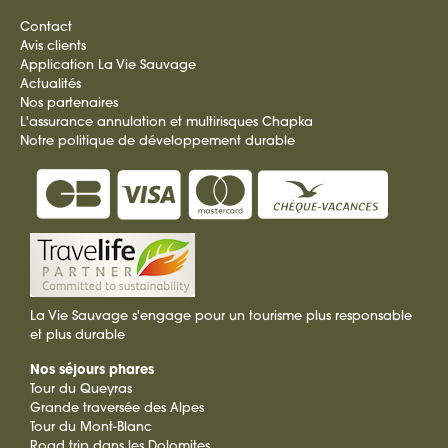
Contact
Avis clients
Application La Vie Sauvage
Actualités
Nos partenaires
L'assurance annulation et multirisques Chapka
Notre politique de développement durable
La Vie Sauvage s'engage pour un tourisme plus responsable
et plus durable
Nos séjours phares
Tour du Queyras
Grande traversée des Alpes
Tour du Mont-Blanc
Road trip dans les Dolomites