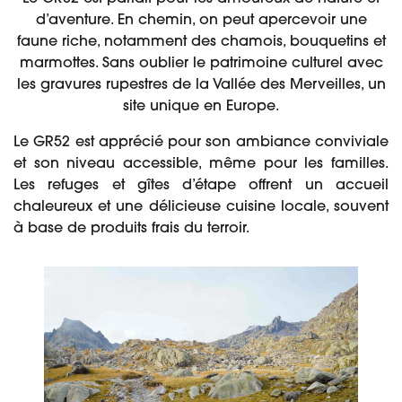
d’aventure. En chemin, on peut apercevoir une
faune riche, notamment des chamois, bouquetins et
marmottes. Sans oublier le patrimoine culturel avec
les gravures rupestres de la Vallée des Merveilles, un
site unique en Europe.
Le GR52 est apprécié pour son ambiance conviviale
et son niveau accessible, même pour les familles.
Les refuges et gîtes d’étape offrent un accueil
chaleureux et une délicieuse cuisine locale, souvent
à base de produits frais du terroir.