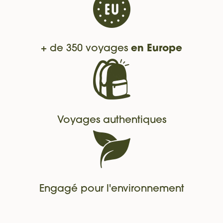
+ de 350 voyages
en Europe
Voyages authentiques
Engagé pour l'environnement