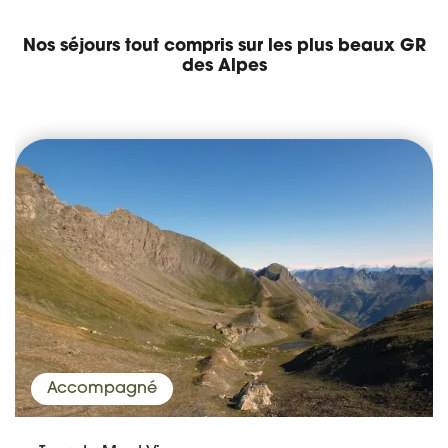
Nos séjours tout compris sur les plus beaux GR
des Alpes
Accompagné