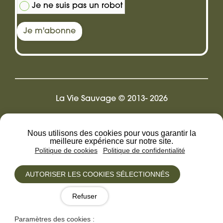
Je ne suis pas un robot
Je m'abonne
La Vie Sauvage © 2013- 2026
Design by Pix.LR
Nous utilisons des cookies pour vous garantir la
meilleure expérience sur notre site.
Politique de cookies
Politique de confidentialité
Mentions légales
CGV
AUTORISER LES COOKIES SÉLECTIONNÉS
Cookies
Refuser
Politique de confidentialité
Paramètres des cookies :