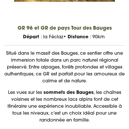
GR 96 et GR de pays Tour des Bauges
Départ
: la Féclaz•
Distance
: 90km
Situé dans le massif des Bauges, ce sentier offre une
immersion totale dans un parc naturel régional
préservé. Entre alpages, forêts profondes et villages
authentiques, ce GR est parfait pour les amoureux de
calme et de nature.
Les vues sur les
sommets des Bauges
, les chaînes
voisines et les nombreux lacs alpins font de cet
itinéraire une expérience inoubliable. Accessible à
tous les niveaux, c’est un choix idéal pour une
randonnée en famille.