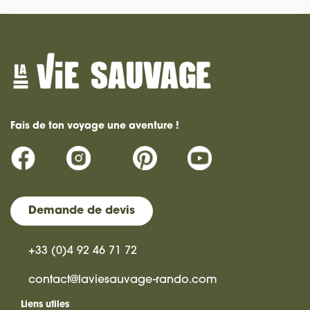
Fais de ton voyage une aventure !
Demande de devis
+33 (0)4 92 46 71 72
contact@laviesauvage-rando.com
Liens utiles