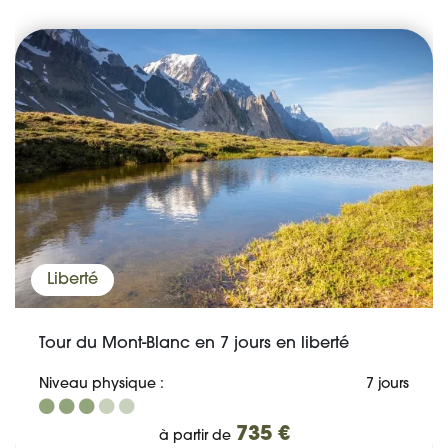
Liberté
Tour du Mont-Blanc en 7 jours en liberté
Niveau physique :
7 jours
735 €
à partir de