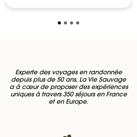
Experte des voyages en randonnée
depuis plus de 50 ans, La Vie Sauvage
a à cœur de proposer des expériences
uniques à travers 350 séjours en France
et en Europe.