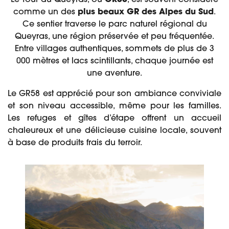
comme un des
plus beaux GR des Alpes du Sud
.
Ce sentier traverse le parc naturel régional du
Queyras, une région préservée et peu fréquentée.
Entre villages authentiques, sommets de plus de 3
000 mètres et lacs scintillants, chaque journée est
une aventure.
Le GR58 est apprécié pour son ambiance conviviale
et son niveau accessible, même pour les familles.
Les refuges et gîtes d’étape offrent un accueil
chaleureux et une délicieuse cuisine locale, souvent
à base de produits frais du terroir.