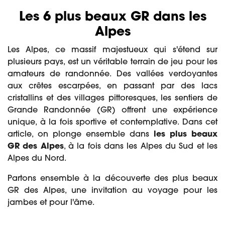
Les 6 plus beaux GR dans les
Alpes
Les Alpes, ce massif majestueux qui s'étend sur
plusieurs pays, est un véritable terrain de jeu pour les
amateurs de randonnée. Des vallées verdoyantes
aux crêtes escarpées, en passant par des lacs
cristallins et des villages pittoresques, les sentiers de
Grande Randonnée (GR) offrent une expérience
unique, à la fois sportive et contemplative. Dans cet
article, on plonge ensemble dans
les plus beaux
GR des Alpes
, à la fois dans les Alpes du Sud et les
Alpes du Nord.
Partons ensemble à la découverte des plus beaux
GR des Alpes, une invitation au voyage pour les
jambes et pour l'âme.