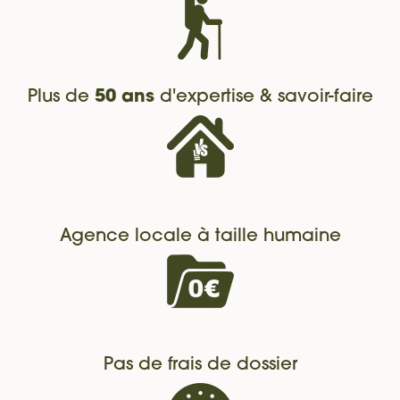
Plus de
50 ans
d'expertise & savoir-faire
Agence locale à taille humaine
Pas de frais de dossier