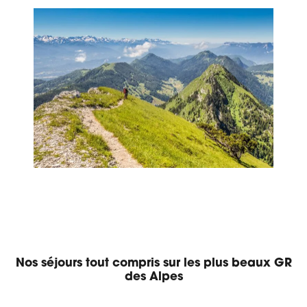
Nos séjours tout compris sur les plus beaux GR
des Alpes