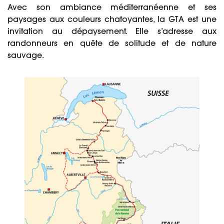
Avec son ambiance méditerranéenne et ses
paysages aux couleurs chatoyantes, la GTA est une
invitation au dépaysement. Elle s’adresse aux
randonneurs en quête de solitude et de nature
sauvage.