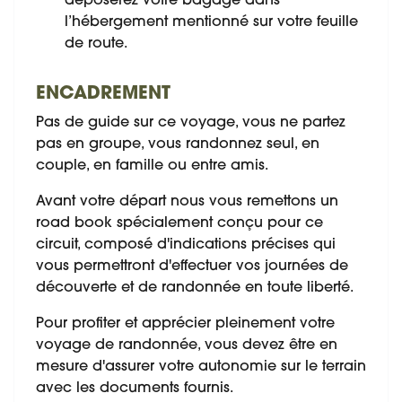
déposerez votre bagage dans
l’hébergement mentionné sur votre feuille
de route.
ENCADREMENT
Pas de guide sur ce voyage, vous ne partez
pas en groupe, vous randonnez seul, en
couple, en famille ou entre amis.
Avant votre départ nous vous remettons un
road book spécialement conçu pour ce
circuit, composé d'indications précises qui
vous permettront d'effectuer vos journées de
découverte et de randonnée en toute liberté.
Pour profiter et apprécier pleinement votre
voyage de randonnée, vous devez être en
mesure d'assurer votre autonomie sur le terrain
avec les documents fournis.