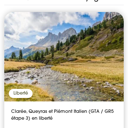
Liberté
Clarée, Queyras et Piémont Italien (GTA / GR5
étape 3) en liberté