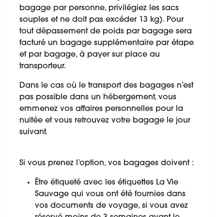
bagage par personne, privilégiez les sacs
souples et ne doit pas excéder 13 kg). Pour
tout dépassement de poids par bagage sera
facturé un bagage supplémentaire par étape
et par bagage, à payer sur place au
transporteur.
Dans le cas où le transport des bagages n’est
pas possible dans un hébergement, vous
emmenez vos affaires personnelles pour la
nuitée et vous retrouvez votre bagage le jour
suivant.
Si vous prenez l’option, vos bagages doivent :
Être étiqueté avec les étiquettes La Vie
Sauvage qui vous ont été fournies dans
vos documents de voyage, si vous avez