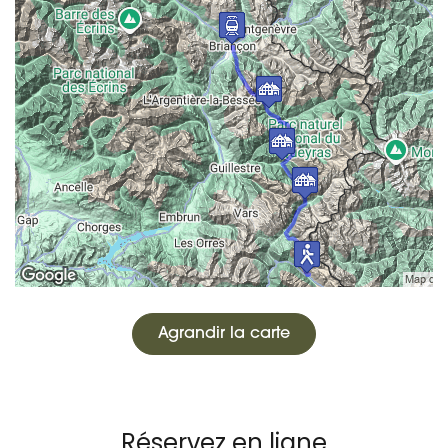
Agrandir la carte