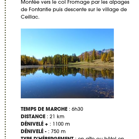
Montée vers le col Fromage par les alpages
de Fontantie puis descente sur le village de
Ceillac.
TEMPS DE MARCHE
: 6h30
DISTANCE
: 21 km
DÉNIVELÉ +
: 1100 m
DÉNIVELÉ -
: 750 m