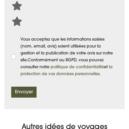
Vous acceptez que les informations saisies
(nom, email, avis) soient utilisées pour la
gestion et la publication de votre avis sur notre
site.Conformément au RGPD, vous pouvez
consulter notre
politique de confidentialité
et
la
protection de vos données personnelles
.
Envoyer
Autres idées de voyages