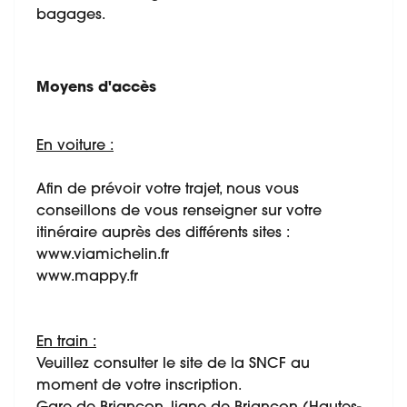
bagages.
Moyens d'accès
En voiture :
Afin de prévoir votre trajet, nous vous
conseillons de vous renseigner sur votre
itinéraire auprès des différents sites :
www.viamichelin.fr
www.mappy.fr
En train :
Veuillez consulter le site de la SNCF au
moment de votre inscription.