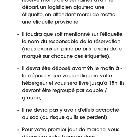
réservé moins de 3 semaines avant le
départ, un logisticien ajoutera une
étiquette, en attendant merci de mettre
une étiquette provisoire.
Il faudra que soit mentionné sur l’étiquette
le nom du responsable de la réservation
(nous avons en principe pris le soin de le
marqué sur chacune des étiquettes),
Il devra être déposé avant 9h le matin à «
la dépose » que vous indiquera votre
hébergeur et vous sera livré jusqu’à 18h. Ils
devront être regroupé par couple /
groupe,
Il ne devra pas y avoir d’effets accroché
au sac (au risque qu’ils se perdent),
Pour votre premier jour de marche, vous