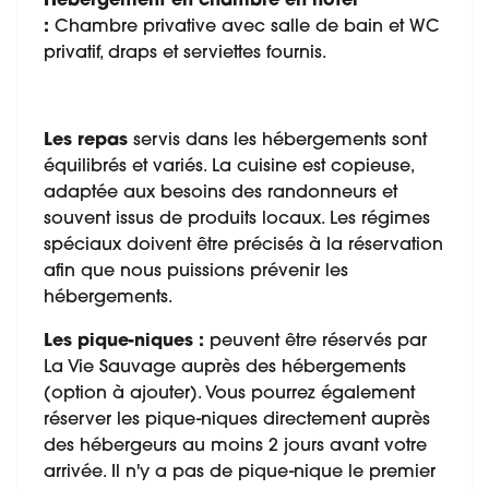
Hébergement en chambre en hôtel
:
Chambre privative avec salle de bain et WC
privatif, draps et serviettes fournis.
Les repas
servis dans les hébergements sont
équilibrés et variés. La cuisine est copieuse,
adaptée aux besoins des randonneurs et
souvent issus de produits locaux. Les régimes
spéciaux doivent être précisés à la réservation
afin que nous puissions prévenir les
hébergements.
Les pique-niques :
peuvent être réservés par
La Vie Sauvage auprès des hébergements
(option à ajouter). Vous pourrez également
réserver les pique-niques directement auprès
des hébergeurs au moins 2 jours avant votre
arrivée. Il n'y a pas de pique-nique le premier