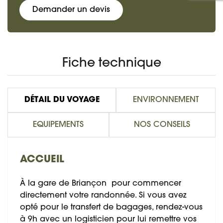
Demander un devis
Fiche technique
DÉTAIL DU VOYAGE
ENVIRONNEMENT
EQUIPEMENTS
NOS CONSEILS
ACCUEIL
À la gare de Briançon pour commencer
directement votre randonnée. Si vous avez
opté pour le transfert de bagages, rendez-vous
à 9h avec un logisticien pour lui remettre vos