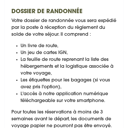
DOSSIER DE RANDONNÉE
Votre dossier de randonnée vous sera expédié
par la poste à réception du règlement du
solde de votre séjour. Il comprend :
Un livre de route,
Un jeu de cartes IGN,
La feuille de route reprenant la liste des
hébergements et la logistique associée à
votre voyage,
Les étiquettes pour les bagages (si vous
avez pris l'option),
L'accès à notre application numérique
téléchargeable sur votre smartphone.
Pour toutes les réservations à moins de 3
semaines avant le départ, les documents de
voyage papier ne pourront pas être envoyé.