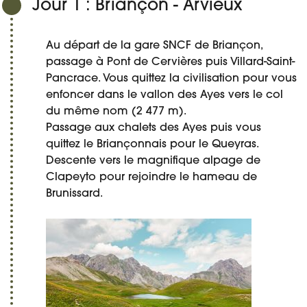
Jour 1 : Briançon - Arvieux
Au départ de la gare SNCF de Briançon,
passage à Pont de Cervières puis Villard-Saint-
Pancrace. Vous quittez la civilisation pour vous
enfoncer dans le vallon des Ayes vers le col
du même nom (2 477 m).
Passage aux chalets des Ayes puis vous
quittez le Briançonnais pour le Queyras.
Descente vers le magnifique alpage de
Clapeyto pour rejoindre le hameau de
Brunissard.