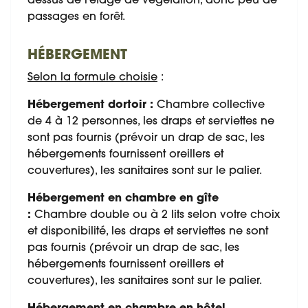
dessus de l'étage de végétation, donc peu de
passages en forêt.
HÉBERGEMENT
Selon la formule choisie
:
Hébergement dortoir :
Chambre collective
de 4 à 12 personnes, les draps et serviettes ne
sont pas fournis (prévoir un drap de sac, les
hébergements fournissent oreillers et
couvertures), les sanitaires sont sur le palier.
Hébergement en chambre en gîte
:
Chambre double ou à 2 lits selon votre choix
et disponibilité, les draps et serviettes ne sont
pas fournis (prévoir un drap de sac, les
hébergements fournissent oreillers et
couvertures), les sanitaires sont sur le palier.