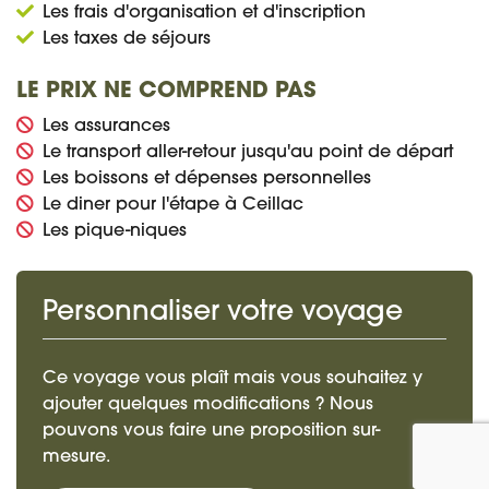
Les frais d'organisation et d'inscription
Les taxes de séjours
LE PRIX NE COMPREND PAS
Les assurances
Le transport aller-retour jusqu'au point de départ
Les boissons et dépenses personnelles
Le diner pour l'étape à Ceillac
Les pique-niques
Personnaliser votre voyage
Ce voyage vous plaît mais vous souhaitez y
ajouter quelques modifications ? Nous
pouvons vous faire une proposition sur-
mesure.