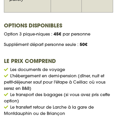
OPTIONS DISPONIBLES
Option 3 pique-niques :
45€
par personne
Supplément départ personne seule :
50€
LE PRIX COMPREND
Les documents de voyage
L’hébergement en demi-pension (dîner, nuit et
petit-déjeuner sauf pour l'étape à Ceillac où vous
serez en B&B)
Le transport des bagages (si vous avez pris cette
option)
Le transfert retour de Larche à la gare de
Montdauphin ou de Briançon