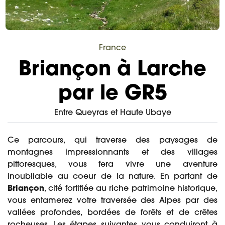
France
Briançon à Larche
par le GR5
Entre Queyras et Haute Ubaye
Ce parcours, qui traverse des paysages de
montagnes impressionnants et des villages
pittoresques, vous fera vivre une aventure
inoubliable au coeur de la nature. En partant de
Briançon
, cité fortifiée au riche patrimoine historique,
vous entamerez votre traversée des Alpes par des
vallées profondes, bordées de forêts et de crêtes