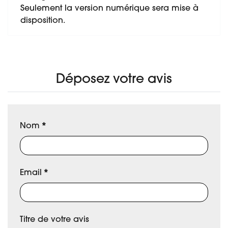
Seulement la version numérique sera mise à
disposition.
Déposez votre avis
Nom
*
Email
*
Titre de votre avis