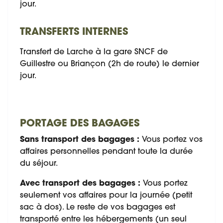
jour.
TRANSFERTS INTERNES
Transfert de Larche à la gare SNCF de
Guillestre ou Briançon (2h de route) le dernier
jour.
PORTAGE DES BAGAGES
Sans transport des bagages :
Vous portez vos
affaires personnelles pendant toute la durée
du séjour.
Avec transport des bagages :
Vous portez
seulement vos affaires pour la journée (petit
sac à dos). Le reste de vos bagages est
transporté entre les hébergements (un seul