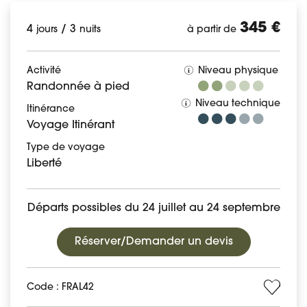
345 €
4
/
3
jours
nuits
à partir de
Activité
Niveau physique
Randonnée à pied
Niveau technique
Itinérance
Voyage Itinérant
Type de voyage
Liberté
Départs possibles du 24 juillet au 24 septembre
Réserver/Demander un devis
Code : FRAL42