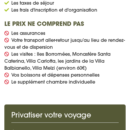
Les taxes de séjour
Les frais d'inscription et d'organisation
LE PRIX NE COMPREND PAS
Les assurances
Votre transport aller-retour jusqu’au lieu de rendez-
vous et de dispersion
Les visites : Iles Borromées, Monastère Santa
Caterina, Villa Carlotta, les jardins de la Villa
Balbianello, Villa Melzi (environ 60€)
Vos boissons et dépenses personnelles
Le supplément chambre individuelle
Privatiser votre voyage