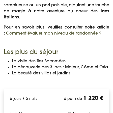
somptueuse ou un port paisible, ajoutant une touche
de magie à notre aventure au coeur des
lacs
italiens
.
Pour en savoir plus, veuillez consulter notre article
:
Comment évaluer mon niveau de randonnée ?
Les plus du séjour
La visite des îles Borromées
La découverte des 3 lacs : Majeur, Côme et Orta
La beauté des villas et jardins
1 220 €
6
/
5
jours
nuits
à partir de