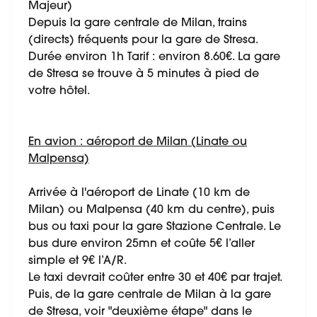
Majeur)
Depuis la gare centrale de Milan, trains
(directs) fréquents pour la gare de Stresa.
Durée environ 1h Tarif : environ 8.60€. La gare
de Stresa se trouve à 5 minutes à pied de
votre hôtel.
En avion : aéroport de Milan (Linate ou
Malpensa)
Arrivée à l'aéroport de Linate (10 km de
Milan) ou Malpensa (40 km du centre), puis
bus ou taxi pour la gare Stazione Centrale. Le
bus dure environ 25mn et coûte 5€ l’aller
simple et 9€ l’A/R.
Le taxi devrait coûter entre 30 et 40€ par trajet.
Puis, de la gare centrale de Milan à la gare
de Stresa, voir "deuxième étape" dans le