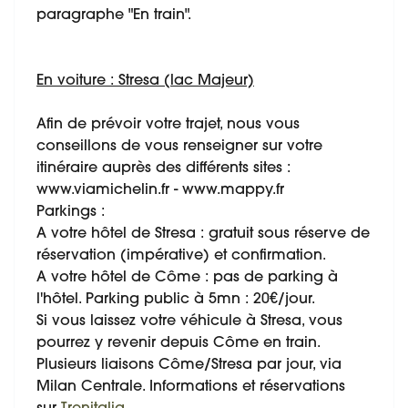
paragraphe "En train".
En voiture : Stresa (lac Majeur)
Afin de prévoir votre trajet, nous vous
conseillons de vous renseigner sur votre
itinéraire auprès des différents sites :
www.viamichelin.fr - www.mappy.fr
Parkings :
A votre hôtel de Stresa : gratuit sous réserve de
réservation (impérative) et confirmation.
A votre hôtel de Côme : pas de parking à
l'hôtel. Parking public à 5mn : 20€/jour.
Si vous laissez votre véhicule à Stresa, vous
pourrez y revenir depuis Côme en train.
Plusieurs liaisons Côme/Stresa par jour, via
Milan Centrale. Informations et réservations