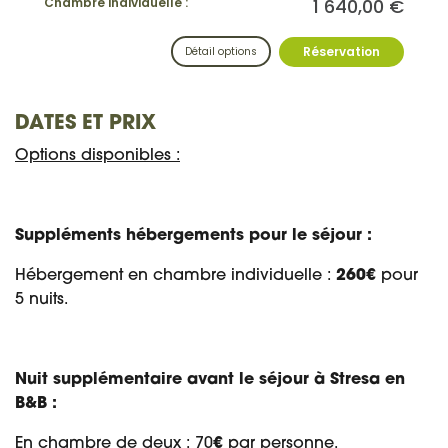
DATES ET PRIX
Options disponibles :
Suppléments hébergements pour le séjour :
Hébergement en chambre individuelle :
260€
pour
5 nuits.
Nuit supplémentaire avant le séjour à Stresa en
B&B :
En chambre de deux : 70
€
par personne,