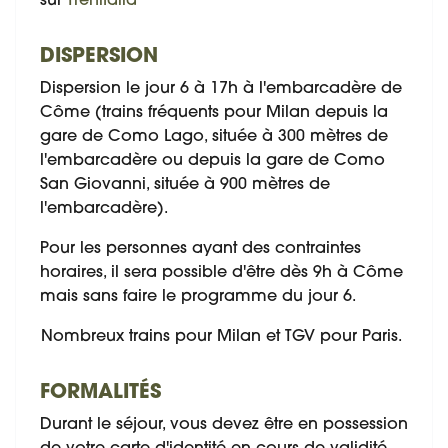
sur
Trenitalia
DISPERSION
Dispersion le jour 6 à 17h à l'embarcadère de
Côme (trains fréquents pour Milan depuis la
gare de Como Lago, située à 300 mètres de
l'embarcadère ou depuis la gare de Como
San Giovanni, située à 900 mètres de
l'embarcadère).
Pour les personnes ayant des contraintes
horaires, il sera possible d'être dès 9h à Côme
mais sans faire le programme du jour 6.
Nombreux trains pour Milan et TGV pour Paris.
FORMALITÉS
Durant le séjour, vous devez être en possession