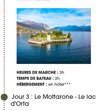
HEURES DE MARCHE :
3h
TEMPS DE BATEAU :
2h
HÉBERGEMENT :
en hôtel***
Jour 3 : Le Mottarone - Le lac
d'Orta