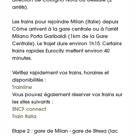
direction de Cologno Nord ou Gessate (2
arrêts).
Les trains pour rejoindre Milan (Italie) depuis
Côme arrivent à la gare centrale ou à l'arrêt
Milano Porta Garibaldi (1km de la Gare
Centrale). Le trajet dure environ 1h15. Certains
trains rapides Eurocity mettent environ 40
minutes.
Vérifiez rapidement vos trains, horaires et
disponibilités :
Trainline
Vous pouvez également réserver vos trains sur
les sites suivants :
SNCF connect
Train Italia
Etape 2 : gare de Milan - gare de Stresa (lac