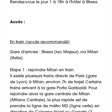
Rendez-vous le jour 1 à 18h à l'hôtel à Stresa.
Accès :
En train (accès recommandé)
Gare d'arrivée : Stresa (lac Majeur) via Milan
(Italie)
Etape 1 : rejoindre Milan en train
Il existe plusieurs trains directs de Paris (gare
de Lyon) à Milan, environ 7h de trajet. Certains
trains arrivent à la gare Porta Garibaldi. Pour
rejoindre alors la gare centrale de Milan
(Milano Centrale), le plus rapide est de
prendre la ligne de métro M2 (ligne verte) en