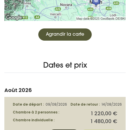
Agrandir la carte
Dates et prix