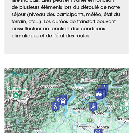
titre indicatif. Elles peuvent varier en fonction
de plusieurs éléments lors du déroulé de notre
séjour (niveau des participants, météo, état du
terrain, etc...). Les durées de transfert peuvent
aussi fluctuer en fonction des conditions
climatiques et de l'état des routes.