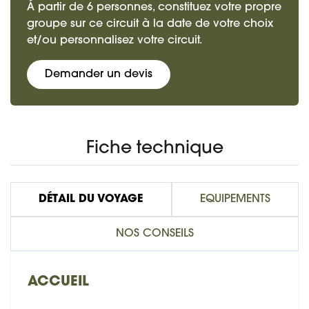
Á partir de 6 personnes, constituez votre propre
groupe sur ce circuit à la date de votre choix
et/ou personnalisez votre circuit.
Demander un devis
Fiche technique
DÉTAIL DU VOYAGE
EQUIPEMENTS
NOS CONSEILS
ACCUEIL