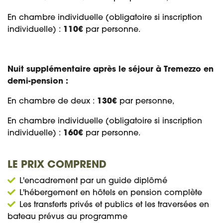
En chambre individuelle (obligatoire si inscription
individuelle) :
110€
par personne.
Nuit supplémentaire après le séjour à Tremezzo en
demi-pension :
En chambre de deux :
130€
par personne,
En chambre individuelle (obligatoire si inscription
individuelle) :
160€
par personne.
LE PRIX COMPREND
L'encadrement par un guide diplômé
L'hébergement en hôtels en pension complète
Les transferts privés et publics et les traversées en
bateau prévus au programme