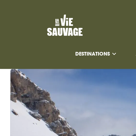
DESTINATIONS