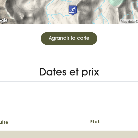
Agrandir la carte
Dates et prix