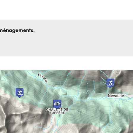
aménagements.