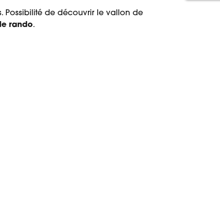
. Possibilité de découvrir le vallon de
de rando
.