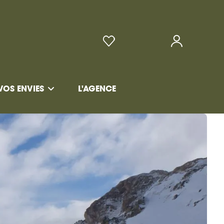
VOS ENVIES
L'AGENCE