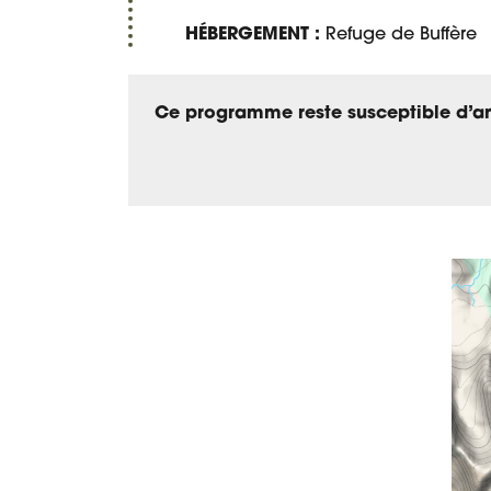
HÉBERGEMENT :
Refuge de Buffère
Ce programme reste susceptible d’