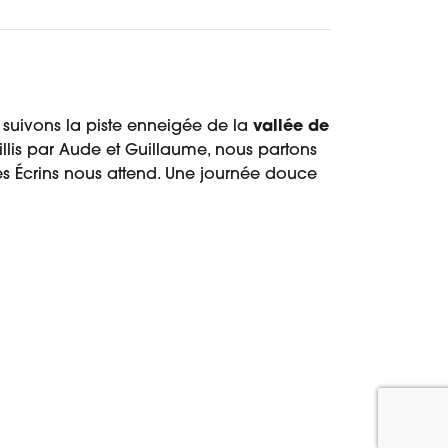
 suivons la piste enneigée de la
vallée de
llis par Aude et Guillaume, nous partons
des Écrins nous attend. Une journée douce