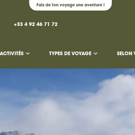
Fais de ton voyage une aventure !
+33 4 92 46 71 72
ACTIVITÉS
TYPES DE VOYAGE
SELON 