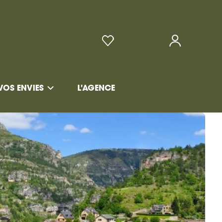
VOS ENVIES
L'AGENCE