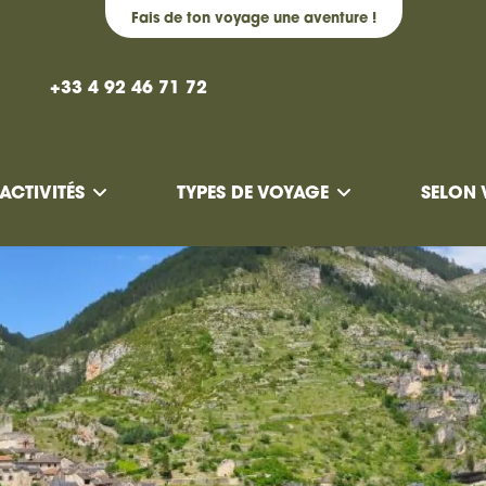
Fais de ton voyage une aventure !
+33 4 92 46 71 72
ACTIVITÉS
TYPES DE VOYAGE
SELON 