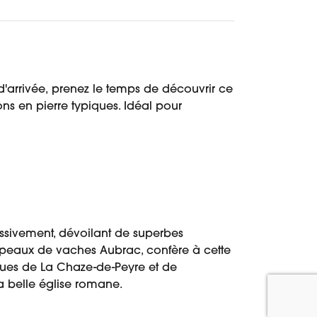
 d'arrivée, prenez le temps de découvrir ce
ns en pierre typiques. Idéal pour
ssivement, dévoilant de superbes
upeaux de vaches Aubrac, confère à cette
ues de La Chaze-de-Peyre et de
a belle église romane.