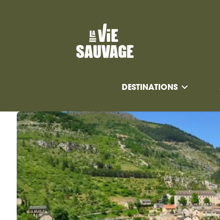
DESTINATIONS