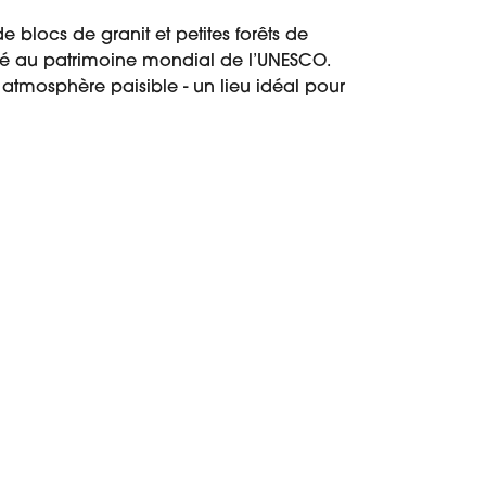
de blocs de granit et petites forêts de
assé au patrimoine mondial de l’UNESCO.
atmosphère paisible - un lieu idéal pour