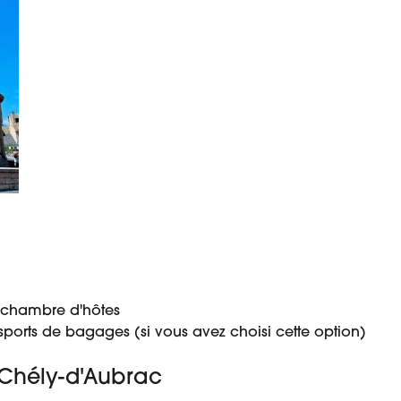
 chambre d'hôtes
sports de bagages (si vous avez choisi cette option)
t-Chély-d'Aubrac