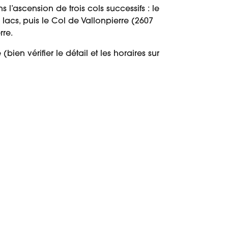
 l’ascension de trois cols successifs : le
 lacs, puis le Col de Vallonpierre (2607
rre.
ien vérifier le détail et les horaires sur