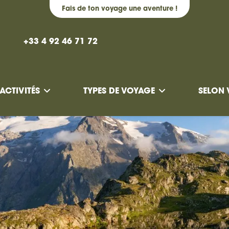
Fais de ton voyage une aventure !
+33 4 92 46 71 72
ACTIVITÉS
TYPES DE VOYAGE
SELON 