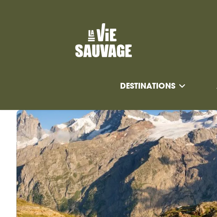
DESTINATIONS