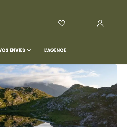
VOS ENVIES
L'AGENCE