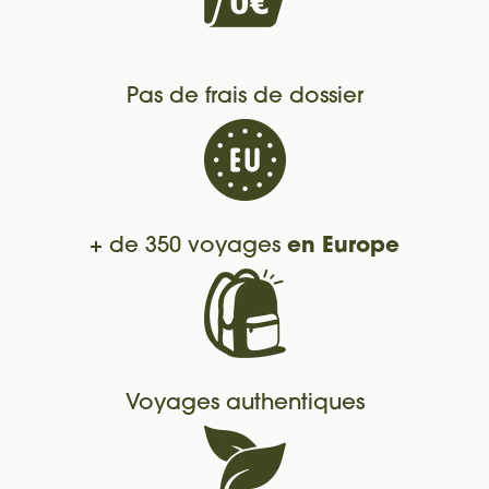
Pas de frais de dossier
+ de 350 voyages
en Europe
Voyages authentiques