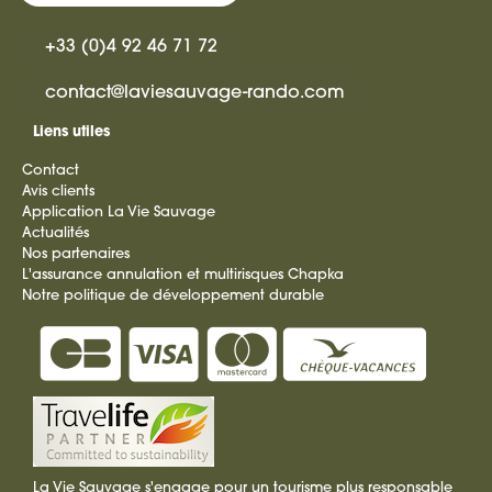
+33 (0)4 92 46 71 72
contact@laviesauvage-rando.com
Liens utiles
Contact
Avis clients
Application La Vie Sauvage
Actualités
Nos partenaires
L'assurance annulation et multirisques Chapka
Notre politique de développement durable
La Vie Sauvage s'engage pour un tourisme plus responsable