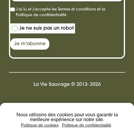
J’ai lu et j’accepte les
Termes et conditions
et la
Politique de confidentialité
Je ne suis pas un robot
Je m'abonne
La Vie Sauvage © 2013- 2026
Design by Pix.LR
Nous utilisons des cookies pour vous garantir la
meilleure expérience sur notre site.
Politique de cookies
Politique de confidentialité
Mentions légales