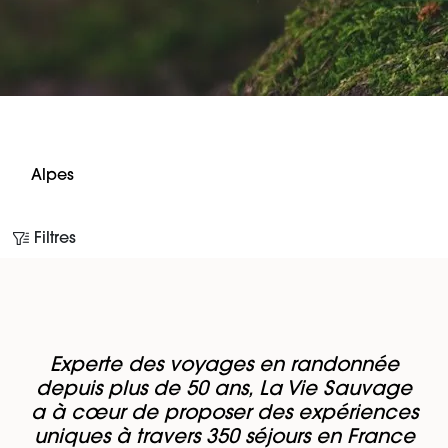
Alpes
Filtres
Experte des voyages en randonnée
depuis plus de 50 ans, La Vie Sauvage
a à cœur de proposer des expériences
uniques à travers 350 séjours en France