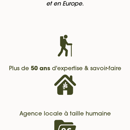
et en Europe.
Plus de
50 ans
d'expertise & savoir-faire
Agence locale à taille humaine