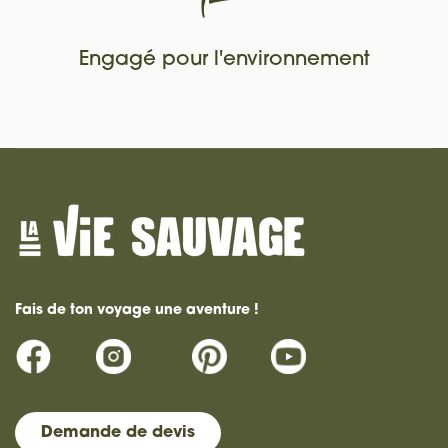
Engagé pour l'environnement
Fais de ton voyage une aventure !
Demande de devis