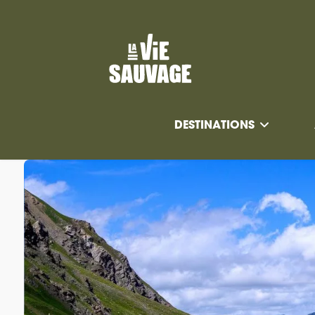
DESTINATIONS