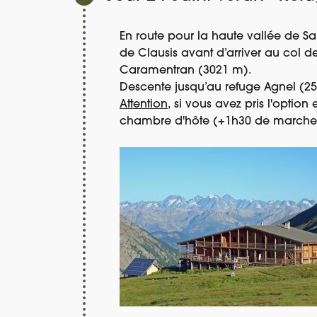
En route pour la haute vallée de Sa
de Clausis avant d’arriver au col 
Caramentran (3021 m).
Descente jusqu’au refuge Agnel (2
Attention,
si vous avez pris l'option
chambre d'hôte (+1h30 de marche).