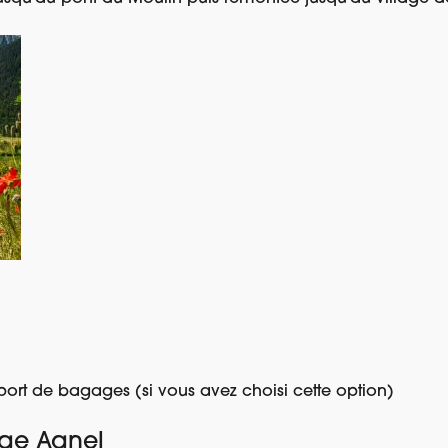
ort de bagages (si vous avez choisi cette option)
fuge Agnel