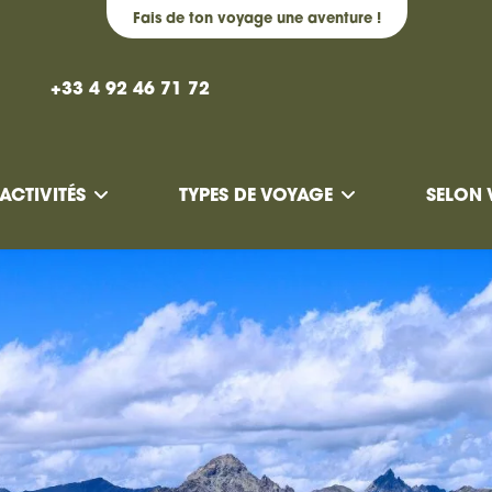
Fais de ton voyage une aventure !
+33 4 92 46 71 72
ACTIVITÉS
TYPES DE VOYAGE
SELON 