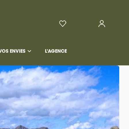
VOS ENVIES
L'AGENCE