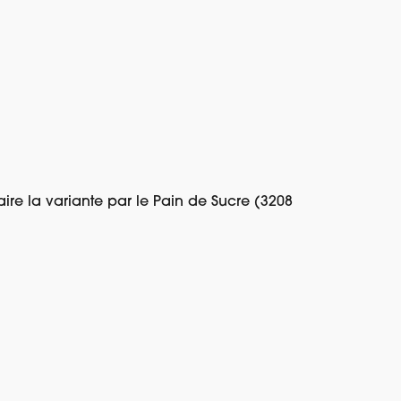
faire la variante par le Pain de Sucre (3208