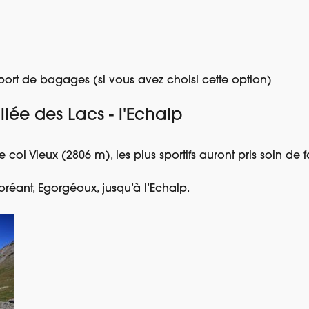
ort de bagages (si vous avez choisi cette option)
llée des Lacs - l'Echalp
 col Vieux (2806 m), les plus sportifs auront pris soin de 
oréant, Egorgéoux, jusqu’à l’Echalp.