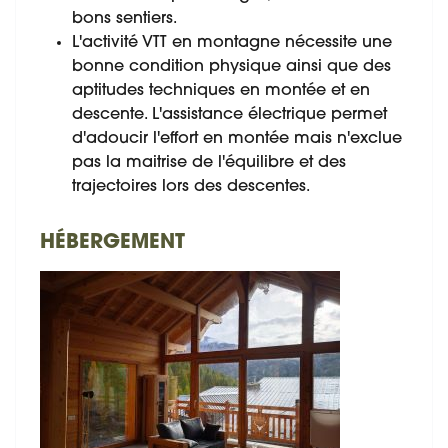
bons sentiers.
L'activité VTT en montagne nécessite une
bonne condition physique ainsi que des
aptitudes techniques en montée et en
descente. L'assistance électrique permet
d'adoucir l'effort en montée mais n'exclue
pas la maitrise de l'équilibre et des
trajectoires lors des descentes.
HÉBERGEMENT