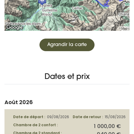
Agrandir la carte
Dates et prix