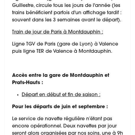
Guillestre, circule tous les jours de l'année (les
trains bénéficient parfois d'un affichage tardif :
souvent dans les 3 semaines avant le départ).
Train de jour de Paris à Montdauphin :
Ligne TGV de Paris (gare de Lyon) à Valence
puis ligne TER de Valence à Montdauphin.
Accès entre la gare de Montdauphin et
Prats-Hauts :
Départ en début et fin de saison :
Pour les départs de juin et septembre :
Le service de navette régulière n’étant pas
encore opérationnel. Deux navettes par jour
seront alors organisées par nos soins, une à 9h