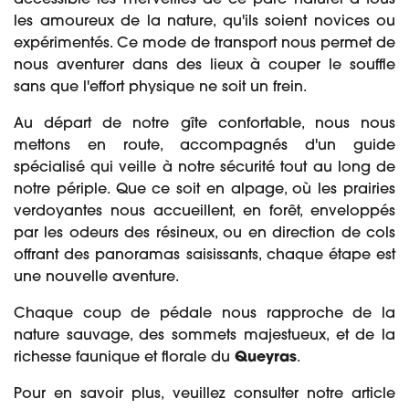
accessible les merveilles de ce parc naturel à tous
les amoureux de la nature, qu'ils soient novices ou
expérimentés. Ce mode de transport nous permet de
nous aventurer dans des lieux à couper le souffle
sans que l'effort physique ne soit un frein.
Au départ de notre gîte confortable, nous nous
mettons en route, accompagnés d'un guide
spécialisé qui veille à notre sécurité tout au long de
notre périple. Que ce soit en alpage, où les prairies
verdoyantes nous accueillent, en forêt, enveloppés
par les odeurs des résineux, ou en direction de cols
offrant des panoramas saisissants, chaque étape est
une nouvelle aventure.
Chaque coup de pédale nous rapproche de la
nature sauvage, des sommets majestueux, et de la
richesse faunique et florale du
Queyras
.
Pour en savoir plus, veuillez consulter notre article