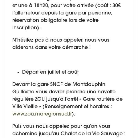
et une à 18h20, pour votre arrivée (coût : 30€
l’aller-retour depuis la gare par personne,
réservation obligatoire lors de votre
inscription).
N’hésitez pas à nous appeler, nous vous
aiderons dans votre démarche !
Départ en juillet et août
Devant la gare SNCF de Montdauphin
Guillestre vous devrez prendre une navette
régulière ZOU jusqu’à l’arrêt « Gare routière de
Ville Vieille » (Renseignement et horaires :
www.zou.maregionsud.fr
).
Puis vous nous appelez pour qu’on vous
achemine jusqu’au Chalet de la Vie Sauvage :