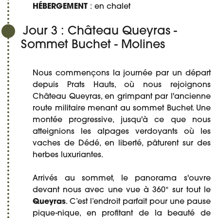
HÉBERGEMENT
: en chalet
Jour 3 : Château Queyras -
Sommet Buchet - Molines
Nous commençons la journée par un départ
depuis Prats Hauts, où nous rejoignons
Château Queyras, en grimpant par l'ancienne
route militaire menant au sommet Buchet. Une
montée progressive, jusqu'à ce que nous
atteignions les alpages verdoyants où les
vaches de Dédé, en liberté, pâturent sur des
herbes luxuriantes.
Arrivés au sommet, le panorama s'ouvre
devant nous avec une vue à 360° sur tout le
Queyras
. C’est l’endroit parfait pour une pause
pique-nique, en profitant de la beauté de