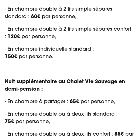
- En chambre double à 2 lits simple séparés
standard :
60€
par personne,
- En chambre double à 2 lits simple séparés confort
:
120€
par personne,
- En chambre individuelle standard :
150€
par personne.
Nuit supplémentaire au Chalet Vie Sauvage en
demi-pension :
- En chambre à partager :
65€
par personne,
- En chambre double ou à deux lits standard :
75€
par personne,
- En chambre double ou à deux lits confort :
85€
par