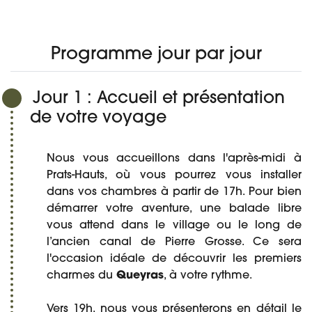
Réserver
Programme jour par jour
Jour 1 : Accueil et présentation
de votre voyage
Nous vous accueillons dans l'après-midi à
Prats-Hauts, où vous pourrez vous installer
dans vos chambres à partir de 17h. Pour bien
démarrer votre aventure, une balade libre
vous attend dans le village ou le long de
l’ancien canal de Pierre Grosse. Ce sera
l'occasion idéale de découvrir les premiers
charmes du
Queyras
, à votre rythme.
Vers 19h, nous vous présenterons en détail le