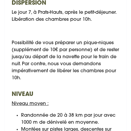
DISPERSION
Le jour 7, à Prats-Hauts, après le petit-déjeuner.
Libération des chambres pour 10h.
Possibilité de vous préparer un pique-niques
(supplément de 10€ par personne) et de rester
jusqu’au départ de la navette pour le train de
nuit. Par contre, nous vous demandons
impérativement de libérer les chambres pour
10h.
NIVEAU
Niveau moyen :
Randonnée de 20 à 38 km par jour avec
1000 m de dénivelé en moyenne.
Montées sur pistes larges, descentes sur