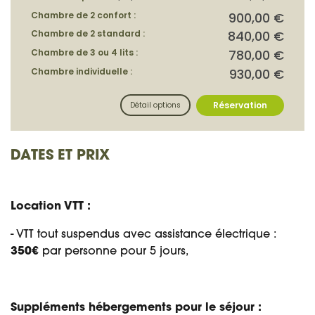
DATES ET PRIX
Location VTT :
- VTT tout suspendus avec assistance électrique :
350€
par personne pour 5 jours,
Suppléments hébergements pour le séjour :