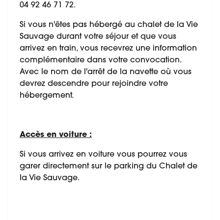
04 92 46 71 72.
Si vous n'êtes pas hébergé au chalet de la Vie
Sauvage durant votre séjour et que vous
arrivez en train, vous recevrez une information
complémentaire dans votre convocation.
Avec le nom de l'arrêt de la navette où vous
devrez descendre pour rejoindre votre
hébergement.
Accès en voiture :
Si vous arrivez en voiture vous pourrez vous
garer directement sur le parking du Chalet de
la Vie Sauvage.