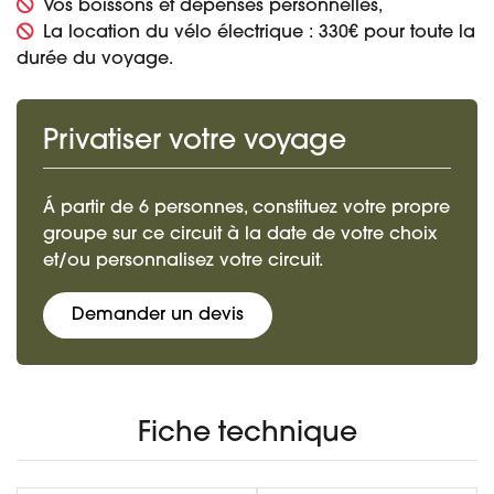
Vos boissons et dépenses personnelles,
La location du vélo électrique : 330€ pour toute la
durée du voyage.
Privatiser votre voyage
Á partir de 6 personnes, constituez votre propre
groupe sur ce circuit à la date de votre choix
et/ou personnalisez votre circuit.
Demander un devis
Fiche technique