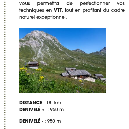
vous permettra de perfectionner vos
techniques en
VTT
, tout en profitant du cadre
naturel exceptionnel.
DISTANCE
: 18 km
DENIVELÉ +
: 950 m
DENIVELÉ -
: 950 m