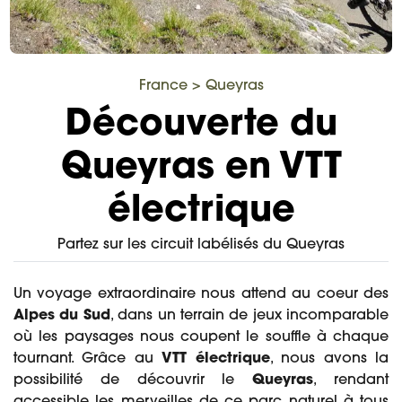
France
>
Queyras
Découverte du
Queyras en VTT
électrique
Partez sur les circuit labélisés du Queyras
Un voyage extraordinaire nous attend au coeur des
Alpes du Sud
, dans un terrain de jeux incomparable
où les paysages nous coupent le souffle à chaque
tournant. Grâce au
VTT électrique
, nous avons la
possibilité de découvrir le
Queyras
, rendant