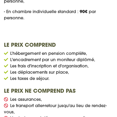
personne,
- En chambre individuelle standard :
90€
par
personne.
LE PRIX COMPREND
L’hébergement en pension complète,
L'encadrement par un moniteur diplômé,
Les frais d'inscription et d'organisation,
Les déplacements sur place,
Les taxes de séjour.
LE PRIX NE COMPREND PAS
Les assurances,
Le transport aller-retour jusqu'au lieu de rendez-
vous,