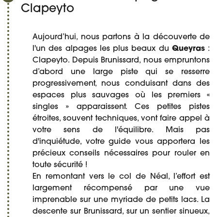
Clapeyto
Aujourd’hui, nous partons à la découverte de
l'un des alpages les plus beaux du
Queyras
:
Clapeyto. Depuis Brunissard, nous empruntons
d’abord une large piste qui se resserre
progressivement, nous conduisant dans des
espaces plus sauvages où les premiers «
singles » apparaissent. Ces petites pistes
étroites, souvent techniques, vont faire appel à
votre sens de l'équilibre. Mais pas
d'inquiétude, votre guide vous apportera les
précieux conseils nécessaires pour rouler en
toute sécurité !
En remontant vers le col de Néal, l’effort est
largement récompensé par une vue
imprenable sur une myriade de petits lacs. La
descente sur Brunissard, sur un sentier sinueux,