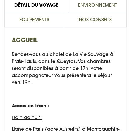
DÉTAIL DU VOYAGE
ENVIRONNEMENT
EQUIPEMENTS
NOS CONSEILS
ACCUEIL
Rendez-vous au chalet de La Vie Sauvage à
Prats-Hauts, dans le Queyras. Vos chambres
seront disponibles à partir de 17h, votre
accompagnateur vous présentera le séjour
vers 19h.
Accès en train :
Train de nuit :
Ligne de Paris (gare Austerlitz) à Montdauphin-