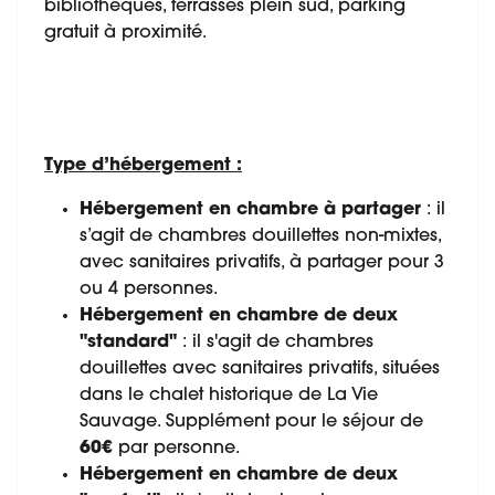
bibliothèques, terrasses plein sud, parking
gratuit à proximité.
Type d’hébergement :
Hébergement en chambre à partager
: il
s’agit de chambres douillettes non-mixtes,
avec sanitaires privatifs, à partager pour 3
ou 4 personnes.
Hébergement en chambre de deux
"standard"
: il s'agit de chambres
douillettes avec sanitaires privatifs, situées
dans le chalet historique de La Vie
Sauvage. Supplément pour le séjour de
60€
par personne.
Hébergement en chambre de deux