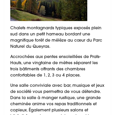
Chalets montagnards typiques exposés plein
sud dans un petit hameau bordant une
magnifique forêt de mélèze au cœur du Parc
Naturel du Queyras.
Accrochées aux pentes ensoleillées de Prats-
Hauts, une vingtaine de mètres séparent les
trois bâtiments offrants des chambres
confortables de 1, 2, 3 ou 4 places.
Une salle conviviale avec bar, musique et jeux
de société vous permettra de vous détendre.
Dans la salle à manger rustique, une grande
cheminée anime vos repas traditionnels et
copieux. Également plusieurs salons et