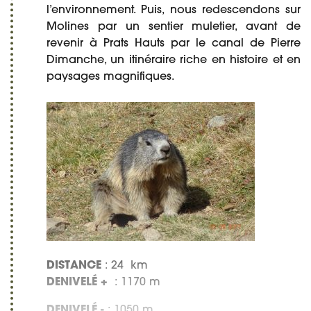
l’environnement. Puis, nous redescendons sur
Molines par un sentier muletier, avant de
revenir à Prats Hauts par le canal de Pierre
Dimanche, un itinéraire riche en histoire et en
paysages magnifiques.
DISTANCE
: 24 km
DENIVELÉ +
: 1170 m
DENIVELÉ -
: 1050 m