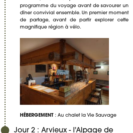
programme du voyage avant de savourer un
dîner convivial ensemble. Un premier moment
de partage, avant de partir explorer cette
magnifique région à vélo.
HÉBERGEMENT
: Au chalet la Vie Sauvage
Jour 2 : Arvieux - l'Alpage de