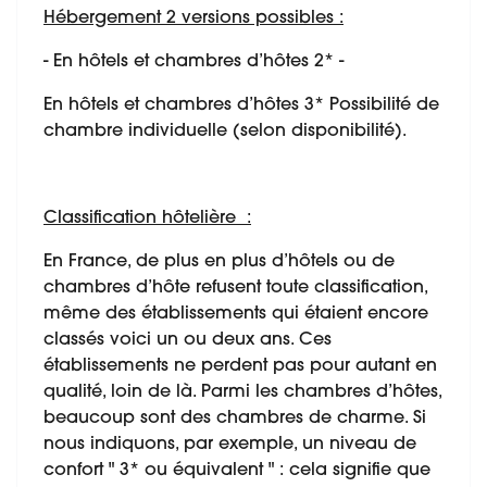
Hébergement 2 versions possibles :
- En hôtels et chambres d’hôtes 2* -
En hôtels et chambres d’hôtes 3* Possibilité de
chambre individuelle (selon disponibilité).
Classification hôtelière :
En France, de plus en plus d’hôtels ou de
chambres d’hôte refusent toute classification,
même des établissements qui étaient encore
classés voici un ou deux ans. Ces
établissements ne perdent pas pour autant en
qualité, loin de là. Parmi les chambres d’hôtes,
beaucoup sont des chambres de charme. Si
nous indiquons, par exemple, un niveau de
confort " 3* ou équivalent " : cela signifie que