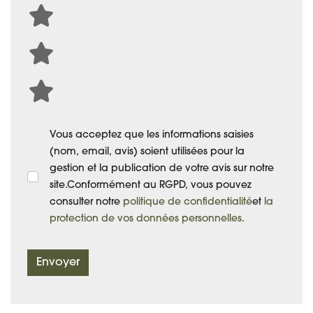
Vous acceptez que les informations saisies
(nom, email, avis) soient utilisées pour la
gestion et la publication de votre avis sur notre
site.Conformément au RGPD, vous pouvez
consulter notre
politique de confidentialité
et
la
protection de vos données personnelles
.
Envoyer