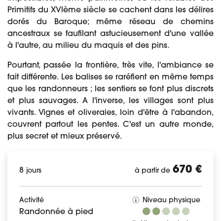
Primitifs du XVIème siècle se cachent dans les délires
dorés du Baroque; même réseau de chemins
ancestraux se faufilant astucieusement d'une vallée
à l'autre, au milieu du maquis et des pins.
Pourtant, passée la frontière, très vite, l'ambiance se
fait différente. Les balises se raréfient en même temps
que les randonneurs ; les sentiers se font plus discrets
et plus sauvages. A l'inverse, les villages sont plus
vivants. Vignes et oliveraies, loin d'être à l'abandon,
couvrent partout les pentes. C'est un autre monde,
plus secret et mieux préservé.
670 €
8
jours
à partir de
Activité
Niveau physique
Randonnée à pied