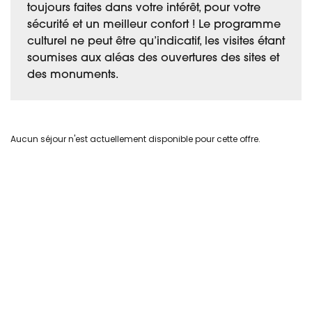
toujours faites dans votre intérêt, pour votre
sécurité et un meilleur confort ! Le programme
culturel ne peut être qu’indicatif, les visites étant
soumises aux aléas des ouvertures des sites et
des monuments.