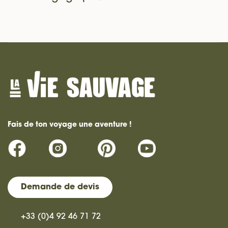
Fais de ton voyage une aventure !
Demande de devis
+33 (0)4 92 46 71 72