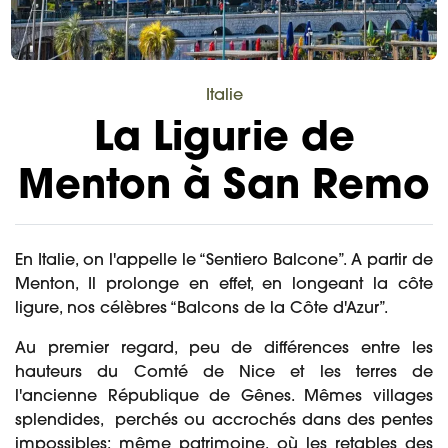
Italie
La Ligurie de
Menton à San Remo
En Italie, on l'appelle le “Sentiero Balcone”. A partir de
Menton, Il prolonge en effet, en longeant la côte
ligure, nos célèbres “Balcons de la Côte d'Azur”.
Au premier regard, peu de différences entre les
hauteurs du Comté de Nice et les terres de
l'ancienne République de Gênes. Mêmes villages
splendides, perchés ou accrochés dans des pentes
impossibles; même patrimoine, où les retables des