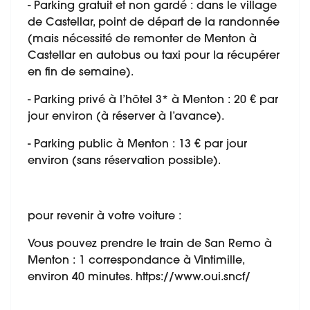
- Parking gratuit et non gardé : dans le village
de Castellar, point de départ de la randonnée
(mais nécessité de remonter de Menton à
Castellar en autobus ou taxi pour la récupérer
en fin de semaine).
- Parking privé à l’hôtel 3* à Menton : 20 € par
jour environ (à réserver à l’avance).
- Parking public à Menton : 13 € par jour
environ (sans réservation possible).
pour revenir à votre voiture :
Vous pouvez prendre le train de San Remo à
Menton : 1 correspondance à Vintimille,
environ 40 minutes. https://www.oui.sncf/