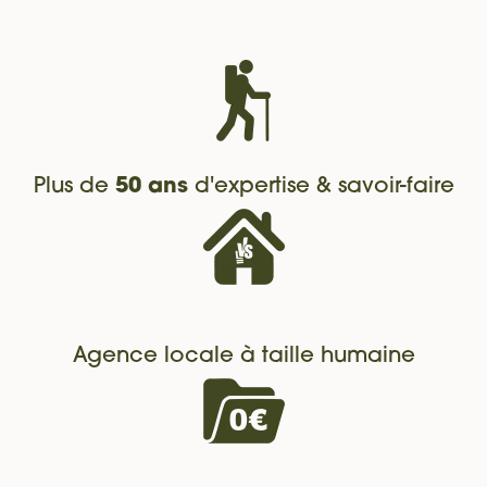
Plus de
50 ans
d'expertise & savoir-faire
Agence locale à taille humaine