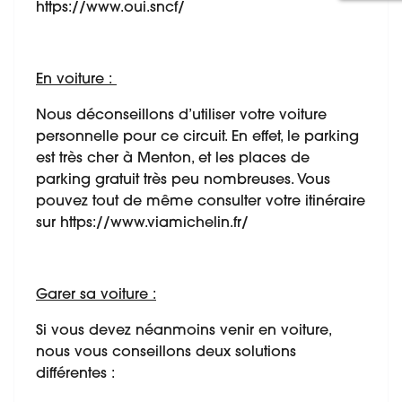
https://www.oui.sncf/
En voiture :
Nous déconseillons d’utiliser votre voiture
personnelle pour ce circuit. En effet, le parking
est très cher à Menton, et les places de
parking gratuit très peu nombreuses. Vous
pouvez tout de même consulter votre itinéraire
sur https://www.viamichelin.fr/
Garer sa voiture :
Si vous devez néanmoins venir en voiture,
nous vous conseillons deux solutions
différentes :