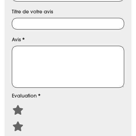
Titre de votre avis
Avis
*
Evaluation
*