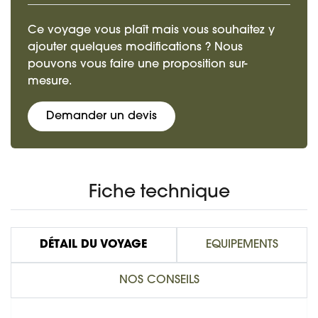
Ce voyage vous plaît mais vous souhaitez y
ajouter quelques modifications ? Nous
pouvons vous faire une proposition sur-
mesure.
Demander un devis
Fiche technique
DÉTAIL DU VOYAGE
EQUIPEMENTS
NOS CONSEILS