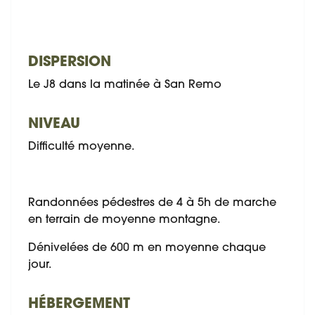
DISPERSION
Le J8 dans la matinée à San Remo
NIVEAU
Difficulté moyenne.
Randonnées pédestres de 4 à 5h de marche
en terrain de moyenne montagne.
Dénivelées de 600 m en moyenne chaque
jour.
HÉBERGEMENT