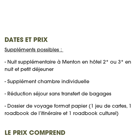
DATES ET PRIX
Suppléments possibles :
- Nuit supplémentaire à Menton en hôtel 2* ou 3* en
nuit et petit déjeuner
- Supplément chambre individuelle
- Réduction séjour sans transfert de bagages
- Dossier de voyage format papier (1 jeu de cartes, 1
roadbook de l’itinéraire et 1 roadbook culturel)
LE PRIX COMPREND