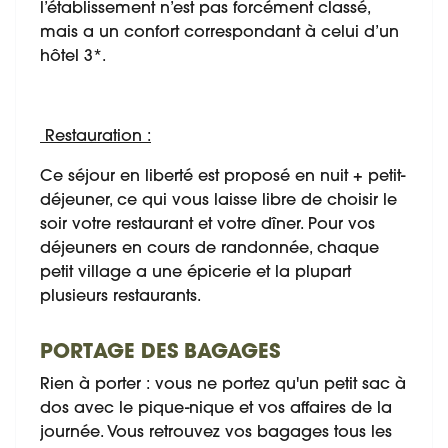
l’établissement n’est pas forcément classé,
mais a un confort correspondant à celui d’un
hôtel 3*.
Restauration :
Ce séjour en liberté est proposé en nuit + petit-
déjeuner, ce qui vous laisse libre de choisir le
soir votre restaurant et votre dîner. Pour vos
déjeuners en cours de randonnée, chaque
petit village a une épicerie et la plupart
plusieurs restaurants.
PORTAGE DES BAGAGES
Rien à porter : vous ne portez qu'un petit sac à
dos avec le pique-nique et vos affaires de la
journée. Vous retrouvez vos bagages tous les