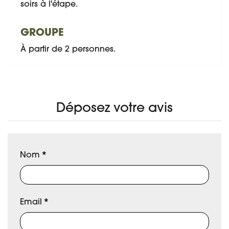
soirs à l'étape.
GROUPE
À partir de 2 personnes.
Déposez votre avis
Nom
*
Email
*