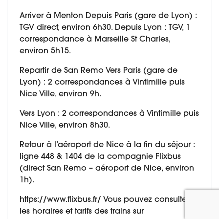
Arriver à Menton Depuis Paris (gare de Lyon) :
TGV direct, environ 6h30. Depuis Lyon : TGV, 1
correspondance à Marseille St Charles,
environ 5h15.
Repartir de San Remo Vers Paris (gare de
Lyon) : 2 correspondances à Vintimille puis
Nice Ville, environ 9h.
Vers Lyon : 2 correspondances à Vintimille puis
Nice Ville, environ 8h30.
Retour à l’aéroport de Nice à la fin du séjour :
ligne 448 & 1404 de la compagnie Flixbus
(direct San Remo – aéroport de Nice, environ
1h).
https://www.flixbus.fr/ Vous pouvez consulter
les horaires et tarifs des trains sur