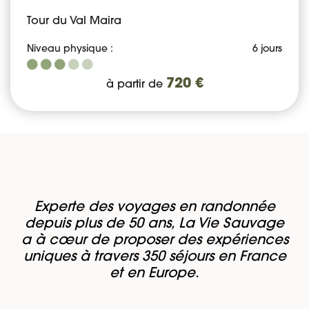
Tour du Val Maira
Niveau physique :
6 jours
720 €
à partir de
Experte des voyages en randonnée
depuis plus de 50 ans, La Vie Sauvage
a à cœur de proposer des expériences
uniques à travers 350 séjours en France
et en Europe.