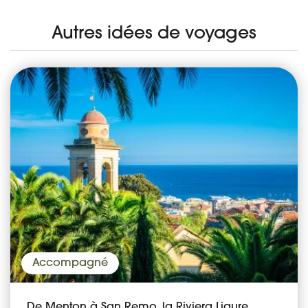
Autres idées de voyages
Accompagné
De Menton à San Remo, la Riviera Ligure