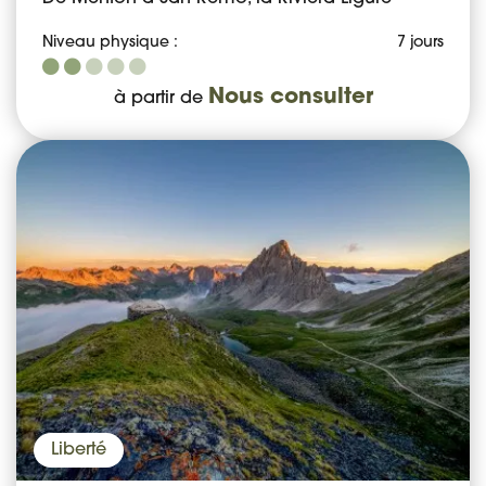
Niveau physique :
7 jours
Nous consulter
à partir de
Liberté