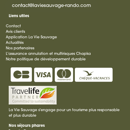
contact@laviesauvage-rando.com
Liens utiles
Contact
Avis clients
Application La Vie Sauvage
Actualités
Nos partenaires
L'assurance annulation et multirisques Chapka
Notre politique de développement durable
La Vie Sauvage s'engage pour un tourisme plus responsable
et plus durable
Nos séjours phares