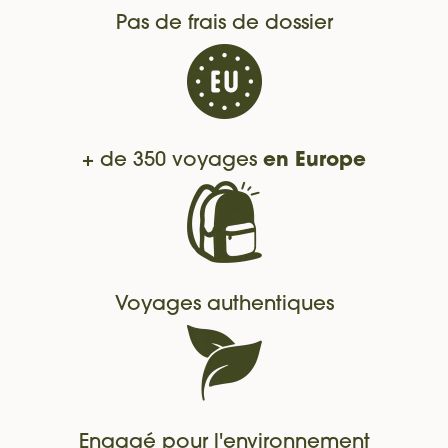
Pas de frais de dossier
+ de 350 voyages
en Europe
Voyages authentiques
Engagé pour l'environnement