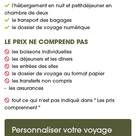
l’hébergement en nuit et petit-déjeuner en
chambre de deux
le transport des bagages
le dossier de voyage numérique
LE PRIX NE COMPREND PAS
les boissons individuelles
les déjeuners et les dîners
les entrées des sites
le dossier de voyage au format papier
les transferts non compris
- les assurances
tout ce qui n’est pas indiqué dans " Les prix
comprennent "
Personnaliser votre voyage