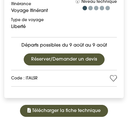
Niveau technique
Itinérance
Voyage Itinérant
Type de voyage
Liberté
Départs possibles du 9 août au 9 août
Réserver/Demander un devis
Code : ITALSR
Télécharger la fiche technique