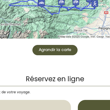
Agrandir la carte