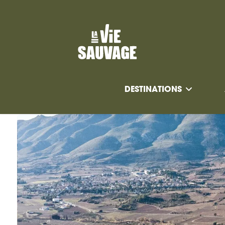
DESTINATIONS