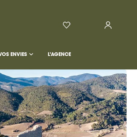
VOS ENVIES
L'AGENCE