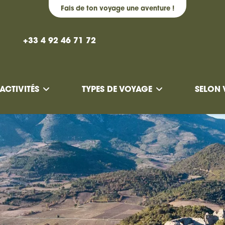
Fais de ton voyage une aventure !
+33 4 92 46 71 72
ACTIVITÉS
TYPES DE VOYAGE
SELON 