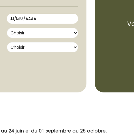
il au 24 juin et du 01 septembre au 25 octobre.