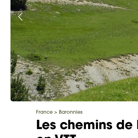
France
>
Baronnies
Les chemins de 