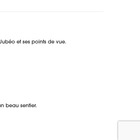
 Jubéo et ses points de vue.
un beau sentier.