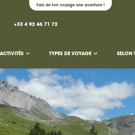
Fais de ton voyage une aventure !
+33 4 92 46 71 72
ACTIVITÉS
TYPES DE VOYAGE
SELON 