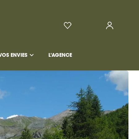
VOS ENVIES
L'AGENCE