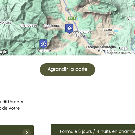
Agrandir la carte