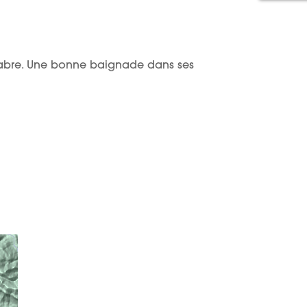
Chabre. Une bonne baignade dans ses