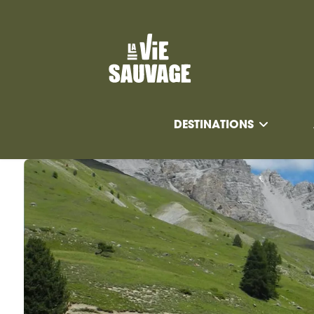
DESTINATIONS