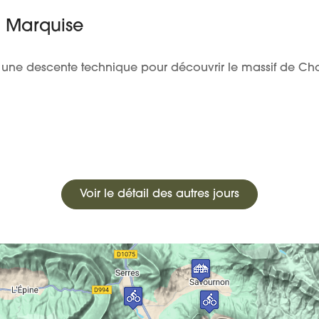
la Marquise
et une descente technique pour découvrir le massif de 
Voir le détail des autres jours