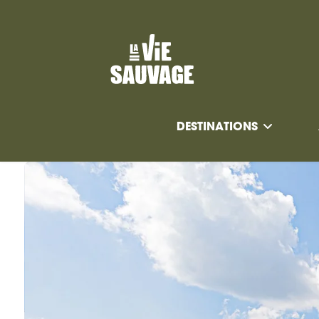
DESTINATIONS