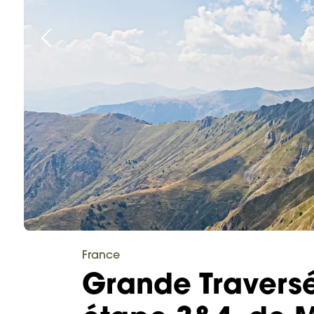
France
Grande Travers