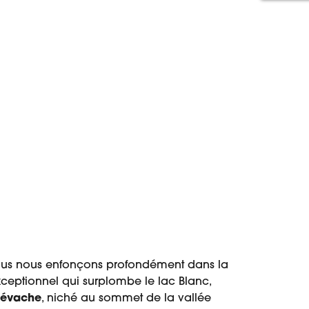
, nous nous enfonçons profondément dans la
xceptionnel qui surplombe le lac Blanc,
évache
, niché au sommet de la vallée