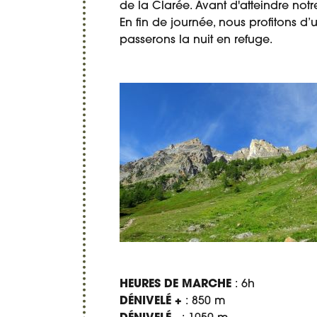
de la Clarée. Avant d'atteindre not
En fin de journée, nous profitons d’
passerons la nuit en refuge.
HEURES DE MARCHE
: 6h
DÉNIVELÉ +
: 850 m