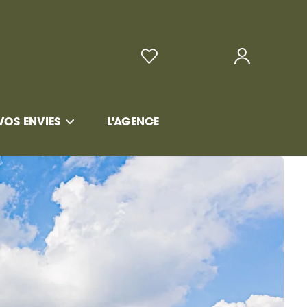
VOS ENVIES
L'AGENCE