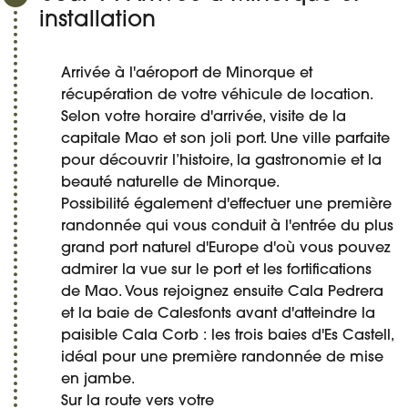
installation
Arrivée à l'aéroport de Minorque et
récupération de votre véhicule de location.
Selon votre horaire d'arrivée, visite de la
capitale Mao et son joli port. Une ville parfaite
pour découvrir l’histoire, la gastronomie et la
beauté naturelle de Minorque.
Possibilité également d'effectuer une première
randonnée qui vous conduit à l'entrée du plus
grand port naturel d'Europe d'où vous pouvez
admirer la vue sur le port et les fortifications
de Mao. Vous rejoignez ensuite Cala Pedrera
et la baie de Calesfonts avant d'atteindre la
paisible Cala Corb : les trois baies d'Es Castell,
idéal pour une première randonnée de mise
en jambe.
Sur la route vers votre