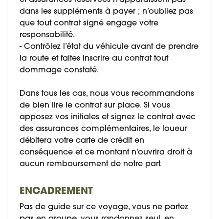
dans les suppléments à payer ; n’oubliez pas
que tout contrat signé engage votre
responsabilité.
- Contrôlez l’état du véhicule avant de prendre
la route et faites inscrire au contrat tout
dommage constaté.
Dans tous les cas, nous vous recommandons
de bien lire le contrat sur place. Si vous
apposez vos initiales et signez le contrat avec
des assurances complémentaires, le loueur
débitera votre carte de crédit en
conséquence et ce montant n'ouvrira droit à
aucun remboursement de notre part.
ENCADREMENT
Pas de guide sur ce voyage, vous ne partez
pas en groupe, vous randonnez seul, en