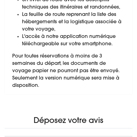
techniques des itinéraires et randonnées,
La feuille de route reprenant la liste des
hébergements et la logistique associée à
votre voyage,
L'accès à notre application numérique
téléchargeable sur votre smartphone.
Pour toutes réservations à moins de 3
semaines du départ, les documents de
voyage papier ne pourront pas être envoyé.
Seulement la version numérique sera mise à
disposition.
Déposez votre avis