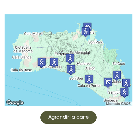
Agrandir la carte