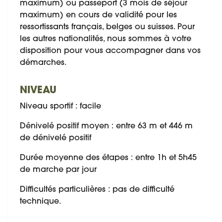
maximum) ou passeport (3 mois de séjour
maximum) en cours de validité pour les
ressortissants français, belges ou suisses. Pour
les autres nationalités, nous sommes à votre
disposition pour vous accompagner dans vos
démarches.
NIVEAU
Niveau sportif : facile
Dénivelé positif moyen : entre 63 m et 446 m
de dénivelé positif
Durée moyenne des étapes : entre 1h et 5h45
de marche par jour
Difficultés particulières : pas de difficulté
technique.