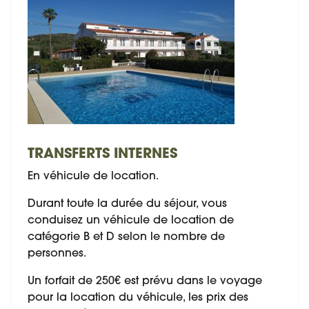
TRANSFERTS INTERNES
En véhicule de location.
Durant toute la durée du séjour, vous
conduisez un véhicule de location de
catégorie B et D selon le nombre de
personnes.
Un forfait de 250€ est prévu dans le voyage
pour la location du véhicule, les prix des