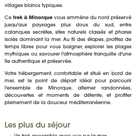
villages blancs typiques.
Ce
trek à Minorque
vous emmène du nord préservé
jusqu'aux paysages plus doux du sud, entre
calanques secrètes, sites naturels classés et phares
isolés dominant la mer. Au fil des étapes, profitez de
temps libres pour vous baigner, explorer les plages
mythiques ou savourer l'atmosphère tranquille d'une
île authentique et préservée.
Votre hébergement, confortable et situé en bord de
mer, est le point de départ idéal pour parcourir
l'ensemble de Minorque, alterner randonnées,
découvertes et moments de détente, et profiter
pleinement de la douceur méditerranéenne.
Les plus du séjour