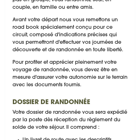
couple, en famille ou entre amis.
Avant votre départ nous vous remettons un
road book spécialement conçu pour ce
circuit, composé d'indications précises qui
vous permettront d'effectuer vos journées de
découverte et de randonnée en toute liberté.
Pour profiter et apprécier pleinement votre
voyage de randonnée, vous devez être en
mesure d'assurer votre autonomie sur le terrain
avec les documents fournis.
DOSSIER DE RANDONNÉE
Votre dossier de randonnée vous sera expédié
par la poste dès réception du règlement du
solde de votre séjour. Il comprend :
Un livret de route avec les descriptifs