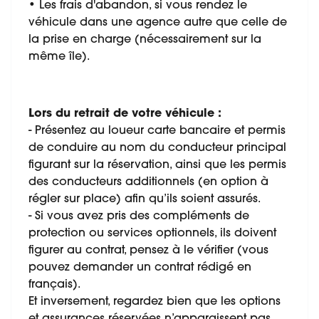
• Les frais d'abandon, si vous rendez le
véhicule dans une agence autre que celle de
la prise en charge (nécessairement sur la
même île).
Lors du retrait de votre véhicule :
- Présentez au loueur carte bancaire et permis
de conduire au nom du conducteur principal
figurant sur la réservation, ainsi que les permis
des conducteurs additionnels (en option à
régler sur place) afin qu’ils soient assurés.
- Si vous avez pris des compléments de
protection ou services optionnels, ils doivent
figurer au contrat, pensez à le vérifier (vous
pouvez demander un contrat rédigé en
français).
Et inversement, regardez bien que les options
et assurances réservées n’apparaissent pas