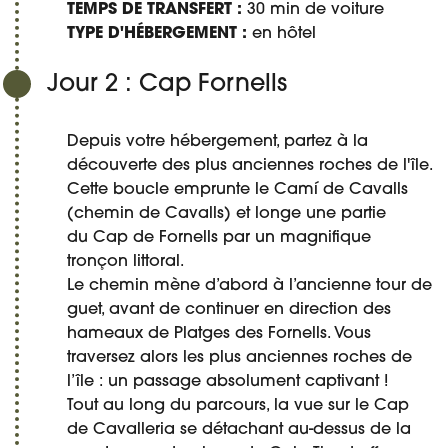
TEMPS DE TRANSFERT :
30 min de voiture
TYPE D'HÉBERGEMENT :
en hôtel
Jour 2 : Cap Fornells
Depuis votre hébergement, partez à la
découverte des plus anciennes roches de l'île.
Cette boucle emprunte le Camí de Cavalls
(chemin de Cavalls) et longe une partie
du Cap de Fornells par un magnifique
tronçon littoral.
Le chemin mène d’abord à l’ancienne tour de
guet, avant de continuer en direction des
hameaux de Platges des Fornells. Vous
traversez alors les plus anciennes roches de
l’île : un passage absolument captivant !
Tout au long du parcours, la vue sur le Cap
de Cavalleria se détachant au-dessus de la