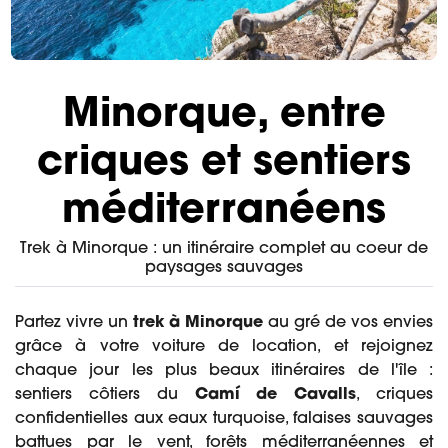
Minorque, entre
criques et sentiers
méditerranéens
Trek à Minorque : un itinéraire complet au coeur de
paysages sauvages
Partez vivre un
trek à Minorque
au gré de vos envies
grâce à votre voiture de location, et rejoignez
chaque jour les plus beaux itinéraires de l'île :
sentiers côtiers du
Camí de Cavalls
, criques
confidentielles aux eaux turquoise, falaises sauvages
battues par le vent, forêts méditerranéennes et