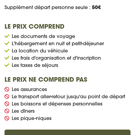
Supplément départ personne seule :
50€
LE PRIX COMPREND
Les documents de voyage
L'hébergement en nuit et petit-déjeuner
La location du véhicule
Les frais d'organisation et d'inscription
Les taxes de séjours
LE PRIX NE COMPREND PAS
Les assurances
Le transport aller-retour jusqu'au point de départ
Les boissons et dépenses personnelles
Les dîners
Les pique-niques