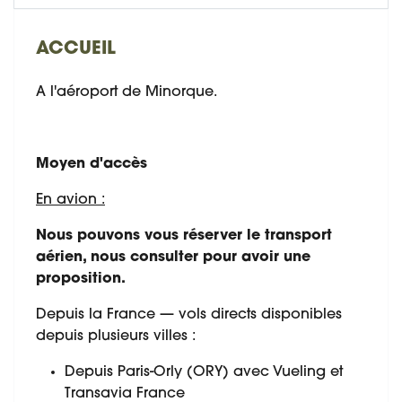
ACCUEIL
A l'aéroport de Minorque.
Moyen d'accès
En avion :
Nous pouvons vous réserver le transport
aérien, nous consulter pour avoir une
proposition.
Depuis la France — vols directs disponibles
depuis plusieurs villes :
Depuis Paris-Orly (ORY) avec Vueling et
Transavia France