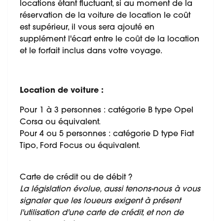
locations étant fluctuant, si au moment de la
réservation de la voiture de location le coût
est supérieur, il vous sera ajouté en
supplément l'écart entre le coût de la location
et le forfait inclus dans votre voyage.
Location de voiture :
Pour 1 à 3 personnes : catégorie B type Opel
Corsa ou équivalent.
Pour 4 ou 5 personnes : catégorie D type Fiat
Tipo, Ford Focus ou équivalent.
Carte de crédit ou de débit ?
La législation évolue, aussi tenons-nous à vous
signaler que les loueurs exigent à présent
l'utilisation d'une carte de crédit, et non de