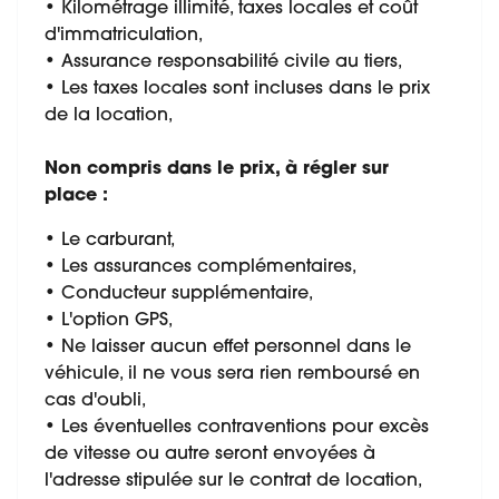
• Kilométrage illimité, taxes locales et coût
d'immatriculation,
• Assurance responsabilité civile au tiers,
• Les taxes locales sont incluses dans le prix
de la location,
Non compris dans le prix, à régler sur
place :
• Le carburant,
• Les assurances complémentaires,
• Conducteur supplémentaire,
• L'option GPS,
• Ne laisser aucun effet personnel dans le
véhicule, il ne vous sera rien remboursé en
cas d'oubli,
• Les éventuelles contraventions pour excès
de vitesse ou autre seront envoyées à
l'adresse stipulée sur le contrat de location,