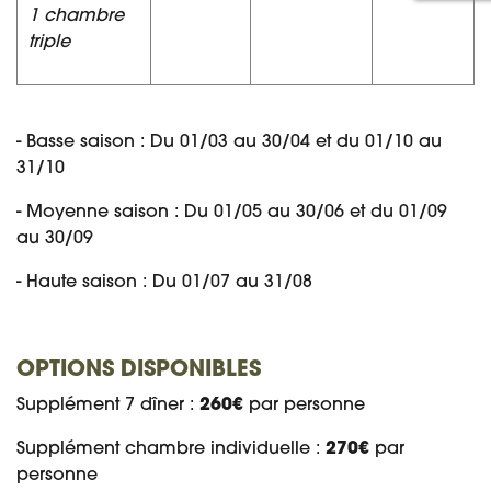
1 chambre
triple
- Basse saison : Du 01/03 au 30/04 et du 01/10 au
31/10
- Moyenne saison : Du 01/05 au 30/06 et du 01/09
au 30/09
- Haute saison : Du 01/07 au 31/08
OPTIONS DISPONIBLES
Supplément 7 dîner :
260€
par personne
Supplément chambre individuelle :
270€
par
personne