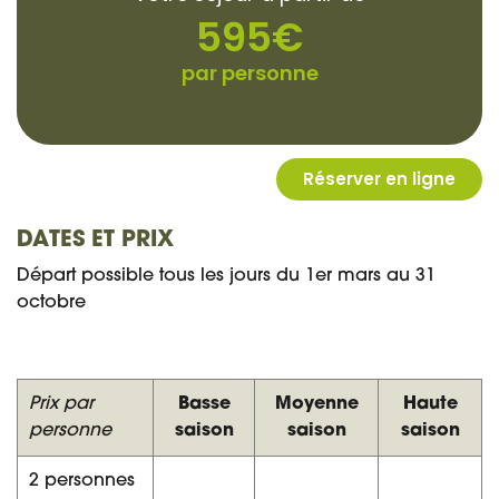
DATES ET PRIX
Départ possible tous les jours du 1er mars au 31
octobre
Prix par
Basse
Moyenne
Haute
personne
saison
saison
saison
2 personnes