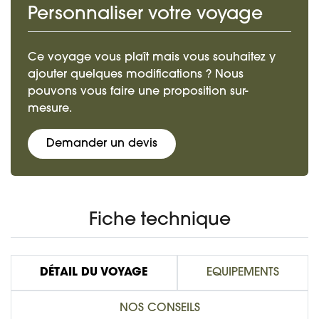
Personnaliser votre voyage
Ce voyage vous plaît mais vous souhaitez y
ajouter quelques modifications ? Nous
pouvons vous faire une proposition sur-
mesure.
Demander un devis
Fiche technique
DÉTAIL DU VOYAGE
EQUIPEMENTS
NOS CONSEILS