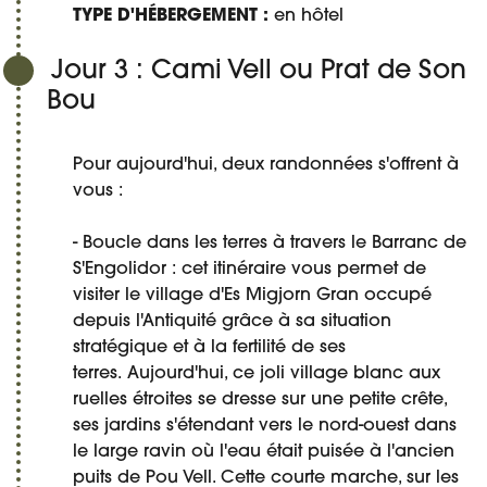
TYPE D'HÉBERGEMENT :
en hôtel
Jour 3 : Cami Vell ou Prat de Son
Bou
Pour aujourd'hui, deux randonnées s'offrent à
vous :
- Boucle dans les terres à travers le Barranc de
S'Engolidor : cet itinéraire vous permet de
visiter le village d'Es Migjorn Gran occupé
depuis l'Antiquité grâce à sa situation
stratégique et à la fertilité de ses
terres. Aujourd'hui, ce joli village blanc aux
ruelles étroites se dresse sur une petite crête,
ses jardins s'étendant vers le nord-ouest dans
le large ravin où l'eau était puisée à l'ancien
puits de Pou Vell. Cette courte marche, sur les