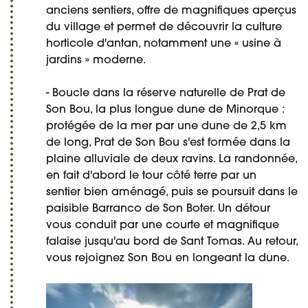
anciens sentiers, offre de magnifiques aperçus
du village et permet de découvrir la culture
horticole d'antan, notamment une « usine à
jardins » moderne.
- Boucle dans la réserve naturelle de Prat de
Son Bou, la plus longue dune de Minorque :
protégée de la mer par une dune de 2,5 km
de long, Prat de Son Bou s'est formée dans la
plaine alluviale de deux ravins. La randonnée,
en fait d'abord le tour côté terre par un
sentier bien aménagé, puis se poursuit dans le
paisible Barranco de Son Boter. Un détour
vous conduit par une courte et magnifique
falaise jusqu'au bord de Sant Tomas. Au retour,
vous rejoignez Son Bou en longeant la dune.