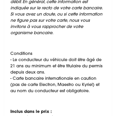
débit. En général, cette information est
indiquée sur le recto de votre carte bancaire.
Si vous avez un doute, ou si cette information
ne figure pas sur votre carte, nous vous
invitons à vous rapprocher de votre
organisme bancaire.
Conditions
- Le conducteur du véhicule doit être âgé de
21 ans au minimum et être titulaire du permis
depuis deux ans.
- Carte bancaire internationale en caution
(pas de carte Electron, Maestro ou Kyriel) et
au nom du conducteur est obligatoire.
Inclus dans le prix :