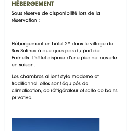
HÉBERGEMENT
Sous réserve de disponibilité lors de la
réservation :
Hébergement en hôtel 2* dans le village de
Ses Salines à quelques pas du port de
Fornells. L'hôtel dispose d'une piscine, ouverte
en saison.
Les chambres allient style moderne et
traditionnel, elles sont équipés de
climatisation, de réfrigérateur et salle de bains
privative.