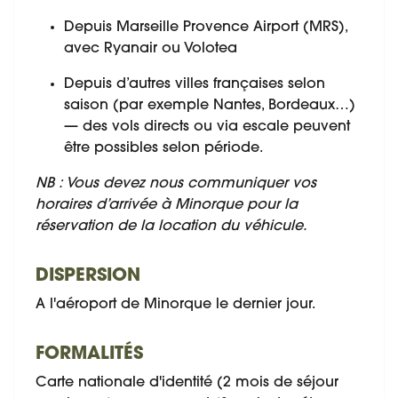
Depuis Marseille Provence Airport (MRS),
avec Ryanair ou Volotea
Depuis d’autres villes françaises selon
saison (par exemple Nantes, Bordeaux…)
— des vols directs ou via escale peuvent
être possibles selon période.
NB : Vous devez nous communiquer vos
horaires d’arrivée à Minorque pour la
réservation de la location du véhicule.
DISPERSION
A l'aéroport de Minorque le dernier jour.
FORMALITÉS
Carte nationale d'identité (2 mois de séjour