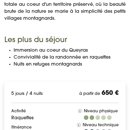
totale au coeur d'un territoire préservé, où la beauté
brute de la nature se marie à la simplicité des petits
villages montagnards.
Les plus du séjour
Immersion au coeur du Queyras
Convivialité de la randonnée en raquettes
Nuits en refuges montagnards
650 €
5
/
4
jours
nuits
à partir de
Activité
Niveau physique
Raquettes
Niveau technique
Itinérance