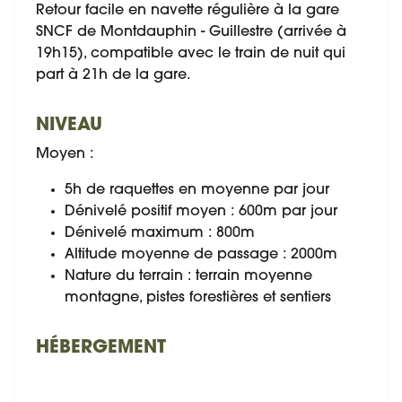
Retour facile en navette régulière à la gare
SNCF de Montdauphin - Guillestre (arrivée à
19h15), compatible avec le train de nuit qui
part à 21h de la gare.
NIVEAU
Moyen :
5h de raquettes en moyenne par jour
Dénivelé positif moyen : 600m par jour
Dénivelé maximum : 800m
Altitude moyenne de passage : 2000m
Nature du terrain : terrain moyenne
montagne, pistes forestières et sentiers
HÉBERGEMENT