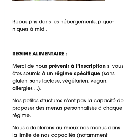
Repas pris dans les hébergements, pique-
niques à midi.
REGIME ALIMENTAIRE :
Merci de nous
prévenir à l’inscription
si vous
êtes soumis à un
régime spécifique
(sans
gluten, sans lactose, végétarien, vegan,
allergies ...).
Nos petites structures n’ont pas la capacité de
proposer des menus personnalisés à chaque
régime.
Nous adapterons au mieux nos menus dans
la limite de nos capacités (notamment