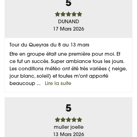
5
DUNAND
17 Mars 2026
Tour du Queyras du 8 au 13 mars
Etre en groupe était une première pour moi. Et
ce fut un succès. Super ambiance tous les jours.
Les conditions météo ont été très variées ( neige,
jour blanc, soleil) et toutes m'ont apporté
beaucoup
...
Lire la suite
5
muller joelle
13 Mars 2026