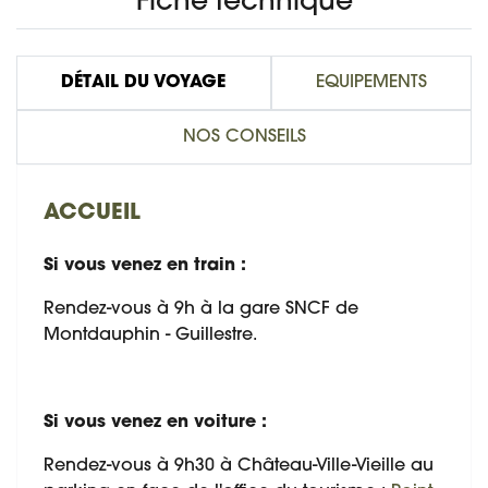
Fiche technique
DÉTAIL DU VOYAGE
EQUIPEMENTS
NOS CONSEILS
ACCUEIL
Si vous venez en train :
Rendez-vous à 9h à la gare SNCF de
Montdauphin - Guillestre.
Si vous venez en voiture :
Rendez-vous à 9h30 à Château-Ville-Vieille au