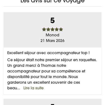
Les avis sur ce voyage
5
Monod
21 Mars 2026
Excellent séjour avec accompagnateur top !
Ce séjour était notre premier séjour en raquettes.
Un grand merci à Thomas notre
accompagnateur pour sa compétence et
disponibilité pour tout le monde. Nous
garderons un excellent souvenir de ces
beau
...
Lire la suite