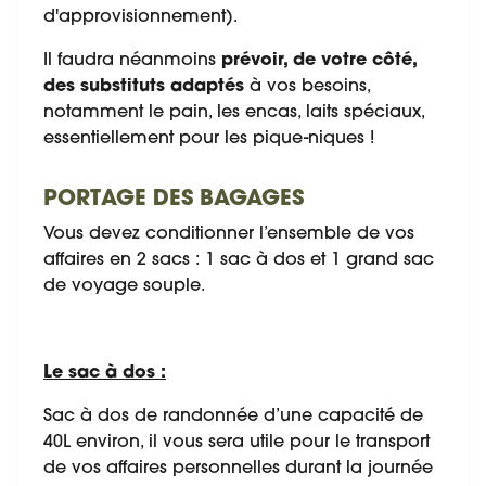
d'approvisionnement).
Il faudra néanmoins
prévoir, de votre côté,
des substituts adaptés
à vos besoins,
notamment le pain, les encas, laits spéciaux,
essentiellement pour les pique-niques !
PORTAGE DES BAGAGES
Vous devez conditionner l’ensemble de vos
affaires en 2 sacs : 1 sac à dos et 1 grand sac
de voyage souple.
Le sac à dos :
Sac à dos de randonnée d’une capacité de
40L
environ, il vous sera utile pour le transport
de vos affaires personnelles durant la journée