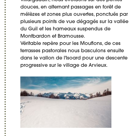
douces, en alternant passages en forêt de
mélèzes et zones plus ouvertes, ponctués par
plusieurs points de vue dégagés sur la vallée
du Guil et les hameaux suspendus de
Montbardon et Bramousse.
Véritable repère pour les Mouflons, de ces
terrasses pastorales nous basculons ensuite
dans le vallon de l'Isoard pour une descente
progressive sur le village de Arvieux.