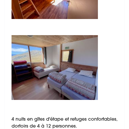
4 nuits en gîtes d'étape et refuges confortables,
dortoirs de 4 à 12 personnes.