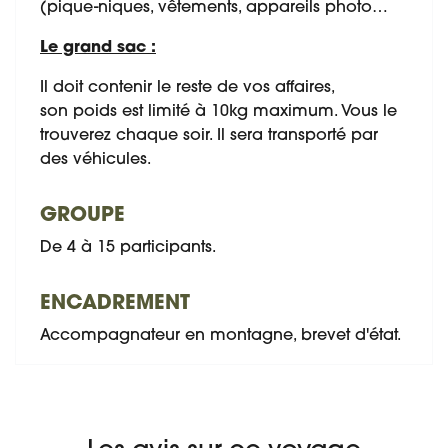
(pique-niques, vêtements, appareils photo…
Le grand sac :
Il doit contenir le reste de vos affaires,
son poids est limité à 10kg maximum. Vous le
trouverez chaque soir. Il sera transporté par
des véhicules.
GROUPE
De 4 à 15 participants.
ENCADREMENT
Accompagnateur en montagne, brevet d'état.