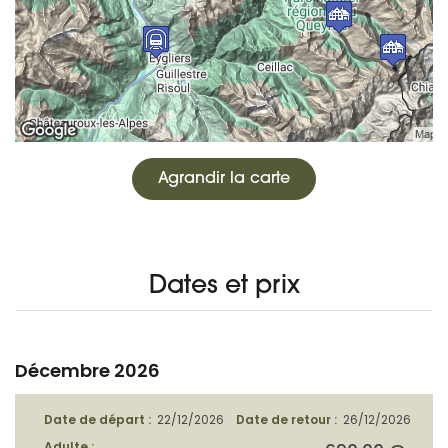
Agrandir la carte
Dates et prix