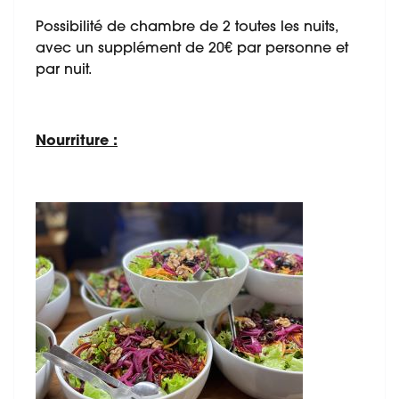
Possibilité de chambre de 2 toutes les nuits,
avec un supplément de 20€ par personne et
par nuit.
Nourriture :