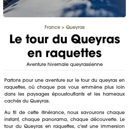
France
>
Queyras
Le tour du Queyras
en raquettes
Aventure hivernale queyrassienne
Partons pour une aventure sur le tour du queyras en
raquettes, où chaque pas vous emmène plus loin
dans les paysages époustouflants et les hameaux
cachés du Queyras.
Au fil de cette itinérance, nous savourons chaque
instant, chaque panorama, chaque découverte. Le
tour du Queyras en raquettes, c'est une immersion