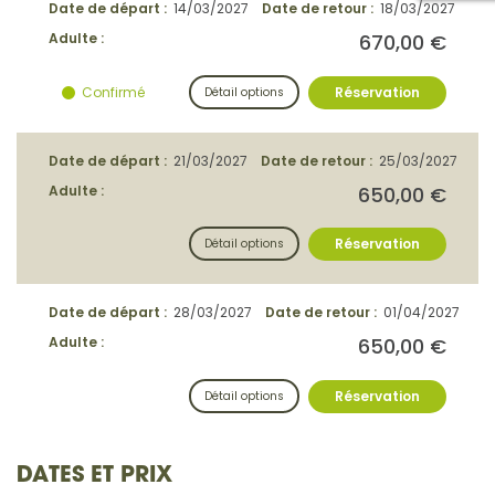
DATES ET PRIX