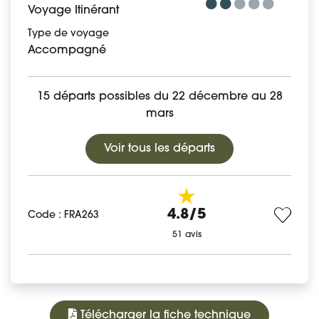
Voyage Itinérant
Type de voyage
Accompagné
15 départs possibles du 22 décembre au 28
mars
Voir tous les départs
4.8/5
Code : FRA263
51 avis
Télécharger la fiche technique