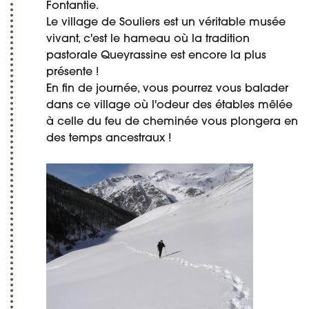
Fontantie.
Le village de Souliers est un véritable musée
vivant, c'est le hameau où la tradition
pastorale Queyrassine est encore la plus
présente !
En fin de journée, vous pourrez vous balader
dans ce village où l'odeur des étables mêlée
à celle du feu de cheminée vous plongera en
des temps ancestraux !