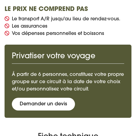
LE PRIX NE COMPREND PAS
Le transport A/R jusqu'au lieu de rendez-vous.
Les assurances
Vos dépenses personnelles et boissons
Privatiser votre voyage
Á partir de 6 personnes, constituez votre propre
groupe sur ce circuit à la date de votre choix
et/ou personnalisez votre circuit.
Demander un devis