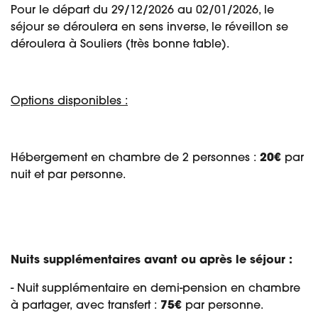
Pour le départ du 29/12/2026 au 02/01/2026, le
séjour se déroulera en sens inverse, le réveillon se
déroulera à Souliers (très bonne table).
Options disponibles :
Hébergement en chambre de 2 personnes :
20€
par
nuit et par personne.
Nuits supplémentaires avant ou après le séjour :
- Nuit supplémentaire en demi-pension en chambre
à partager, avec transfert :
75€
par personne.