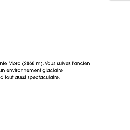
nte Moro (2868 m). Vous suivez l’ancien
 un environnement glaciaire
 tout aussi spectaculaire.