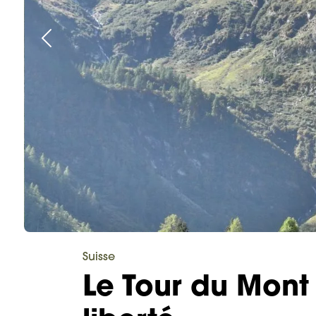
Suisse
Le Tour du Mont