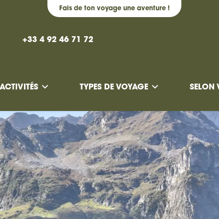
Fais de ton voyage une aventure !
+33 4 92 46 71 72
ACTIVITÉS
TYPES DE VOYAGE
SELON 