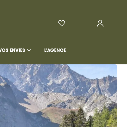
VOS ENVIES
L'AGENCE