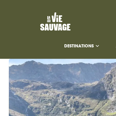
DESTINATIONS