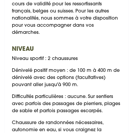
cours de validité pour les ressortissants
français, belges ou suisses. Pour les autres
nationalités, nous sommes à votre disposition
pour vous accompagner dans vos
démarches.
NIVEAU
Niveau sportif : 2 chaussures
Dénivelé positif moyen : de 100 m à 400 m de
dénivelé avec des options (facultatives)
pouvant aller jusqu'à 900 m.
Difficultés particulières : aucune. Sur sentiers
avec parfois des passages de pierriers, plages
de sable et parfois passages escarpés.
Chaussure de randonnées nécessaires,
autonomie en eau, si vous craignez la