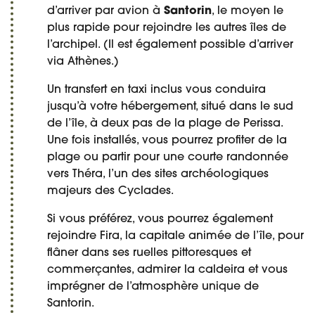
d’arriver par avion à
Santorin
, le moyen le
plus rapide pour rejoindre les autres îles de
l’archipel. (Il est également possible d’arriver
via Athènes.)
Un transfert en taxi inclus vous conduira
jusqu’à votre hébergement, situé dans le sud
de l’île, à deux pas de la plage de Perissa.
Une fois installés, vous pourrez profiter de la
plage ou partir pour une courte randonnée
vers Théra, l’un des sites archéologiques
majeurs des Cyclades.
Si vous préférez, vous pourrez également
rejoindre Fira, la capitale animée de l’île, pour
flâner dans ses ruelles pittoresques et
commerçantes, admirer la caldeira et vous
imprégner de l’atmosphère unique de
Santorin.