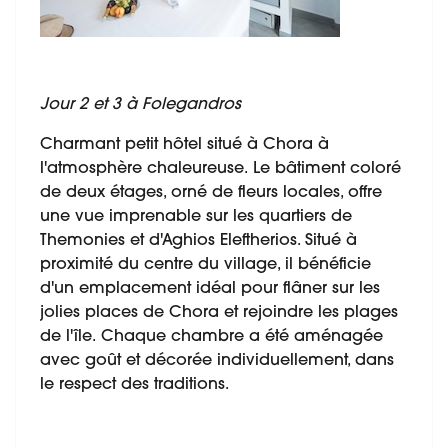
Jour 2 et 3 à Folegandros
Charmant petit hôtel situé à Chora à
l'atmosphère chaleureuse. Le bâtiment coloré
de deux étages, orné de fleurs locales, offre
une vue imprenable sur les quartiers de
Themonies et d'Aghios Eleftherios. Situé à
proximité du centre du village, il bénéficie
d'un emplacement idéal pour flâner sur les
jolies places de Chora et rejoindre les plages
de l'île. Chaque chambre a été aménagée
avec goût et décorée individuellement, dans
le respect des traditions.