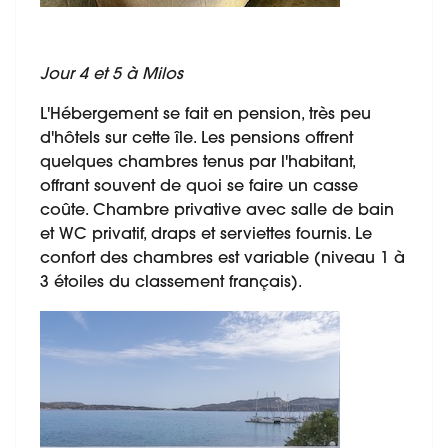
Jour 4 et 5 à Milos
L'Hébergement se fait en pension, très peu
d'hôtels sur cette île. Les pensions offrent
quelques chambres tenus par l'habitant,
offrant souvent de quoi se faire un casse
coûte. Chambre privative avec salle de bain
et WC privatif, draps et serviettes fournis. Le
confort des chambres est variable (niveau 1 à
3 étoiles du classement français).