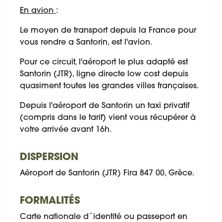
En avion
:
Le moyen de transport depuis la France pour
vous rendre a Santorin, est l'avion.
Pour ce circuit, l'aéroport le plus adapté est
Santorin (JTR), ligne directe low cost depuis
quasiment toutes les grandes villes françaises.
Depuis l'aéroport de Santorin un taxi privatif
(compris dans le tarif) vient vous récupérer à
votre arrivée avant 16h.
DISPERSION
Aéroport de Santorin (JTR) Fira 847 00, Grèce.
FORMALITÉS
Carte nationale d´identité ou passeport en