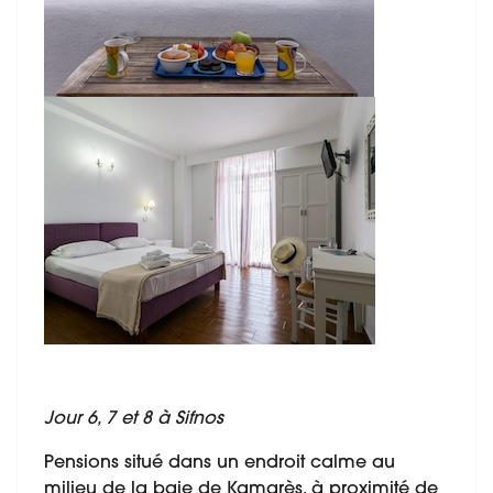
Jour 6, 7 et 8 à Sifnos
Pensions situé dans un endroit calme au
milieu de la baie de Kamarès, à proximité de