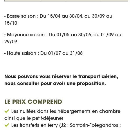
- Basse saison : Du 15/04 au 30/04, du 30/09 au
15/10
- Moyenne saison : Du 01/05 au 30/06, du 01/09 au
29/09
- Haute saison : Du 01/07 au 31/08
Nous pouvons vous réserver le transport aérien,
nous consulter pour avoir une proposition.
LE PRIX COMPREND
Les nuitées dans les hébergements en chambre
ainsi que le petit-déjeuner
Les transferts en ferry (J2 : Santorin-Folegandros ;