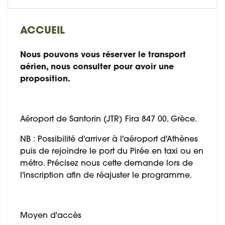
ACCUEIL
Nous pouvons vous réserver le transport
aérien, nous consulter pour avoir une
proposition.
Aéroport de Santorin (JTR) Fira 847 00, Grèce.
NB : Possibilité d'arriver à l'aéroport d'Athènes
puis de rejoindre le port du Pirée en taxi ou en
métro. Précisez nous cette demande lors de
l'inscription afin de réajuster le programme.
Moyen d'accès