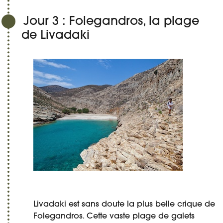
Jour 3 : Folegandros, la plage
de Livadaki
Livadaki est sans doute la plus belle crique de
Folegandros. Cette vaste plage de galets