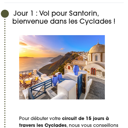
Jour 1 : Vol pour Santorin,
bienvenue dans les Cyclades !
Pour débuter votre
circuit de 15 jours à
travers les Cyclades
, nous vous conseillons