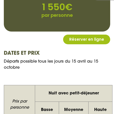
DATES ET PRIX
Départs possible tous les jours du 15 avril au 15
octobre
Nuit avec petit-déjeuner
Prix par
personne
Basse
Moyenne
Haute