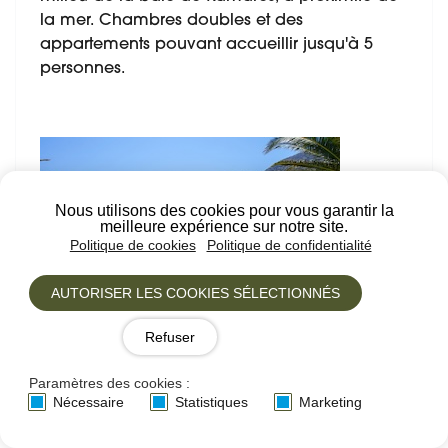
la mer. Chambres doubles et des
appartements pouvant accueillir jusqu'à 5
personnes.
Nous utilisons des cookies pour vous garantir la
meilleure expérience sur notre site.
Politique de cookies
Politique de confidentialité
AUTORISER LES COOKIES SÉLECTIONNÉS
Refuser
Paramètres des cookies :
Nécessaire
Statistiques
Marketing