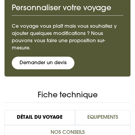
Personnaliser votre voyage
Ce voyage vous plaît mais vous souhaitez y
ajouter quelques modifications ? Nous
pouvons vous faire une proposition sur-
mesure.
Demander un devis
Fiche technique
DÉTAIL DU VOYAGE
EQUIPEMENTS
NOS CONSEILS