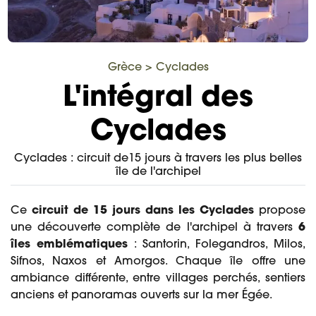
Grèce
>
Cyclades
L'intégral des
Cyclades
Cyclades : circuit de15 jours à travers les plus belles
île de l'archipel
Ce
circuit de 15 jours dans les Cyclades
propose
une découverte complète de l'archipel à travers
6
îles emblématiques
: Santorin, Folegandros, Milos,
Sifnos, Naxos et Amorgos. Chaque île offre une
ambiance différente, entre villages perchés, sentiers
anciens et panoramas ouverts sur la mer Égée.