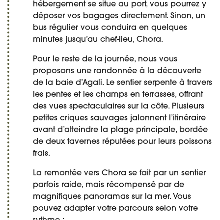
hébergement se situe au port, vous pourrez y
déposer vos bagages directement. Sinon, un
bus régulier vous conduira en quelques
minutes jusqu’au chef-lieu, Chora.
Pour le reste de la journée, nous vous
proposons une randonnée à la découverte
de la baie d’Agali. Le sentier serpente à travers
les pentes et les champs en terrasses, offrant
des vues spectaculaires sur la côte. Plusieurs
petites criques sauvages jalonnent l’itinéraire
avant d’atteindre la plage principale, bordée
de deux tavernes réputées pour leurs poissons
frais.
La remontée vers Chora se fait par un sentier
parfois raide, mais récompensé par de
magnifiques panoramas sur la mer. Vous
pouvez adapter votre parcours selon votre