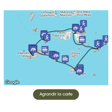
Agrandir la carte