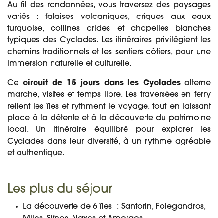
Au fil des randonnées, vous traversez des paysages
variés : falaises volcaniques, criques aux eaux
turquoise, collines arides et chapelles blanches
typiques des Cyclades. Les itinéraires privilégient les
chemins traditionnels et les sentiers côtiers, pour une
immersion naturelle et culturelle.
Ce
circuit de 15 jours dans les Cyclades
alterne
marche, visites et temps libre. Les traversées en ferry
relient les îles et rythment le voyage, tout en laissant
place à la détente et à la découverte du patrimoine
local. Un itinéraire équilibré pour explorer les
Cyclades dans leur diversité, à un rythme agréable
et authentique.
Les plus du séjour
La découverte de 6 îles : Santorin, Folegandros,