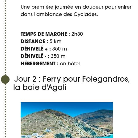
Une première journée en douceur pour entrer
dans l’ambiance des Cyclades.
TEMPS DE MARCHE :
2h30
DISTANCE :
5 km
DÉNIVELÉ + :
350 m
DÉNIVELÉ - :
350 m
HÉBERGEMENT :
en hôtel
Jour 2 : Ferry pour Folegandros,
la baie d'Agali