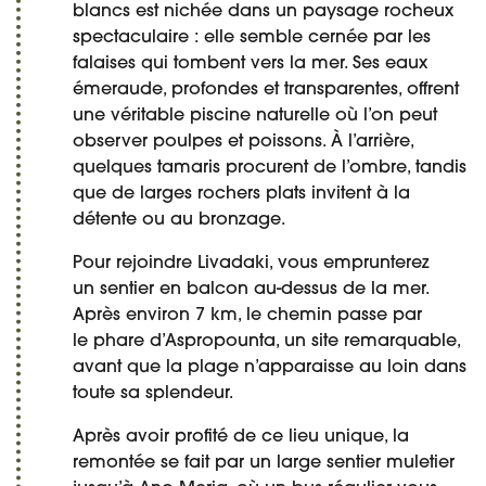
blancs est nichée dans un paysage rocheux
spectaculaire : elle semble cernée par les
falaises qui tombent vers la mer. Ses eaux
émeraude, profondes et transparentes, offrent
une véritable piscine naturelle où l’on peut
observer poulpes et poissons. À l’arrière,
quelques tamaris procurent de l’ombre, tandis
que de larges rochers plats invitent à la
détente ou au bronzage.
Pour rejoindre Livadaki, vous emprunterez
un sentier en balcon au-dessus de la mer.
Après environ 7 km, le chemin passe par
le phare d’Aspropounta, un site remarquable,
avant que la plage n’apparaisse au loin dans
toute sa splendeur.
Après avoir profité de ce lieu unique, la
remontée se fait par un large sentier muletier