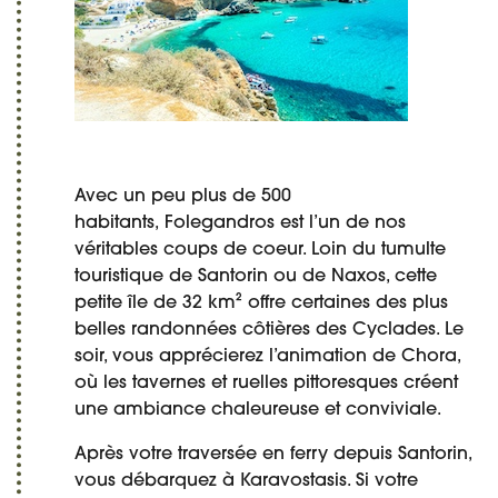
Avec un peu plus de 500
habitants, Folegandros est l’un de nos
véritables coups de coeur. Loin du tumulte
touristique de Santorin ou de Naxos, cette
petite île de 32 km² offre certaines des plus
belles randonnées côtières des Cyclades. Le
soir, vous apprécierez l’animation de Chora,
où les tavernes et ruelles pittoresques créent
une ambiance chaleureuse et conviviale.
Après votre traversée en ferry depuis Santorin,
vous débarquez à Karavostasis. Si votre