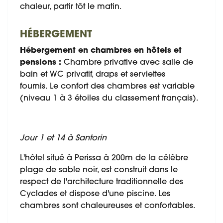
chaleur, partir tôt le matin.
HÉBERGEMENT
Hébergement en chambres en hôtels et
pensions :
Chambre privative avec salle de
bain et WC privatif, draps et serviettes
fournis. Le confort des chambres est variable
(niveau 1 à 3 étoiles du classement français).
Jour 1 et 14 à Santorin
L'hôtel situé à Perissa à 200m de la célèbre
plage de sable noir, est construit dans le
respect de l'architecture traditionnelle des
Cyclades et dispose d'une piscine. Les
chambres sont chaleureuses et confortables.