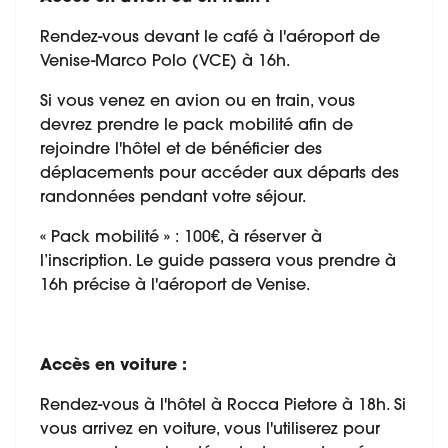
Rendez-vous devant le café à l'aéroport de
Venise-Marco Polo (VCE) à 16h.
Si vous venez en avion ou en train, vous
devrez prendre le pack mobilité afin de
rejoindre l'hôtel et de bénéficier des
déplacements pour accéder aux départs des
randonnées pendant votre séjour.
« Pack mobilité » : 100€, à réserver à
l’inscription. Le guide passera vous prendre à
16h précise à l'aéroport de Venise.
Accès en voiture :
Rendez-vous à l'hôtel à Rocca Pietore à 18h. Si
vous arrivez en voiture, vous l'utiliserez pour