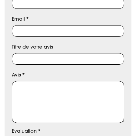
Email
*
Titre de votre avis
Avis
*
Evaluation
*