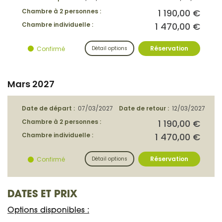
DATES ET PRIX
Options disponibles :