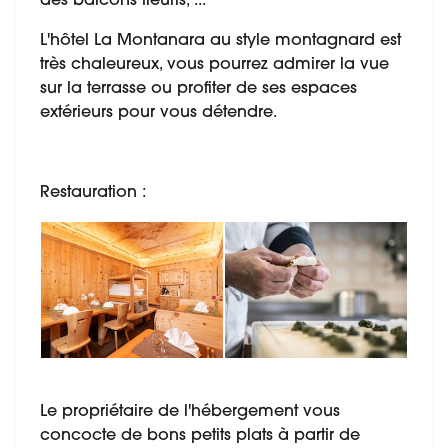
des balcons fleuris, ...
L'hôtel La Montanara au style montagnard est
très chaleureux, vous pourrez admirer la vue
sur la terrasse ou profiter de ses espaces
extérieurs pour vous détendre.
Restauration :
Le propriétaire de l'hébergement vous
concocte de bons petits plats à partir de