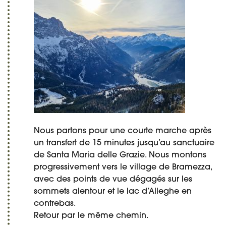
Nous partons pour une courte marche après
un transfert de 15 minutes jusqu’au sanctuaire
de Santa Maria delle Grazie. Nous montons
progressivement vers le village de Bramezza,
avec des points de vue dégagés sur les
sommets alentour et le lac d’Alleghe en
contrebas.
Retour par le même chemin.