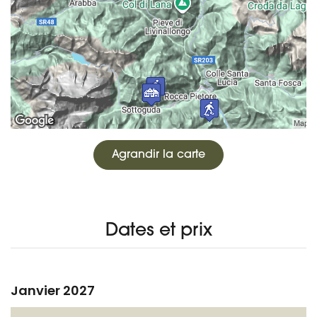
Agrandir la carte
Dates et prix