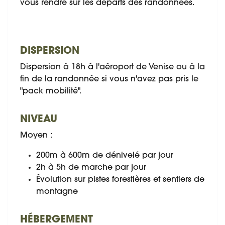
vous rendre sur les départs des randonnées.
DISPERSION
Dispersion à 18h à l'aéroport de Venise ou à la
fin de la randonnée si vous n'avez pas pris le
"pack mobilité".
NIVEAU
Moyen :
200m à 600m de dénivelé par jour
2h à 5h de marche par jour
Évolution sur pistes forestières et sentiers de
montagne
HÉBERGEMENT