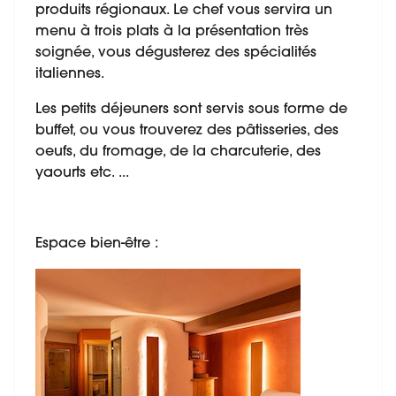
produits régionaux. Le chef vous servira un
menu à trois plats à la présentation très
soignée, vous dégusterez des spécialités
italiennes.
Les petits déjeuners sont servis sous forme de
buffet, ou vous trouverez des pâtisseries, des
oeufs, du fromage, de la charcuterie, des
yaourts etc. ...
Espace bien-être :