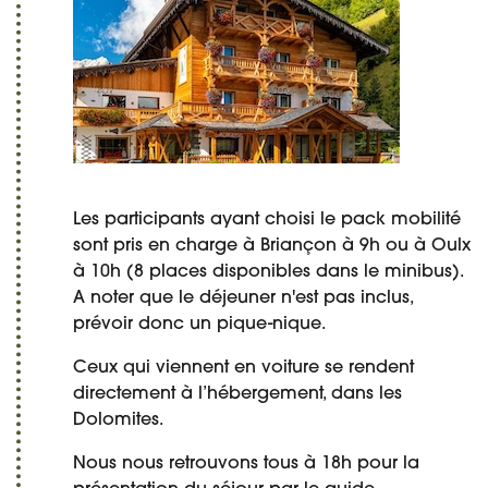
Les participants ayant choisi le pack mobilité
sont pris en charge à Briançon à 9h ou à Oulx
à 10h (8 places disponibles dans le minibus).
A noter que le déjeuner n'est pas inclus,
prévoir donc un pique-nique.
Ceux qui viennent en voiture se rendent
directement à l’hébergement, dans les
Dolomites.
Nous nous retrouvons tous à 18h pour la