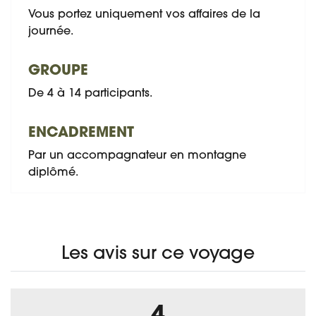
Vous portez uniquement vos affaires de la
journée.
GROUPE
De 4 à 14 participants.
ENCADREMENT
Par un accompagnateur en montagne
diplômé.
Les avis sur ce voyage
4