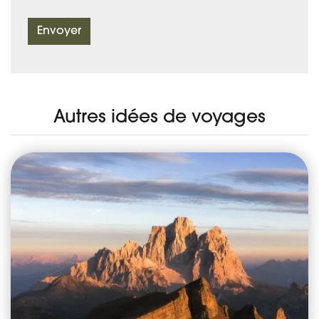
Envoyer
Autres idées de voyages