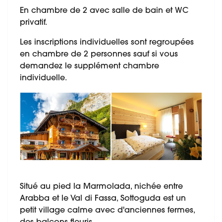
En chambre de 2 avec salle de bain et WC
privatif.
Les inscriptions individuelles sont regroupées
en chambre de 2 personnes sauf si vous
demandez le supplément chambre
individuelle.
Situé au pied la Marmolada, nichée entre
Arabba et le Val di Fassa, Sottoguda est un
petit village calme avec d'anciennes fermes,