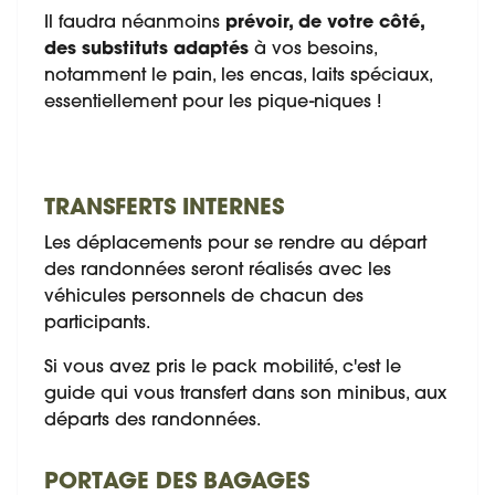
Il faudra néanmoins
prévoir, de votre côté,
des substituts adaptés
à vos besoins,
notamment le pain, les encas, laits spéciaux,
essentiellement pour les pique-niques !
TRANSFERTS INTERNES
Les déplacements pour se rendre au départ
des randonnées seront réalisés avec les
véhicules personnels de chacun des
participants.
Si vous avez pris le pack mobilité, c'est le
guide qui vous transfert dans son minibus, aux
départs des randonnées.
PORTAGE DES BAGAGES