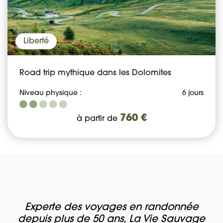
Liberté
Road trip mythique dans les Dolomites
Niveau physique :
6 jours
760 €
à partir de
Experte des voyages en randonnée
depuis plus de 50 ans, La Vie Sauvage