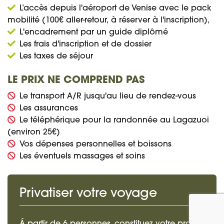
L’accès depuis l'aéroport de Venise avec le pack
mobilité (100€ aller-retour, à réserver à l'inscription),
L'encadrement par un guide diplômé
Les frais d'inscription et de dossier
Les taxes de séjour
LE PRIX NE COMPREND PAS
Le transport A/R jusqu'au lieu de rendez-vous
Les assurances
Le téléphérique pour la randonnée au Lagazuoi
(environ 25€)
Vos dépenses personnelles et boissons
Les éventuels massages et soins
Privatiser votre voyage
Á partir de 6 personnes, constituez votre propre