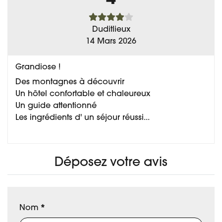
Duditlieux
14 Mars 2026
Grandiose !
Des montagnes à découvrir
Un hôtel confortable et chaleureux
Un guide attentionné
Les ingrédients d' un séjour réussi...
Déposez votre avis
Nom
*