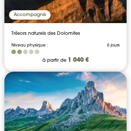
Accompagné
Trésors naturels des Dolomites
Niveau physique :
6 jours
1 040 €
à partir de