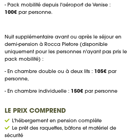
- Pack mobilité depuis l'aéroport de Venise :
100€
par personne.
Nuit supplémentaire avant ou après le séjour en
demi-pension à Rocca Pietore (disponible
uniquement pour les personnes n'ayant pas pris le
pack mobilité) :
- En chambre double ou à deux lits :
105€
par
personne,
- En chambre individuelle :
150€
par personne
LE PRIX COMPREND
L'hébergement en pension complète
Le prêt des raquettes, bâtons et matériel de
sécurité