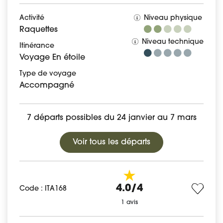
Activité
Niveau physique
Raquettes
Niveau technique
Itinérance
Voyage En étoile
Type de voyage
Accompagné
7 départs possibles du 24 janvier au 7 mars
Voir tous les départs
4.0/4
Code : ITA168
1 avis