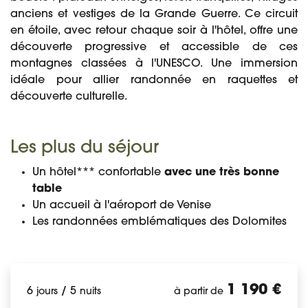
anciens et vestiges de la Grande Guerre. Ce circuit
en étoile, avec retour chaque soir à l'hôtel, offre une
découverte progressive et accessible de ces
montagnes classées à l'UNESCO. Une immersion
idéale pour allier randonnée en raquettes et
découverte culturelle.
Les plus du séjour
Un hôtel*** confortable
avec une très bonne
table
Un accueil à l'aéroport de Venise
Les randonnées emblématiques des Dolomites
1 190 €
6
/
5
jours
nuits
à partir de