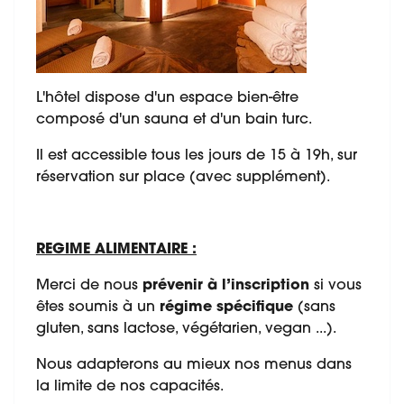
L'hôtel dispose d'un espace bien-être
composé d'un sauna et d'un bain turc.
Il est accessible tous les jours de 15 à 19h, sur
réservation sur place (avec supplément).
REGIME ALIMENTAIRE :
Merci de nous
prévenir à l’inscription
si vous
êtes soumis à un
régime spécifique
(sans
gluten, sans lactose, végétarien, vegan ...).
Nous adapterons au mieux nos menus dans
la limite de nos capacités.