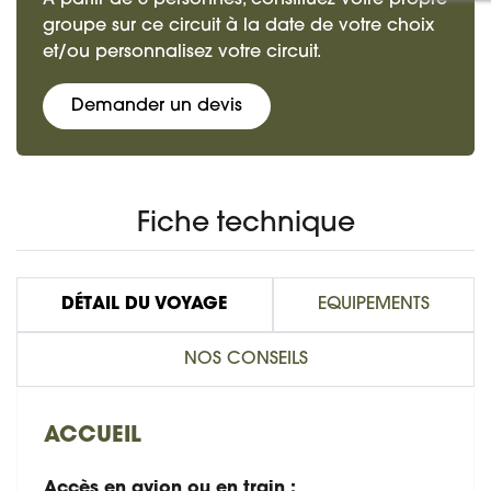
groupe sur ce circuit à la date de votre choix
et/ou personnalisez votre circuit.
Demander un devis
Fiche technique
DÉTAIL DU VOYAGE
EQUIPEMENTS
NOS CONSEILS
ACCUEIL
Accès en avion ou en train :