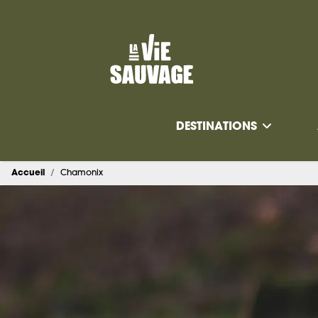
DESTINATIONS
Accueil
Chamonix