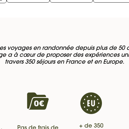
es voyages en randonnée depuis plus de 50 a
e a à cœur de proposer des expériences un
travers 350 séjours en France et en Europe.
+ de 350
Pas de frais de