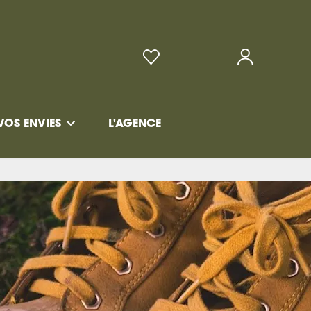
VOS ENVIES
L'AGENCE