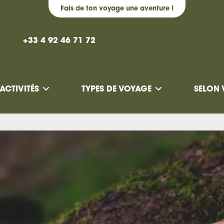
Fais de ton voyage une aventure !
+33 4 92 46 71 72
ACTIVITÉS
TYPES DE VOYAGE
SELON 