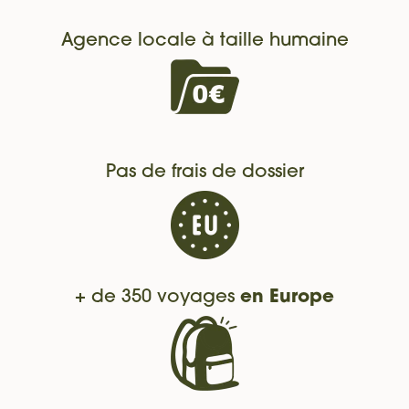
Agence locale à taille humaine
Pas de frais de dossier
+ de 350 voyages
en Europe