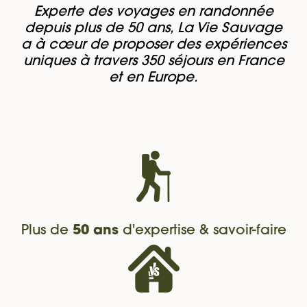
Experte des voyages en randonnée
depuis plus de 50 ans, La Vie Sauvage
a à cœur de proposer des expériences
uniques à travers 350 séjours en France
et en Europe.
Plus de
50 ans
d'expertise & savoir-faire