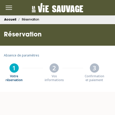
Accueil
Réservation
Réservation