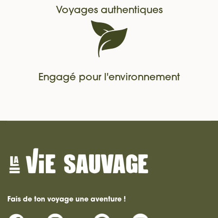
Voyages authentiques
Engagé pour l'environnement
Fais de ton voyage une aventure !