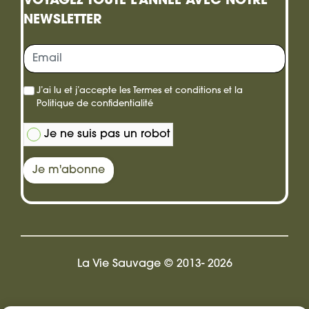
VOYAGEZ TOUTE L'ANNÉE AVEC NOTRE
carte
NEWSLETTER
cadeau
J’ai lu et j’accepte les
Termes et conditions
et la
Politique de confidentialité
Je ne suis pas un robot
Je m'abonne
La Vie Sauvage © 2013- 2026