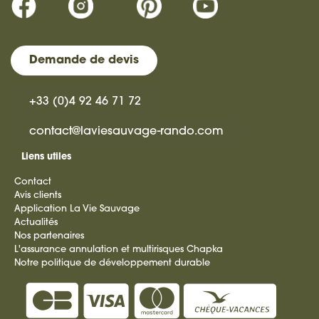
Demande de devis
+33 (0)4 92 46 71 72
contact@laviesauvage-rando.com
Liens utiles
Contact
Avis clients
Application La Vie Sauvage
Actualités
Nos partenaires
L'assurance annulation et multirisques Chapka
Notre politique de développement durable