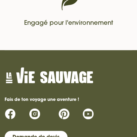
Engagé pour l'environnement
Fais de ton voyage une aventure !