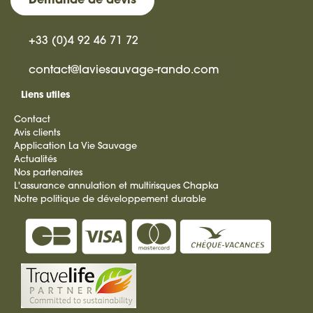
Demande de devis
+33 (0)4 92 46 71 72
contact@laviesauvage-rando.com
Liens utiles
Contact
Avis clients
Application La Vie Sauvage
Actualités
Nos partenaires
L'assurance annulation et multirisques Chapka
Notre politique de développement durable