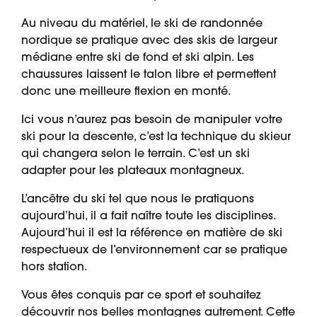
Au niveau du matériel, le ski de randonnée
nordique se pratique avec des skis de largeur
médiane entre ski de fond et ski alpin. Les
chaussures laissent le talon libre et permettent
donc une meilleure flexion en monté.
Ici vous n’aurez pas besoin de manipuler votre
ski pour la descente, c’est la technique du skieur
qui changera selon le terrain. C’est un ski
adapter pour les plateaux montagneux.
L’ancêtre du ski tel que nous le pratiquons
aujourd’hui, il a fait naître toute les disciplines.
Aujourd’hui il est la référence en matière de ski
respectueux de l’environnement car se pratique
hors station.
Vous êtes conquis par ce sport et souhaitez
découvrir nos belles montagnes autrement. Cette