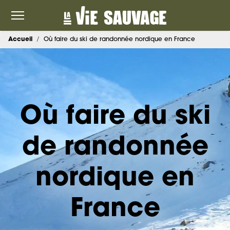
Accueil
Où faire du ski de randonnée nordique en France
Où faire du ski
de randonnée
nordique en
France