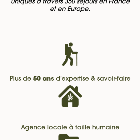
uniques à travers 350 séjours en France
et en Europe.
Plus de
50 ans
d'expertise & savoir-faire
Agence locale à taille humaine