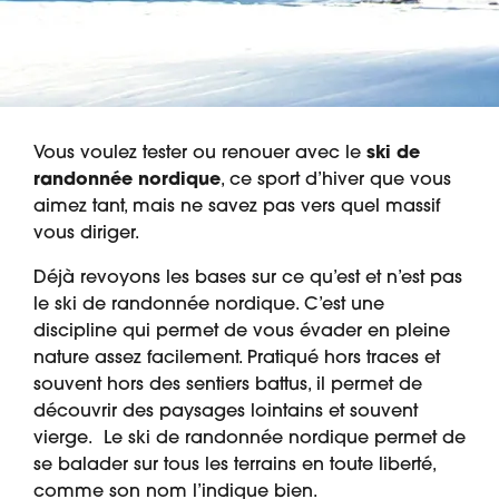
Vous voulez tester ou renouer avec le
ski de
randonnée nordique
, ce sport d’hiver que vous
aimez tant, mais ne savez pas vers quel massif
vous diriger.
Déjà revoyons les bases sur ce qu’est et n’est pas
le ski de randonnée nordique. C’est une
discipline qui permet de vous évader en pleine
nature assez facilement. Pratiqué hors traces et
souvent hors des sentiers battus, il permet de
découvrir des paysages lointains et souvent
vierge. Le ski de randonnée nordique permet de
se balader sur tous les terrains en toute liberté,
comme son nom l’indique bien.