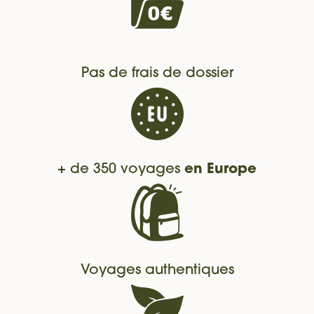
Pas de frais de dossier
+ de 350 voyages
en Europe
Voyages authentiques