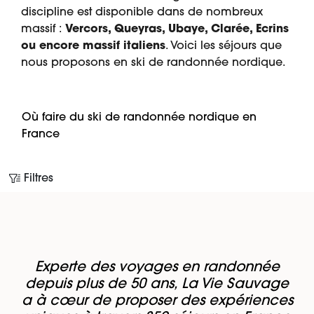
discipline est disponible dans de nombreux
massif :
Vercors, Queyras, Ubaye, Clarée, Ecrins
ou encore massif italiens
. Voici les séjours que
nous proposons en ski de randonnée nordique.
Où faire du ski de randonnée nordique en
France
Filtres
Experte des voyages en randonnée
depuis plus de 50 ans, La Vie Sauvage
a à cœur de proposer des expériences