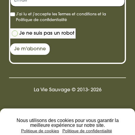
cadeau
J’ai lu et j’accepte les
Termes et conditions
et la
Politique de confidentialité
Je ne suis pas un robot
Je m'abonne
La Vie Sauvage © 2013- 2026
Design by Pix.LR
Nous utilisons des cookies pour vous garantir la
meilleure expérience sur notre site.
Politique de cookies
Politique de confidentialité
Mentions légales