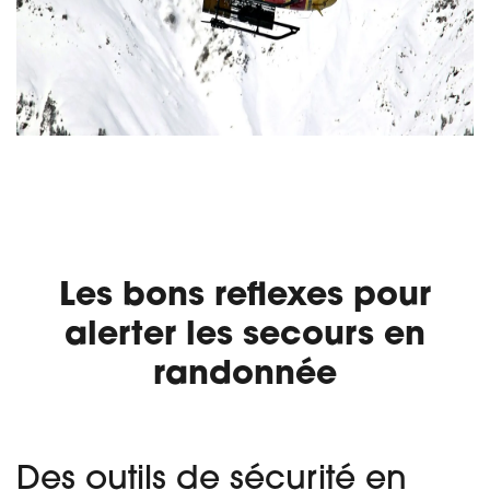
Les bons reflexes pour
alerter les secours en
randonnée
Des outils de sécurité en