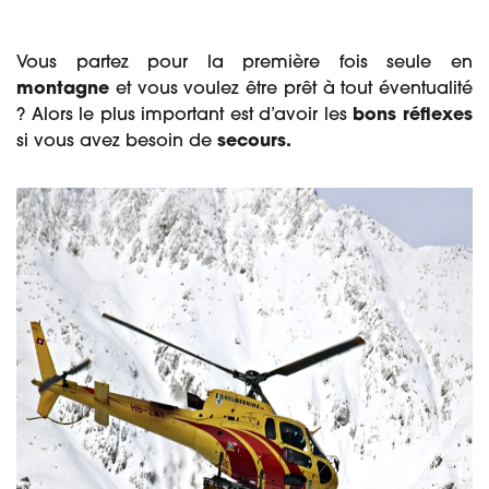
Vous partez pour la première fois seule en
montagne
et vous voulez être prêt à tout éventualité
? Alors le plus important est d’avoir les
bons réflexes
si vous avez
besoin de
secours.