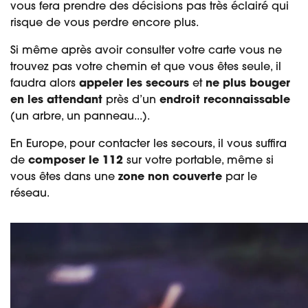
vous fera prendre des décisions pas très éclairé qui
risque de vous perdre encore plus.
Si même après avoir consulter votre carte vous ne
trouvez pas votre chemin et que vous êtes seule, il
faudra alors
appeler les secours
et
ne plus bouger
en les attendant
près d’un
endroit reconnaissable
(un arbre, un panneau...).
En Europe, pour contacter les secours, il vous suffira
de
composer le 112
sur votre portable
, même si
vous êtes dans une
zone non couverte
par le
réseau.