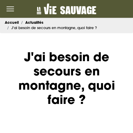
Accueil
Actualités
J'ai besoin de secours en montagne, quoi faire ?
J'ai besoin de
secours en
montagne, quoi
faire ?