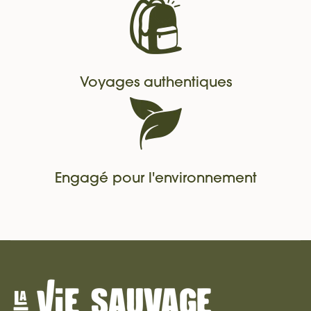
Voyages authentiques
Engagé pour l'environnement