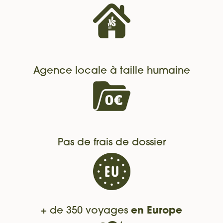
Agence locale à taille humaine
Pas de frais de dossier
+ de 350 voyages
en Europe