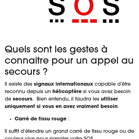
Quels sont les gestes à
connaitre pour un appel au
secours ?
Il existe des
signaux internationaux
capable d’être
reconnu depuis un
hélicoptère
si vous avez
besoin
de
secours
. Bien entendu, il faudra les
utiliser
uniquement si vous en avez vraiment besoin
.
Carré de tissu rouge
:
Il suffit d‘étendre un grand carré de tissu rouge ou de