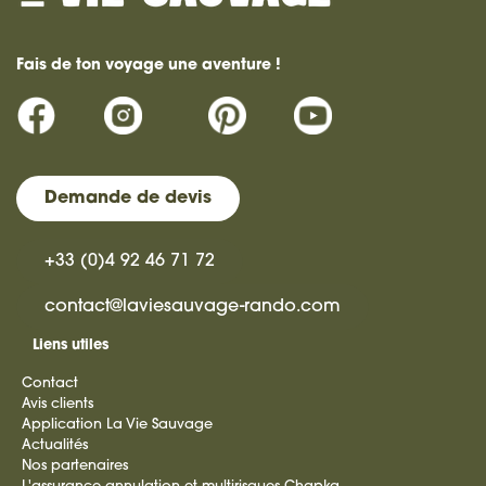
Fais de ton voyage une aventure !
Demande de devis
+33 (0)4 92 46 71 72
contact@laviesauvage-rando.com
Liens utiles
Contact
Avis clients
Application La Vie Sauvage
Actualités
Nos partenaires