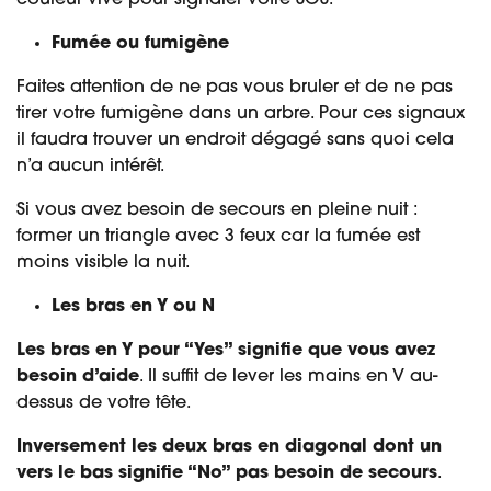
couleur vive pour signaler votre SOS.
Fumée ou fumigène
Faites attention de ne pas vous bruler et de ne pas
tirer votre fumigène dans un arbre. Pour ces signaux
il faudra trouver un endroit dégagé sans quoi cela
n’a aucun intérêt.
Si vous avez besoin de secours en pleine nuit :
former un triangle avec 3 feux car la fumée est
moins visible la nuit.
Les bras en Y ou N
Les bras en Y pour “Yes” signifie que vous avez
besoin d’aide
. Il suffit de lever les mains en V au-
dessus de votre tête.
Inversement
les deux bras en diagonal dont un
vers le bas signifie “No” pas besoin de secours
.