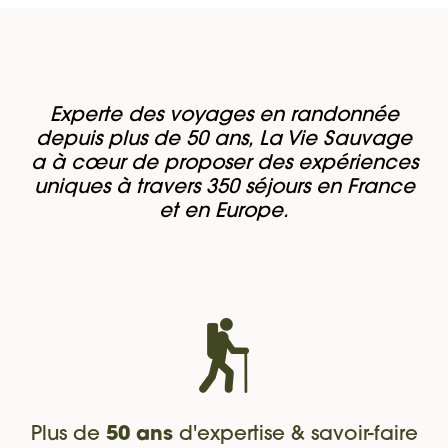
Experte des voyages en randonnée
depuis plus de 50 ans, La Vie Sauvage
a à cœur de proposer des expériences
uniques à travers 350 séjours en France
et en Europe.
Plus de
50 ans
d'expertise & savoir-faire