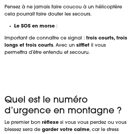
Pensez à ne jamais faire coucou à un hélicoptère
cela pourrait faire douter les secours.
Le SOS en morse
:
Important de connaître ce signal :
trois courts, trois
longs et trois courts
. Avec un
sifflet
il vous
permettra d’être entendu et secouru.
Quel est le numéro
d’urgence en montagne ?
Le premier bon
réflexe
si vous vous perdez ou vous
blessez sera de
garder votre calme
, car le stress