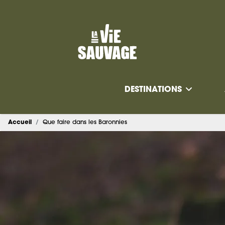
DESTINATIONS
Accueil
Que faire dans les Baronnies