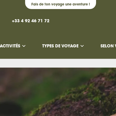
Fais de ton voyage une aventure !
+33 4 92 46 71 72
ACTIVITÉS
TYPES DE VOYAGE
SELON 