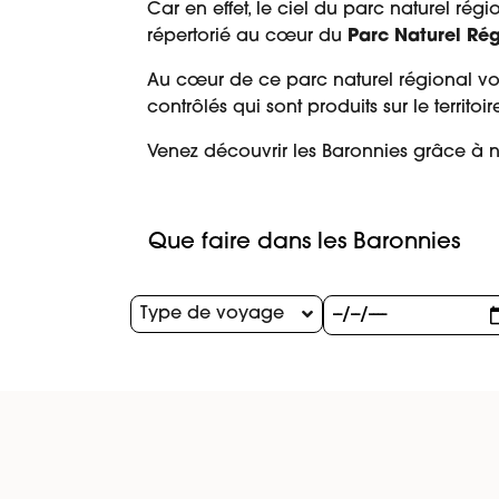
Car en effet, le ciel du parc naturel rég
répertorié au cœur du
Parc Naturel Ré
Au cœur de ce parc naturel régional vou
contrôlés qui sont produits sur le territoire
Venez découvrir les Baronnies grâce à n
Que faire dans les Baronnies
Type de voyage