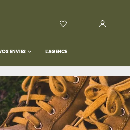
VOS ENVIES
L'AGENCE