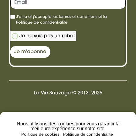
cadeau
J’ai lu et j’accepte les
Termes et conditions
et la
Politique de confidentialité
Je ne suis pas un robot
Je m'abonne
La Vie Sauvage © 2013- 2026
Design by Pix.LR
Nous utilisons des cookies pour vous garantir la
meilleure expérience sur notre site.
Politique de cookies
Politique de confidentialité
Mentions légales