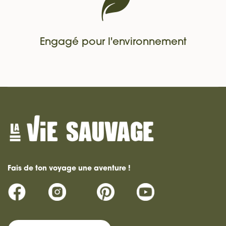
Engagé pour l'environnement
Fais de ton voyage une aventure !