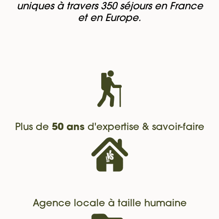
uniques à travers 350 séjours en France
et en Europe.
Plus de
50 ans
d'expertise & savoir-faire
Agence locale à taille humaine