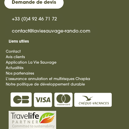
Demande de devis
+33 (0)4 92 46 71 72
contact@laviesauvage-rando.com
Liens utiles
Contact
Avis clients
Application La Vie Sauvage
Actualités
Nos partenaires
L'assurance annulation et multirisques Chapka
Notre politique de développement durable