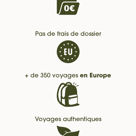
Pas de frais de dossier
+ de 350 voyages
en Europe
Voyages authentiques