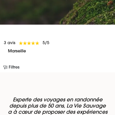
3 avis
5/5
Marseille
Filtres
Experte des voyages en randonnée
depuis plus de 50 ans, La Vie Sauvage
a à cœur de proposer des expériences